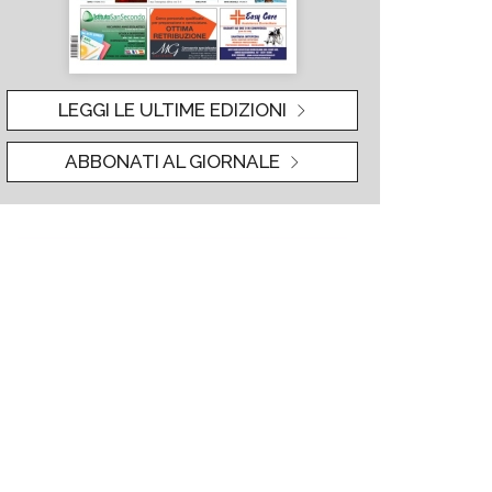
LEGGI LE ULTIME EDIZIONI
ABBONATI AL GIORNALE