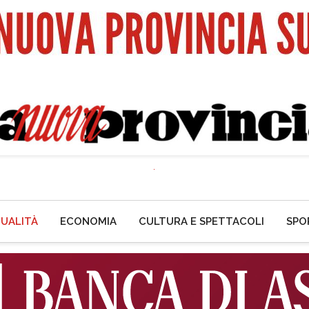
UALITÀ
ECONOMIA
CULTURA E SPETTACOLI
SPO