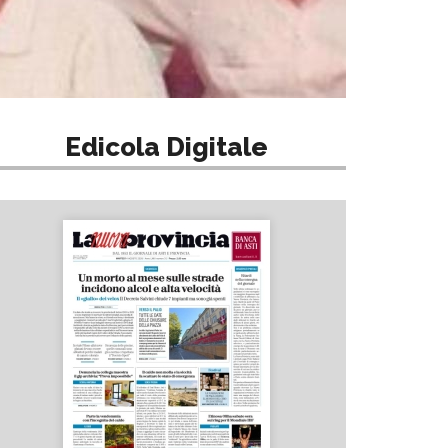
Edicola Digitale