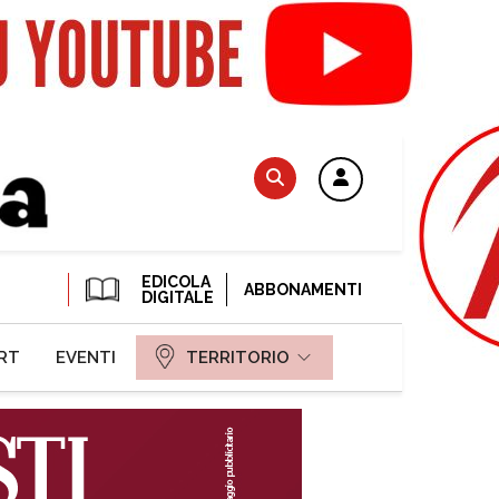
EDICOLA
ABBONAMENTI
DIGITALE
RT
EVENTI
TERRITORIO