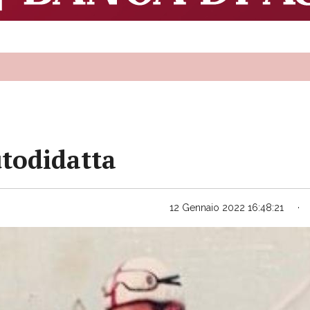
utodidatta
12 Gennaio 2022 16:48:21