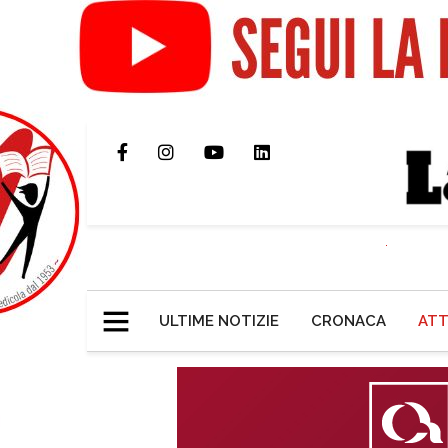
ULTIME NOTIZIE
CRONACA
ATT