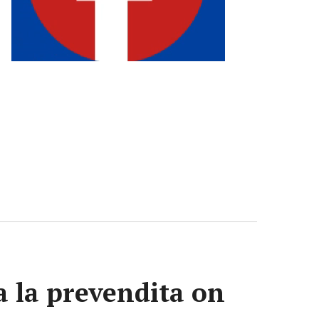
va la prevendita on