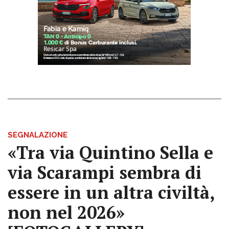
SEGNALAZIONE
«Tra via Quintino Sella e
via Scarampi sembra di
essere in un altra civiltà,
non nel 2026»