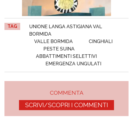
TAG
UNIONE LANGA ASTIGIANA VAL
BORMIDA
VALLE BORMIDA
CINGHIALI
PESTE SUINA
ABBATTIMENTI SELETTIVI
EMERGENZA UNGULATI
COMMENTA
SCRIVI/SCOPRI I COMMENTI