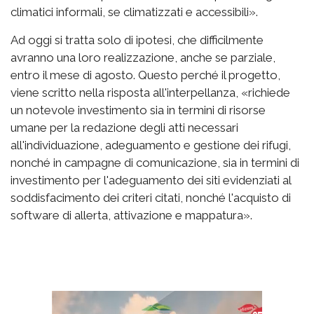
climatici informali, se climatizzati e accessibili».
Ad oggi si tratta solo di ipotesi, che difficilmente
avranno una loro realizzazione, anche se parziale,
entro il mese di agosto. Questo perché il progetto,
viene scritto nella risposta all'interpellanza, «richiede
un notevole investimento sia in termini di risorse
umane per la redazione degli atti necessari
all'individuazione, adeguamento e gestione dei rifugi,
nonché in campagne di comunicazione, sia in termini di
investimento per l'adeguamento dei siti evidenziati al
soddisfacimento dei criteri citati, nonché l'acquisto di
software di allerta, attivazione e mappatura».