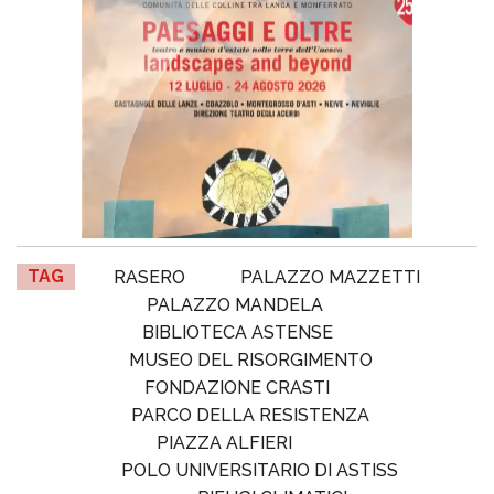
TAG
RASERO
PALAZZO MAZZETTI
PALAZZO MANDELA
BIBLIOTECA ASTENSE
MUSEO DEL RISORGIMENTO
FONDAZIONE CRASTI
PARCO DELLA RESISTENZA
PIAZZA ALFIERI
POLO UNIVERSITARIO DI ASTISS