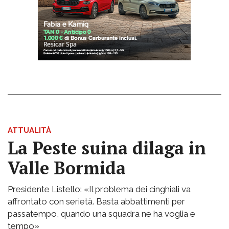
ATTUALITÀ
La Peste suina dilaga in
Valle Bormida
Presidente Listello: «Il problema dei cinghiali va
affrontato con serietà. Basta abbattimenti per
passatempo, quando una squadra ne ha voglia e
tempo»