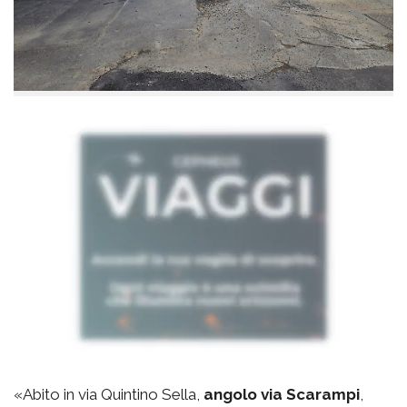
«Abito in via Quintino Sella,
angolo via Scarampi
,