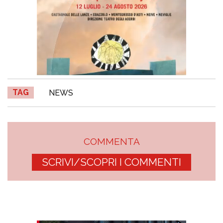
TAG
NEWS
COMMENTA
SCRIVI/SCOPRI I COMMENTI