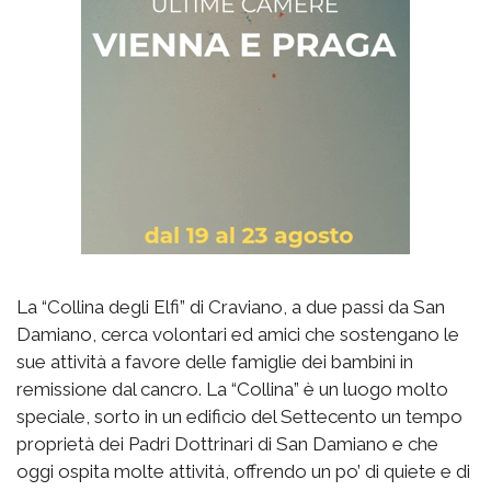
La “Collina degli Elfi” di Craviano, a due passi da San
Damiano, cerca volontari ed amici che sostengano le
sue attività a favore delle famiglie dei bambini in
remissione dal cancro. La “Collina” è un luogo molto
speciale, sorto in un edificio del Settecento un tempo
proprietà dei Padri Dottrinari di San Damiano e che
oggi ospita molte attività, offrendo un po’ di quiete e di