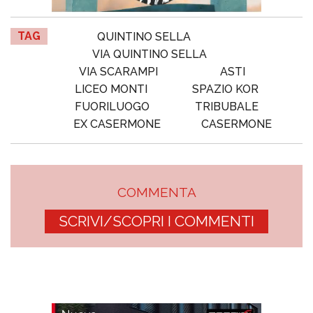
TAG
QUINTINO SELLA
VIA QUINTINO SELLA
VIA SCARAMPI
ASTI
LICEO MONTI
SPAZIO KOR
FUORILUOGO
TRIBUBALE
EX CASERMONE
CASERMONE
COMMENTA
SCRIVI/SCOPRI I COMMENTI