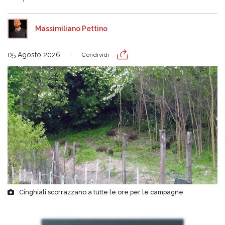
Massimiliano Pettino
05 Agosto 2026
Condividi
Cinghiali scorrazzano a tutte le ore per le campagne