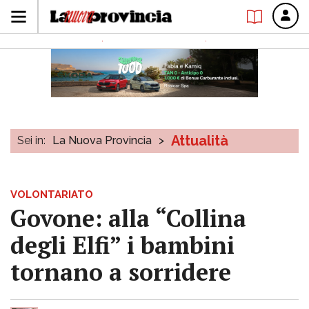
Attualità
Sei in:
La Nuova Provincia
>
VOLONTARIATO
Govone: alla “Collina
degli Elfi” i bambini
tornano a sorridere