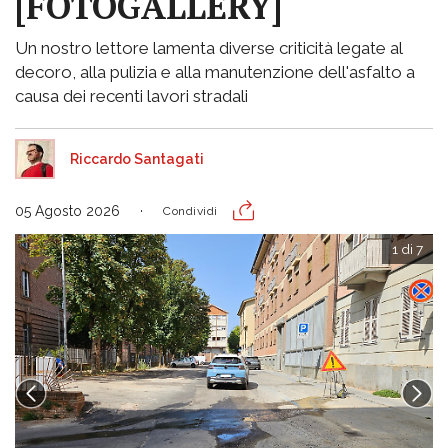
[FOTOGALLERY]
Un nostro lettore lamenta diverse criticità legate al
decoro, alla pulizia e alla manutenzione dell'asfalto a
causa dei recenti lavori stradali
Riccardo Santagati
05 Agosto 2026
Condividi
1 di 7