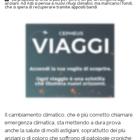
anziani. Ad Asti si pensa a nuovi rifugi climatici, ma mancano i fondi,
che si spera di recuperare tramite appositi bandi
Il cambiamento climatico, che è più corretto chiamare
emergenza climatica, sta mettendo a dura prova
anche la salute di molti astigiani, soprattutto dei più
anziani o di coloro che soffrono di patologie croniche