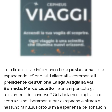
Le ultime notizie informano che la
peste suina
si sta
espandendo. «Sono tutti allarmati – commenta il
presidente dell’Unione Langa Astigiana Val
Bormida, Marco Listello
- Sono in pericolo gli
allevamenti del cuneese? Qui abbiamo i cinghiali che
scorrazzano liberamente per campagne e strada e
nessuno fa nulla. Porto la mia esperienza personale: in