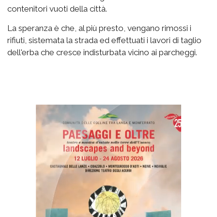
contenitori vuoti della città.
La speranza è che, al più presto, vengano rimossi i
rifiuti, sistemata la strada ed effettuati i lavori di taglio
dell'erba che cresce indisturbata vicino ai parcheggi.