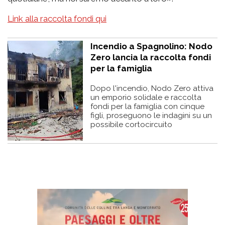
Link alla raccolta fondi qui
Incendio a Spagnolino: Nodo
Zero lancia la raccolta fondi
per la famiglia
Dopo l'incendio, Nodo Zero attiva
un emporio solidale e raccolta
fondi per la famiglia con cinque
figli, proseguono le indagini su un
possibile cortocircuito