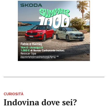
CURIOSITÀ
Indovina dove sei?