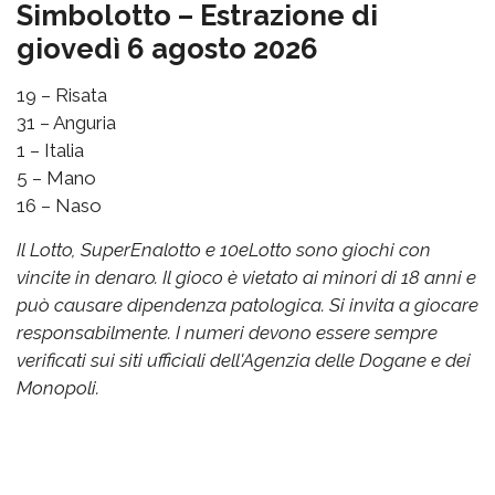
Simbolotto – Estrazione di
giovedì 6 agosto 2026
19 – Risata
31 – Anguria
1 – Italia
5 – Mano
16 – Naso
Il Lotto, SuperEnalotto e 10eLotto sono giochi con
vincite in denaro. Il gioco è vietato ai minori di 18 anni e
può causare dipendenza patologica. Si invita a giocare
responsabilmente. I numeri devono essere sempre
verificati sui siti ufficiali dell'Agenzia delle Dogane e dei
Monopoli.