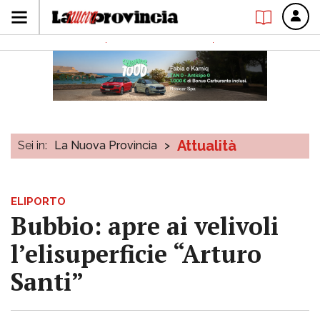
Attualità
Sei in:
La Nuova Provincia
>
ELIPORTO
Bubbio: apre ai velivoli
l’elisuperficie “Arturo
Santi”