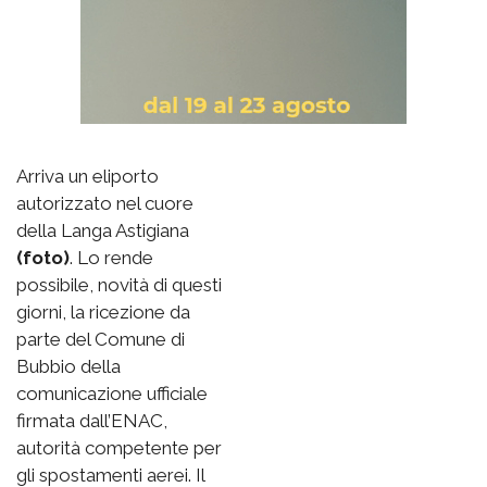
Arriva un eliporto
autorizzato nel cuore
della Langa Astigiana
(foto)
. Lo rende
possibile, novità di questi
giorni, la ricezione da
parte del Comune di
Bubbio della
comunicazione ufficiale
firmata dall’ENAC,
autorità competente per
gli spostamenti aerei. Il