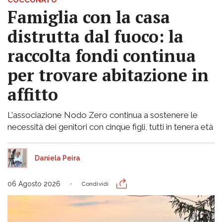
COCCONATO
Famiglia con la casa
distrutta dal fuoco: la
raccolta fondi continua
per trovare abitazione in
affitto
L'associazione Nodo Zero continua a sostenere le
necessità dei genitori con cinque figli, tutti in tenera età
Daniela Peira
06 Agosto 2026
Condividi