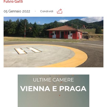
Fulvio Gatti
05 Gennaio 2022
Condividi