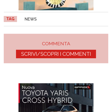
TAG
NEWS
COMMENTA
SCRIVI/SCOPRI I COMMENTI