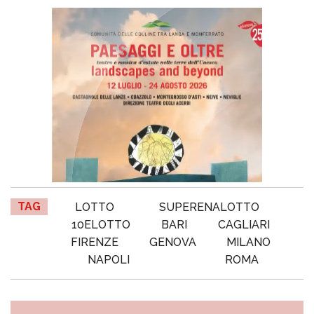
TAG
LOTTO
SUPERENALOTTO
10ELOTTO
BARI
CAGLIARI
FIRENZE
GENOVA
MILANO
NAPOLI
ROMA