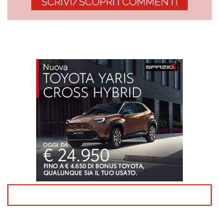
SCRIVI/SCOPRI I COMMENTI