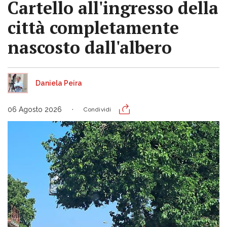
Cartello all'ingresso della
città completamente
nascosto dall'albero
Daniela Peira
06 Agosto 2026
Condividi