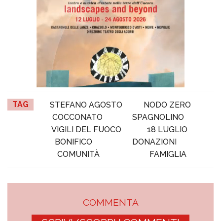
TAG
STEFANO AGOSTO
NODO ZERO
COCCONATO
SPAGNOLINO
VIGILI DEL FUOCO
18 LUGLIO
BONIFICO
DONAZIONI
COMUNITÀ
FAMIGLIA
COMMENTA