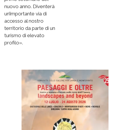
nuovo anno. Diventerà
un’importante via di
accesso al nostro
territorio da parte di un
turismo di elevato
profilo».