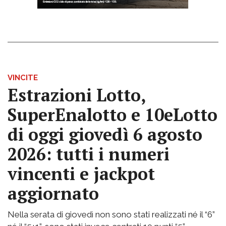
VINCITE
Estrazioni Lotto,
SuperEnalotto e 10eLotto
di oggi giovedì 6 agosto
2026: tutti i numeri
vincenti e jackpot
aggiornato
Nella serata di giovedì non sono stati realizzati né il “6”