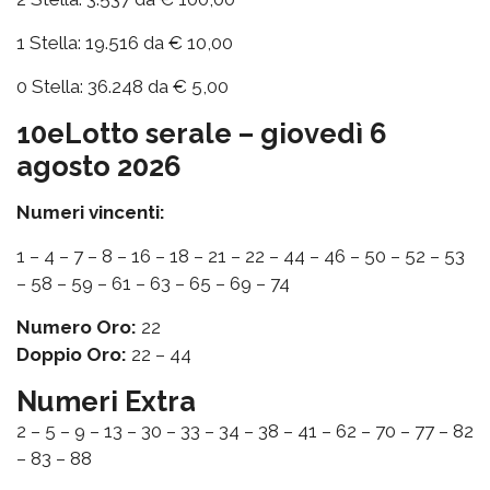
1 Stella: 19.516 da € 10,00
0 Stella: 36.248 da € 5,00
10eLotto serale – giovedì 6
agosto 2026
Numeri vincenti:
1 – 4 – 7 – 8 – 16 – 18 – 21 – 22 – 44 – 46 – 50 – 52 – 53
– 58 – 59 – 61 – 63 – 65 – 69 – 74
Numero Oro:
22
Doppio Oro:
22 – 44
Numeri Extra
2 – 5 – 9 – 13 – 30 – 33 – 34 – 38 – 41 – 62 – 70 – 77 – 82
– 83 – 88