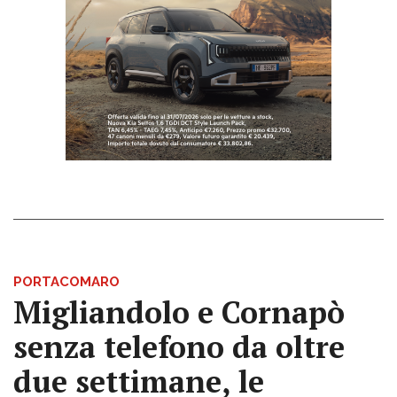
PORTACOMARO
Migliandolo e Cornapò
senza telefono da oltre
due settimane, le