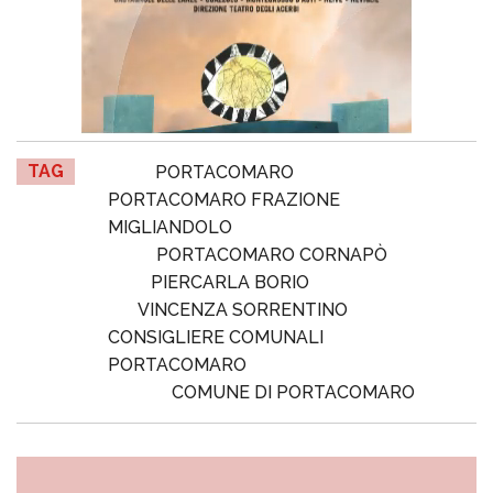
TAG
PORTACOMARO
PORTACOMARO FRAZIONE
MIGLIANDOLO
PORTACOMARO CORNAPÒ
PIERCARLA BORIO
VINCENZA SORRENTINO
CONSIGLIERE COMUNALI
PORTACOMARO
COMUNE DI PORTACOMARO