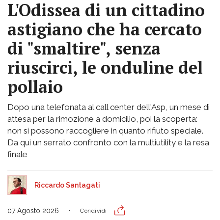
L'Odissea di un cittadino
astigiano che ha cercato
di "smaltire", senza
riuscirci, le onduline del
pollaio
Dopo una telefonata al call center dell'Asp, un mese di
attesa per la rimozione a domicilio, poi la scoperta:
non si possono raccogliere in quanto rifiuto speciale.
Da qui un serrato confronto con la multiutility e la resa
finale
Riccardo Santagati
07 Agosto 2026
Condividi