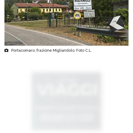
Portacomaro, frazione Migliandolo. Foto C.L.