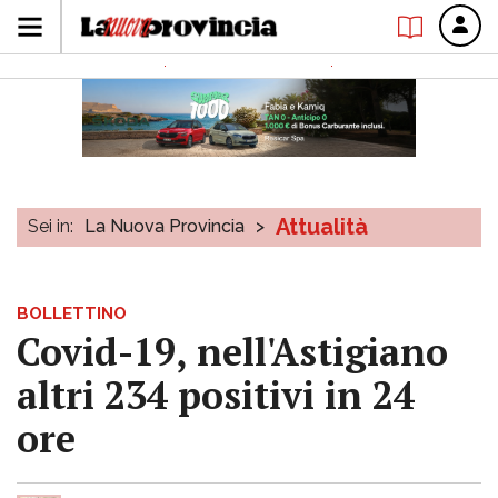
Attualità
Sei in:
La Nuova Provincia
>
BOLLETTINO
Covid-19, nell'Astigiano
altri 234 positivi in 24
ore