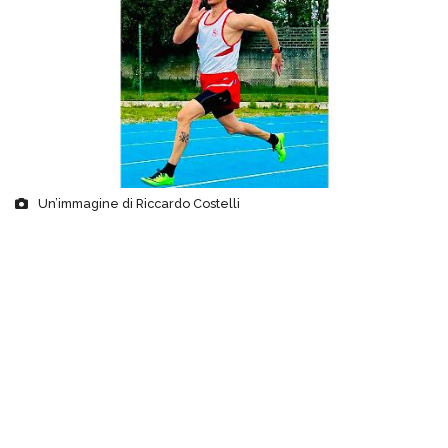
Un’immagine di Riccardo Costelli