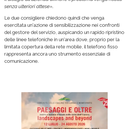
senza ulteriori attese
».
Le due consigliere chiedono quindi che venga
esercitata un'azione di sensibilizzazione nei confronti
del gestore del servizio, auspicando un rapido ripristino
delle linee telefoniche in un'area dove, proprio per la
limitata copertura della rete mobile, il telefono fisso
rappresenta ancora uno strumento essenziale di
comunicazione.