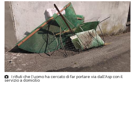
I rifiuti che l'uomo ha cercato di far portare via dall'Asp con il
servizio a domicilio