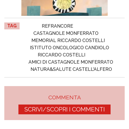
TAG
REFRANCORE
CASTAGNOLE MONFERRATO
MEMORIAL RICCARDO COSTELLI
ISTITUTO ONCOLOGICO CANDIOLO
RICCARDO COSTELLI
AMICI DI CASTAGNOLE MONFERRATO
NATURA&SALUTE CASTELL'ALFERO
COMMENTA
SCRIVI/SCOPRI I COMMENTI