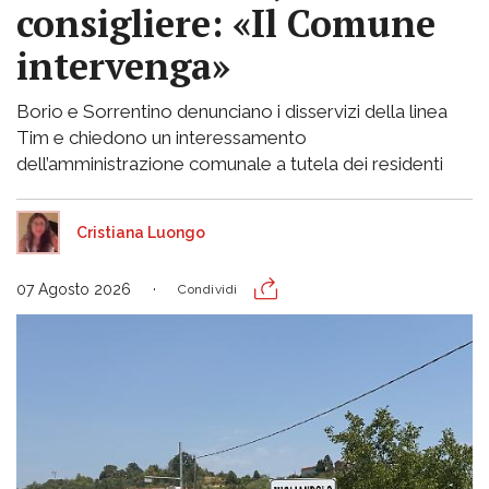
consigliere: «Il Comune
intervenga»
Borio e Sorrentino denunciano i disservizi della linea
Tim e chiedono un interessamento
dell’amministrazione comunale a tutela dei residenti
Cristiana Luongo
07 Agosto 2026
Condividi