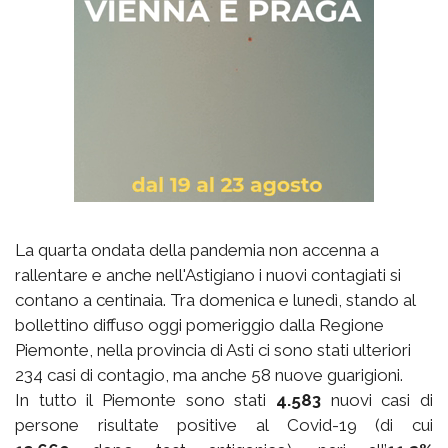
La quarta ondata della pandemia non accenna a
rallentare e anche nell'Astigiano i nuovi contagiati si
contano a centinaia. Tra domenica e lunedì, stando al
bollettino diffuso oggi pomeriggio dalla Regione
Piemonte, nella provincia di Asti ci sono stati ulteriori
234 casi di contagio, ma anche 58 nuove guarigioni.
In tutto il Piemonte sono stati
4.583
nuovi casi di
persone risultate positive al Covid-19 (di cui