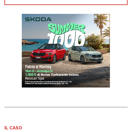
IL CASO