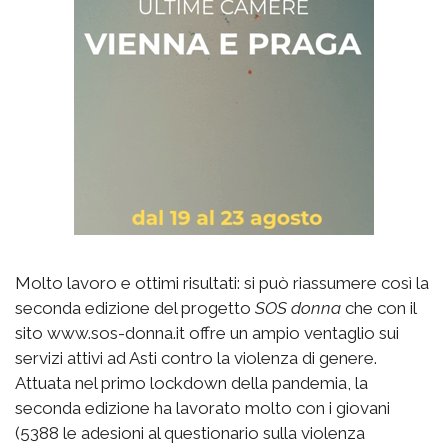
Molto lavoro e ottimi risultati: si può riassumere così la
seconda edizione del progetto
SOS donna
che con il
sito www.sos-donna.it offre un ampio ventaglio sui
servizi attivi ad Asti contro la violenza di genere.
Attuata nel primo lockdown della pandemia, la
seconda edizione ha lavorato molto con i giovani
(5388 le adesioni al questionario sulla violenza