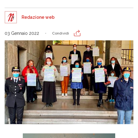
Redazione web
03 Gennaio 2022
Condividi