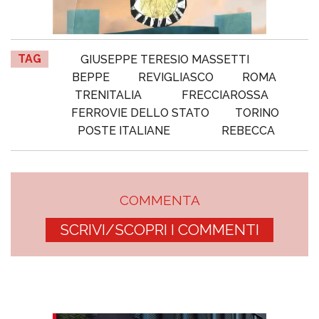
TAG
GIUSEPPE TERESIO MASSETTI
BEPPE
REVIGLIASCO
ROMA
TRENITALIA
FRECCIAROSSA
FERROVIE DELLO STATO
TORINO
POSTE ITALIANE
REBECCA
COMMENTA
SCRIVI/SCOPRI I COMMENTI