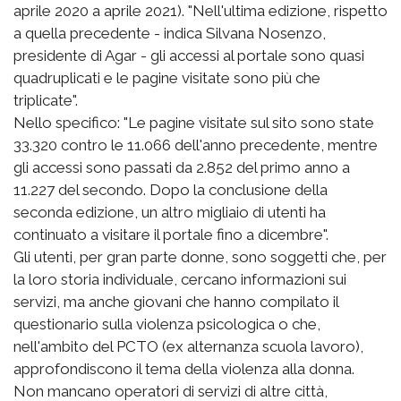
aprile 2020 a aprile 2021). "Nell'ultima edizione, rispetto
a quella precedente - indica Silvana Nosenzo,
presidente di Agar - gli accessi al portale sono quasi
quadruplicati e le pagine visitate sono più che
triplicate".
Nello specifico: "Le pagine visitate sul sito sono state
33.320 contro le 11.066 dell'anno precedente, mentre
gli accessi sono passati da 2.852 del primo anno a
11.227 del secondo. Dopo la conclusione della
seconda edizione, un altro migliaio di utenti ha
continuato a visitare il portale fino a dicembre".
Gli utenti, per gran parte donne, sono soggetti che, per
la loro storia individuale, cercano informazioni sui
servizi, ma anche giovani che hanno compilato il
questionario sulla violenza psicologica o che,
nell'ambito del PCTO (ex alternanza scuola lavoro),
approfondiscono il tema della violenza alla donna.
Non mancano operatori di servizi di altre città,