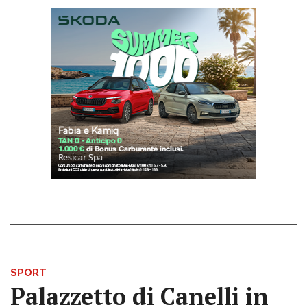
SPORT
Palazzetto di Canelli in