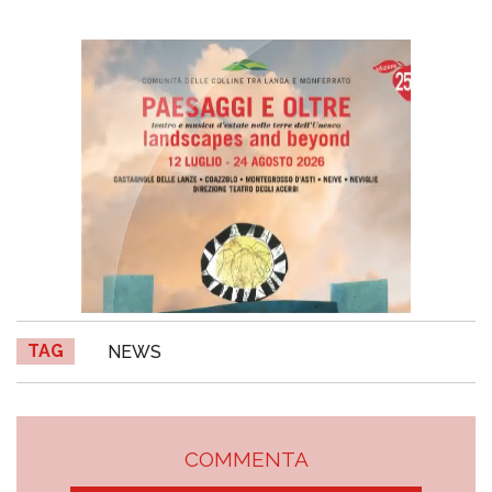
TAG
NEWS
COMMENTA