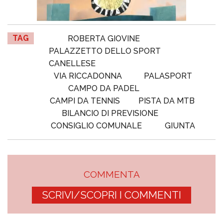
TAG
ROBERTA GIOVINE
PALAZZETTO DELLO SPORT
CANELLESE
VIA RICCADONNA
PALASPORT
CAMPO DA PADEL
CAMPI DA TENNIS
PISTA DA MTB
BILANCIO DI PREVISIONE
CONSIGLIO COMUNALE
GIUNTA
COMMENTA
SCRIVI/SCOPRI I COMMENTI