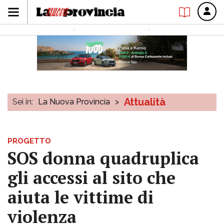
Attualità
Sei in:
La Nuova Provincia
>
PROGETTO
SOS donna quadruplica
gli accessi al sito che
aiuta le vittime di
violenza