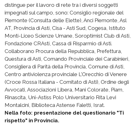
distingue per il lavoro di rete tra i diversi soggetti
impegnati sul campo, sono: Consiglio regionale del
Piemonte (Consulta delle Elette), Anci Piemonte, Asl
AT, Provincia di Asti, Cisa - Asti Sud, Cogesa, Istituto
Monti-Liceo Scienze Umane, Soroptimist Club di Asti,
Fondazione CRAsti, Cassa di Risparmio di Asti.
Collaborano Procura della Repubblica, Prefettura,
Questura di Asti, Comando Provinciale dei Carabinieri,
Consigliera di Parità della Provincia, Comune di Asti,
Centro antiviolenza provinciale L'Orecchio di Venere
(Croce Rossa Italiana - Comitato di Asti), Ordine degli
Avvocati, Associazioni Libera, Mani Colorate, Piam,
Rinascita, Uni-Astiss Polo Universitario Rita Levi
Montalcini, Biblioteca Astense Faletti, Israt.
Nella foto: presentazione del questionario "Ti
rispetto" in Provincia.