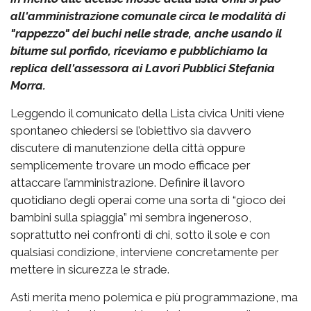
all'amministrazione comunale circa le modalità di
"rappezzo" dei buchi nelle strade, anche usando il
bitume sul porfido, riceviamo e pubblichiamo la
replica dell'assessora ai Lavori Pubblici Stefania
Morra.
Leggendo il comunicato della Lista civica Uniti viene
spontaneo chiedersi se l’obiettivo sia davvero
discutere di manutenzione della città oppure
semplicemente trovare un modo efficace per
attaccare l’amministrazione. Definire il lavoro
quotidiano degli operai come una sorta di “gioco dei
bambini sulla spiaggia” mi sembra ingeneroso,
soprattutto nei confronti di chi, sotto il sole e con
qualsiasi condizione, interviene concretamente per
mettere in sicurezza le strade.
Asti merita meno polemica e più programmazione, ma