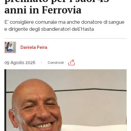
anni in Ferrovia
E' consigliere comunale ma anche donatore di sangue
e dirigente degli sbandieratori dell'Hasta
Daniela Peira
09 Agosto 2026
Condividi