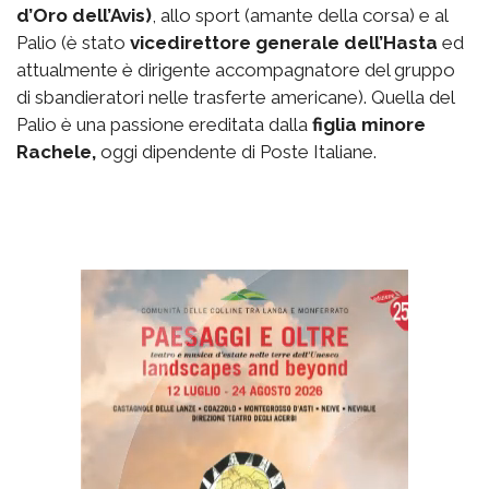
d’Oro dell’Avis)
, allo sport (amante della corsa) e al
Palio (è stato
vicedirettore generale dell’Hasta
ed
attualmente è dirigente accompagnatore del gruppo
di sbandieratori nelle trasferte americane). Quella del
Palio è una passione ereditata dalla
figlia minore
Rachele,
oggi dipendente di Poste Italiane.