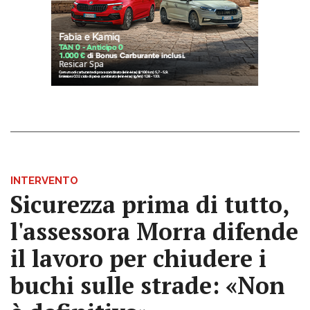
INTERVENTO
Sicurezza prima di tutto,
l'assessora Morra difende
il lavoro per chiudere i
buchi sulle strade: «Non