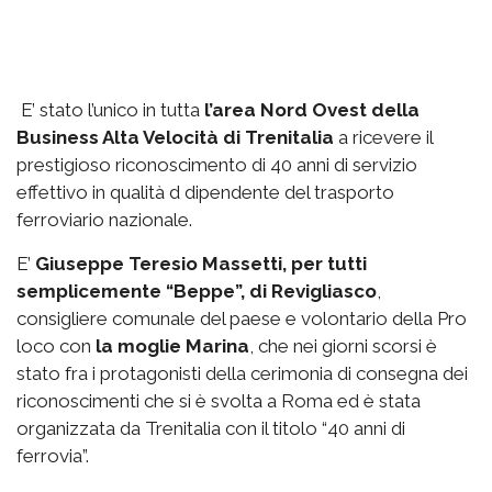
E’ stato l’unico in tutta
l’area Nord Ovest della
Business Alta Velocità di Trenitalia
a ricevere il
prestigioso riconoscimento di 40 anni di servizio
effettivo in qualità d dipendente del trasporto
ferroviario nazionale.
E’
Giuseppe Teresio Massetti, per tutti
semplicemente “Beppe”, di Revigliasco
,
consigliere comunale del paese e volontario della Pro
loco con
la moglie Marina
, che nei giorni scorsi è
stato fra i protagonisti della cerimonia di consegna dei
riconoscimenti che si è svolta a Roma ed è stata
organizzata da Trenitalia con il titolo “40 anni di
ferrovia”.