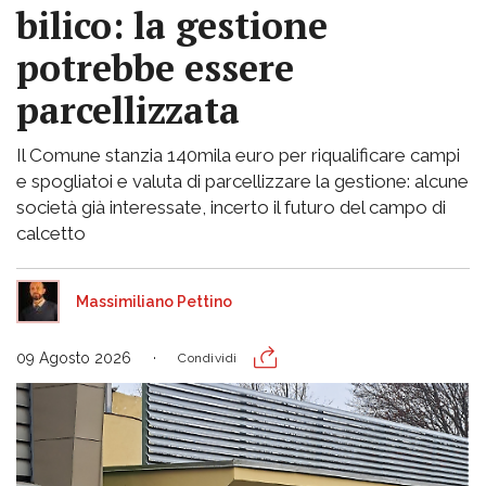
bilico: la gestione
potrebbe essere
parcellizzata
Il Comune stanzia 140mila euro per riqualificare campi
e spogliatoi e valuta di parcellizzare la gestione: alcune
società già interessate, incerto il futuro del campo di
calcetto
Massimiliano Pettino
09 Agosto 2026
Condividi