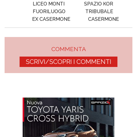
LICEO MONTI
SPAZIO KOR
FUORILUOGO
TRIBUBALE
EX CASERMONE
CASERMONE
COMMENTA
SCRIVI/SCOPRI I COMMENTI