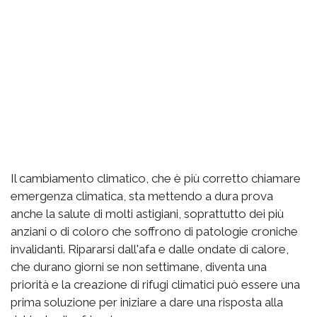
Il cambiamento climatico, che è più corretto chiamare
emergenza climatica, sta mettendo a dura prova
anche la salute di molti astigiani, soprattutto dei più
anziani o di coloro che soffrono di patologie croniche
invalidanti. Ripararsi dall'afa e dalle ondate di calore,
che durano giorni se non settimane, diventa una
priorità e la creazione di rifugi climatici può essere una
prima soluzione per iniziare a dare una risposta alla