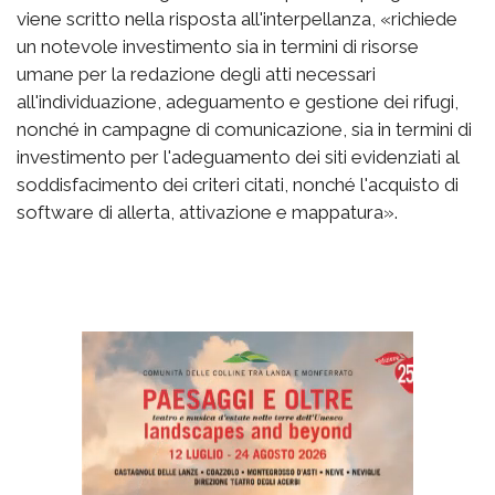
viene scritto nella risposta all'interpellanza, «richiede
un notevole investimento sia in termini di risorse
umane per la redazione degli atti necessari
all'individuazione, adeguamento e gestione dei rifugi,
nonché in campagne di comunicazione, sia in termini di
investimento per l'adeguamento dei siti evidenziati al
soddisfacimento dei criteri citati, nonché l'acquisto di
software di allerta, attivazione e mappatura».