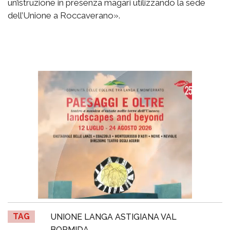
un’istruzione in presenza magari utilizzando la sede
dell’Unione a Roccaverano».
TAG
UNIONE LANGA ASTIGIANA VAL
BORMIDA