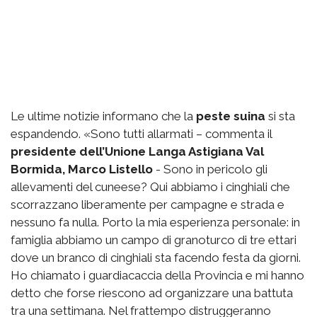
Le ultime notizie informano che la
peste suina
si sta
espandendo. «Sono tutti allarmati – commenta il
presidente dell’Unione Langa Astigiana Val
Bormida, Marco Listello
- Sono in pericolo gli
allevamenti del cuneese? Qui abbiamo i cinghiali che
scorrazzano liberamente per campagne e strada e
nessuno fa nulla. Porto la mia esperienza personale: in
famiglia abbiamo un campo di granoturco di tre ettari
dove un branco di cinghiali sta facendo festa da giorni.
Ho chiamato i guardiacaccia della Provincia e mi hanno
detto che forse riescono ad organizzare una battuta
tra una settimana. Nel frattempo distruggeranno