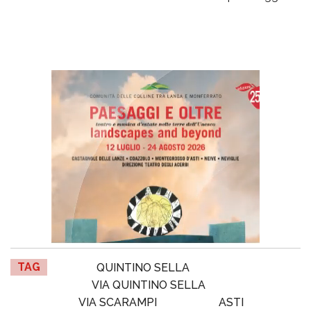
TAG
QUINTINO SELLA
VIA QUINTINO SELLA
VIA SCARAMPI
ASTI