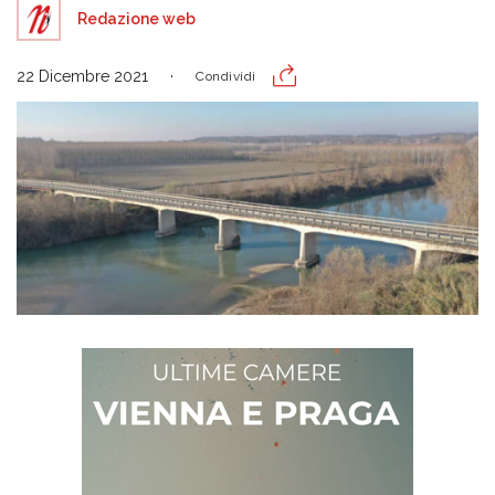
Redazione web
22 Dicembre 2021
Condividi