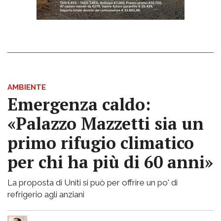
AMBIENTE
Emergenza caldo:
«Palazzo Mazzetti sia un
primo rifugio climatico
per chi ha più di 60 anni»
La proposta di Uniti si può per offrire un po' di
refrigerio agli anziani