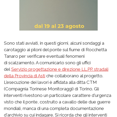
Sono stati avviati, in questi giorni, alcuni sondaggi a
carotaggio ai piloni del ponte sul fiume di Rocchetta
Tanaro per verificare eventuali fenomeni
di scalzamento. A comunicarlo sono gli uffici
del
Servizio progettazione e direzione LL.PP. stradali
della Provincia di Asti
che collaborano al progetto.
L'esecuzione dei lavori è affidata alla ditta CTM
(Compagnia Torinese Monitoraggi) di Torino. Gli
interventi rivestono un particolare carattere d'urgenza
visto che il ponte, costruito a cavallo delle due guerre
mondiali, manca di una completa documentazione
d'archivio su cui indagare. Si ricorda che gli interventi