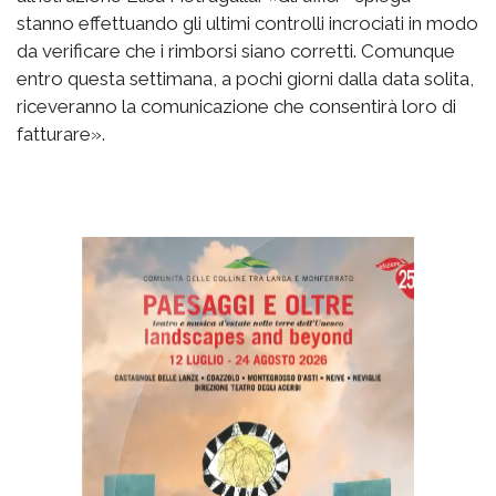
stanno effettuando gli ultimi controlli incrociati in modo
da verificare che i rimborsi siano corretti. Comunque
entro questa settimana, a pochi giorni dalla data solita,
riceveranno la comunicazione che consentirà loro di
fatturare».