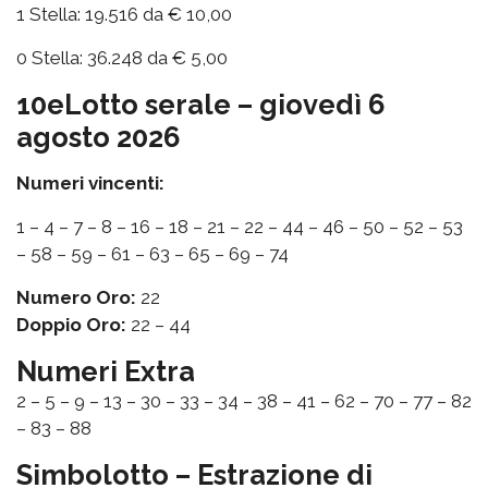
1 Stella: 19.516 da € 10,00
0 Stella: 36.248 da € 5,00
10eLotto serale – giovedì 6
agosto 2026
Numeri vincenti:
1 – 4 – 7 – 8 – 16 – 18 – 21 – 22 – 44 – 46 – 50 – 52 – 53
– 58 – 59 – 61 – 63 – 65 – 69 – 74
Numero Oro:
22
Doppio Oro:
22 – 44
Numeri Extra
2 – 5 – 9 – 13 – 30 – 33 – 34 – 38 – 41 – 62 – 70 – 77 – 82
– 83 – 88
Simbolotto – Estrazione di