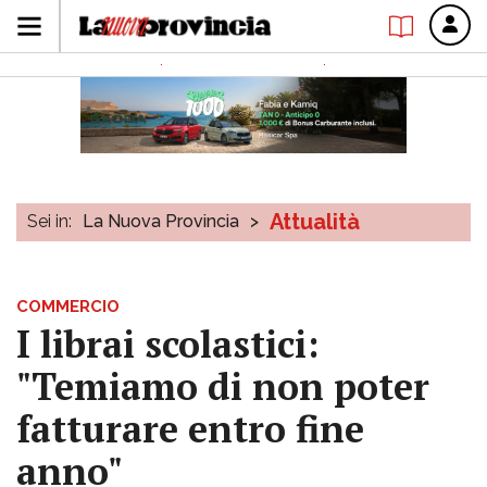
Attualità
Sei in:
La Nuova Provincia
>
COMMERCIO
I librai scolastici:
"Temiamo di non poter
fatturare entro fine
anno"