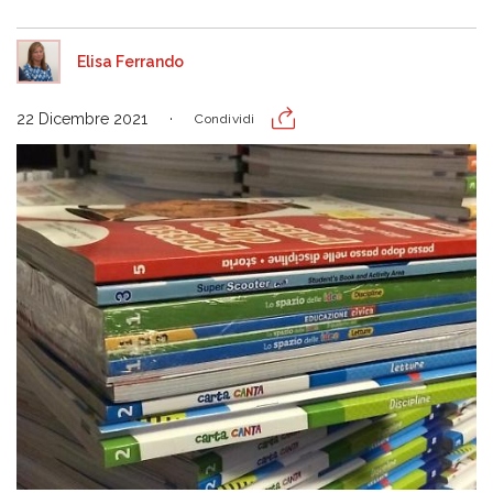
Elisa Ferrando
22 Dicembre 2021
Condividi