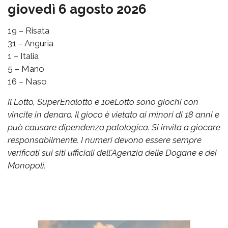
giovedì 6 agosto 2026
19 – Risata
31 – Anguria
1 – Italia
5 – Mano
16 – Naso
Il Lotto, SuperEnalotto e 10eLotto sono giochi con
vincite in denaro. Il gioco è vietato ai minori di 18 anni e
può causare dipendenza patologica. Si invita a giocare
responsabilmente. I numeri devono essere sempre
verificati sui siti ufficiali dell'Agenzia delle Dogane e dei
Monopoli.