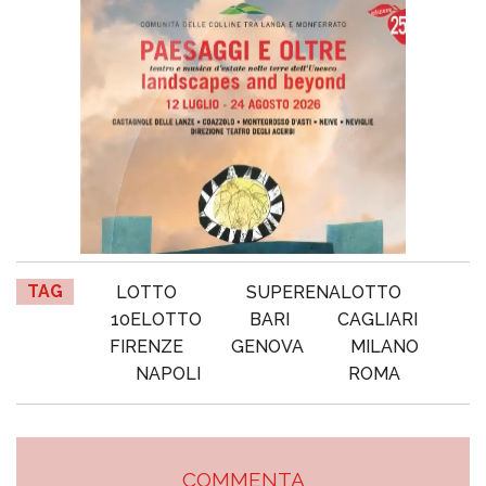
TAG
LOTTO
SUPERENALOTTO
10ELOTTO
BARI
CAGLIARI
FIRENZE
GENOVA
MILANO
NAPOLI
ROMA
COMMENTA