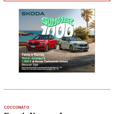
COCCONATO