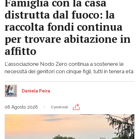
Famiglia con la casa
distrutta dal fuoco: la
raccolta fondi continua
per trovare abitazione in
affitto
L'associazione Nodo Zero continua a sostenere le
necessità dei genitori con cinque figli, tutti in tenera età
Daniela Peira
06 Agosto 2026
Condividi