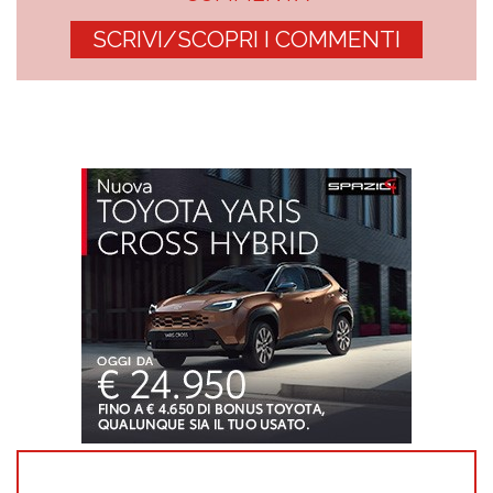
SCRIVI/SCOPRI I COMMENTI