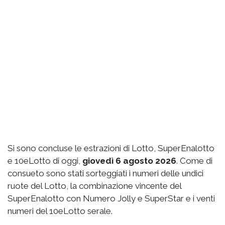
Si sono concluse le estrazioni di Lotto, SuperEnalotto
e 10eLotto di oggi,
giovedì 6 agosto 2026
. Come di
consueto sono stati sorteggiati i numeri delle undici
ruote del Lotto, la combinazione vincente del
SuperEnalotto con Numero Jolly e SuperStar e i venti
numeri del 10eLotto serale.