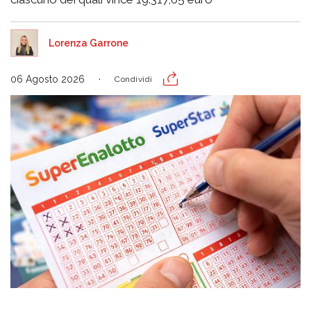
Lorenza Garrone
06 Agosto 2026
Condividi