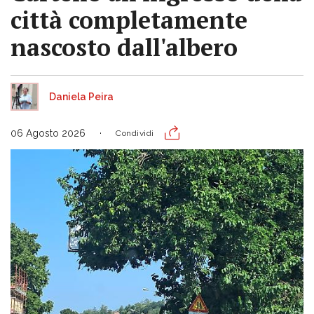
città completamente
nascosto dall'albero
Daniela Peira
06 Agosto 2026
Condividi