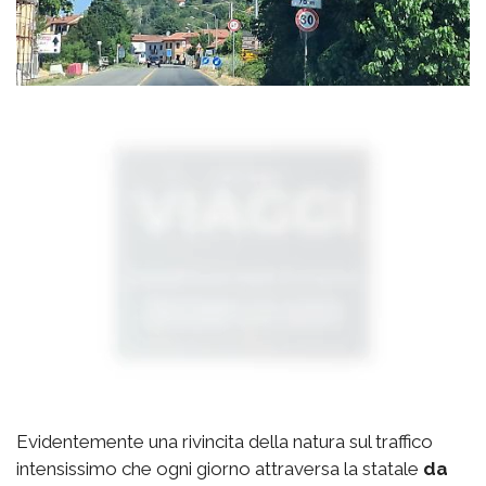
Evidentemente una rivincita della natura sul traffico
intensissimo che ogni giorno attraversa la statale
da