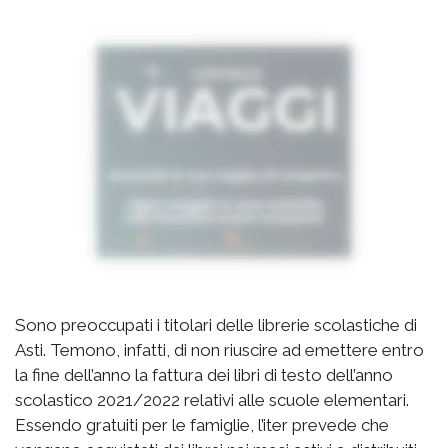
Sono preoccupati i titolari delle librerie scolastiche di
Asti. Temono, infatti, di non riuscire ad emettere entro
la fine dell’anno la fattura dei libri di testo dell’anno
scolastico 2021/2022 relativi alle scuole elementari.
Essendo gratuiti per le famiglie, l’iter prevede che