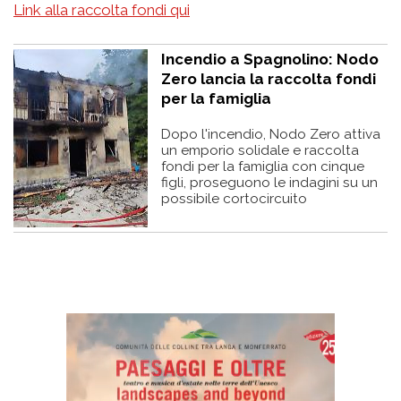
Link alla raccolta fondi qui
Incendio a Spagnolino: Nodo
Zero lancia la raccolta fondi
per la famiglia
Dopo l'incendio, Nodo Zero attiva
un emporio solidale e raccolta
fondi per la famiglia con cinque
figli, proseguono le indagini su un
possibile cortocircuito