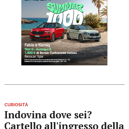
CURIOSITÀ
Indovina dove sei?
Cartello all'ingresso della