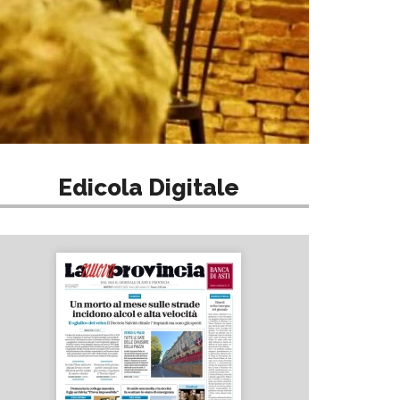
Edicola Digitale