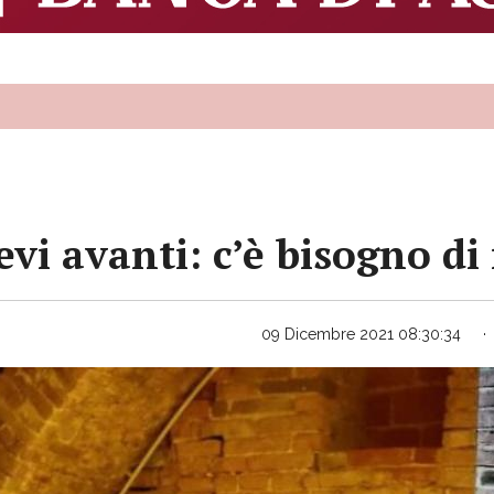
tevi avanti: c’è bisogno d
09 Dicembre 2021 08:30:34