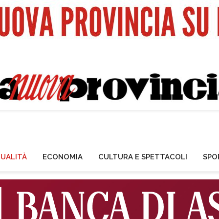
UALITÀ
ECONOMIA
CULTURA E SPETTACOLI
SPO