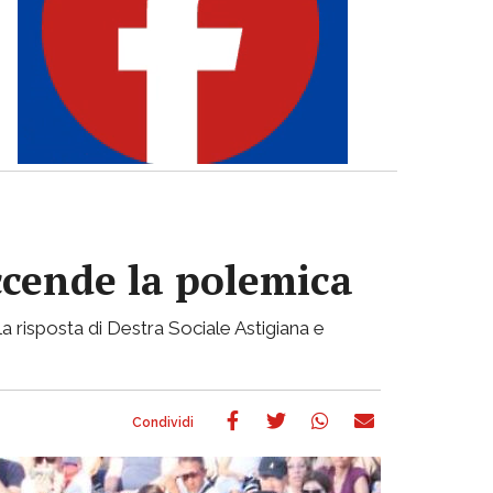
accende la polemica
a risposta di Destra Sociale Astigiana e