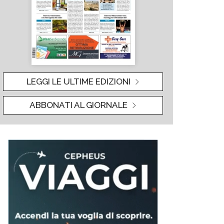
LEGGI LE ULTIME EDIZIONI
ABBONATI AL GIORNALE