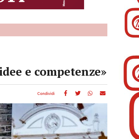
i idee e competenze»