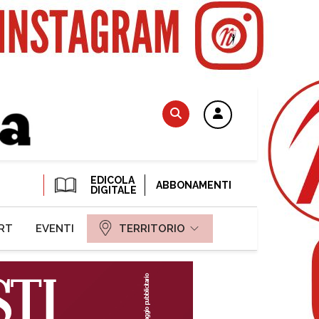
EDICOLA
ABBONAMENTI
DIGITALE
RT
EVENTI
TERRITORIO