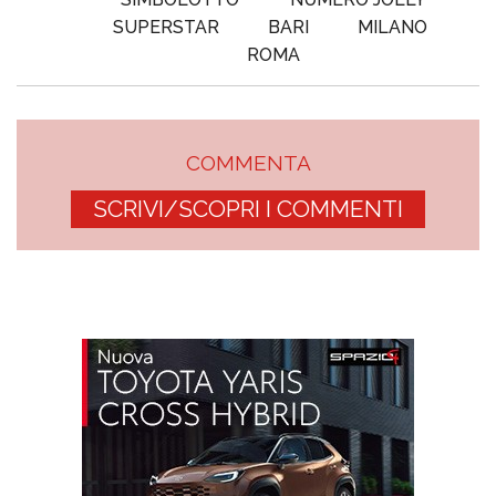
SUPERSTAR
BARI
MILANO
ROMA
COMMENTA
SCRIVI/SCOPRI I COMMENTI