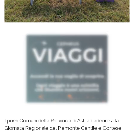
I primi Comuni della Provincia di Asti ad aderire alla
Giornata Regionale del Piemonte Gentile e Cortese,