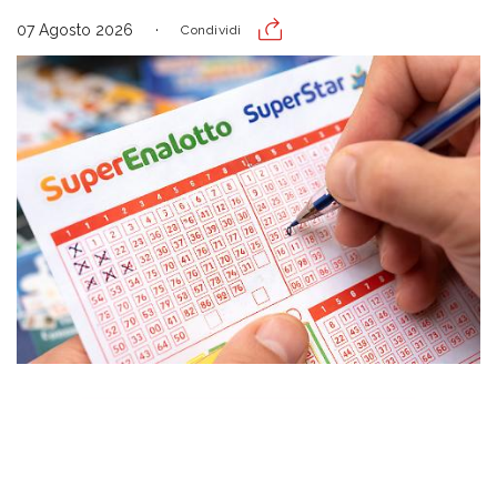
07 Agosto 2026
Condividi