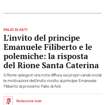
PALIO DI ASTI
L'invito del principe
Emanuele Filiberto e le
polemiche: la risposta
del Rione Santa Caterina
Il Rione spiega in una nota diffusa sui propri canali social
le motivazioni dell'invito rivolto al principe Emanuele
Filiberto al prossimo Palio di Asti
Redazione web