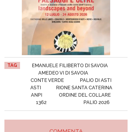
TAG
EMANUELE FILIBERTO DI SAVOIA
AMEDEO VI DI SAVOIA
CONTE VERDE
PALIO DI ASTI
ASTI
RIONE SANTA CATERINA
ANPI
ORDINE DEL COLLARE
1362
PALIO 2026
COMMENTA