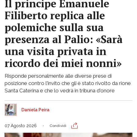
Il principe Emanuele
Filiberto replica alle
polemiche sulla sua
presenza al Palio: «Sarà
una visita privata in
ricordo dei miei nonni»
Risponde personalmente alle diverse prese di
posizione contro l'invito che gli è stato rivolto da rione
Santa Caterina e che lo vedrà in tribuna d'onore
Daniela Peira
07 Agosto 2026
Condividi