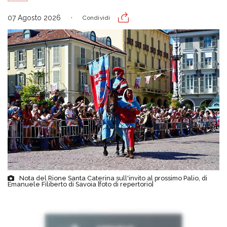
07 Agosto 2026
Condividi
Nota del Rione Santa Caterina sull'invito al prossimo Palio, di
Emanuele Filiberto di Savoia [foto di repertorio]