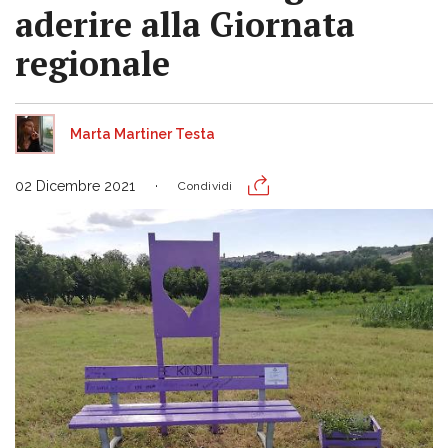
aderire alla Giornata
regionale
Marta Martiner Testa
02 Dicembre 2021
Condividi