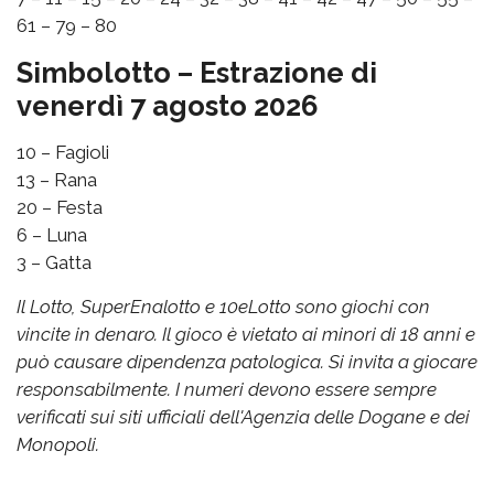
61 – 79 – 80
Simbolotto – Estrazione di
venerdì 7 agosto 2026
10 – Fagioli
13 – Rana
20 – Festa
6 – Luna
3 – Gatta
Il Lotto, SuperEnalotto e 10eLotto sono giochi con
vincite in denaro. Il gioco è vietato ai minori di 18 anni e
può causare dipendenza patologica. Si invita a giocare
responsabilmente. I numeri devono essere sempre
verificati sui siti ufficiali dell'Agenzia delle Dogane e dei
Monopoli.