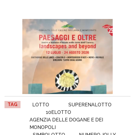
TAG
LOTTO
SUPERENALOTTO
10ELOTTO
AGENZIA DELLE DOGANE E DEI
MONOPOLI
SIMBOLOTTO
NUMERO JOLLY