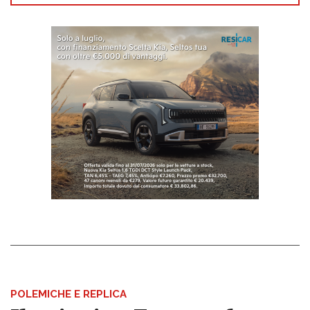
POLEMICHE E REPLICA