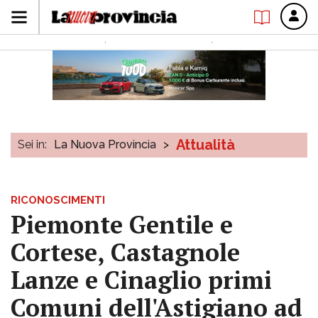
Attualità
Sei in:
La Nuova Provincia
>
RICONOSCIMENTI
Piemonte Gentile e
Cortese, Castagnole
Lanze e Cinaglio primi
Comuni dell'Astigiano ad