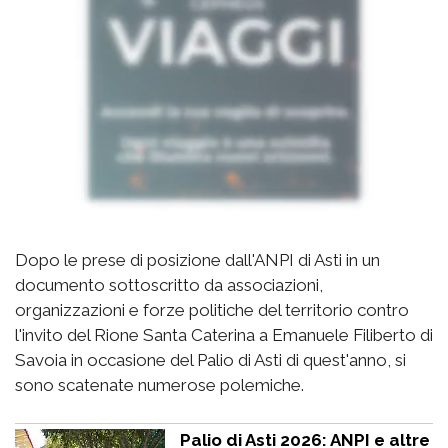
Dopo le prese di posizione dall'ANPI di Asti in un
documento sottoscritto da associazioni,
organizzazioni e forze politiche del territorio contro
l'invito del Rione Santa Caterina a Emanuele Filiberto di
Savoia in occasione del Palio di Asti di quest'anno, si
sono scatenate numerose polemiche.
Palio di Asti 2026: ANPI e altre