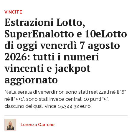
VINCITE
Estrazioni Lotto,
SuperEnalotto e 10eLotto
di oggi venerdì 7 agosto
2026: tutti i numeri
vincenti e jackpot
aggiornato
Nella serata di venerdì non sono stati realizzati né il “6”
né il “5+1”, sono stati invece centrati 10 punti “5”,
ciascuno dei quali vince 15.344,32 euro
Lorenza Garrone