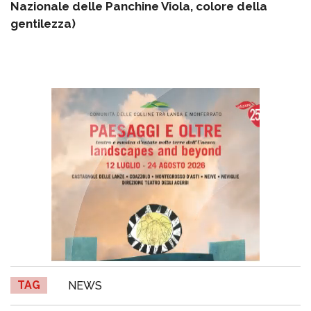
Nazionale delle Panchine Viola, colore della
gentilezza)
TAG
NEWS