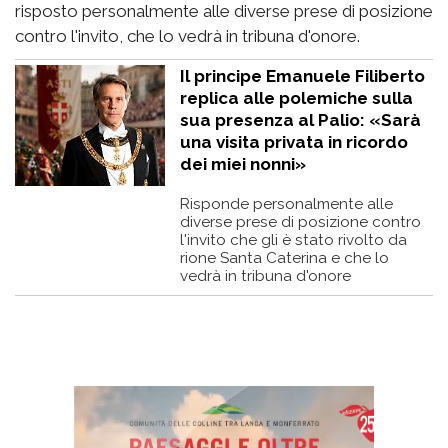
risposto personalmente alle diverse prese di posizione
contro l'invito, che lo vedrà in tribuna d'onore.
Il principe Emanuele Filiberto
replica alle polemiche sulla
sua presenza al Palio: «Sarà
una visita privata in ricordo
dei miei nonni»
Risponde personalmente alle
diverse prese di posizione contro
l'invito che gli è stato rivolto da
rione Santa Caterina e che lo
vedrà in tribuna d'onore