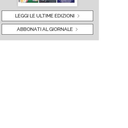
LEGGI LE ULTIME EDIZIONI
ABBONATI AL GIORNALE