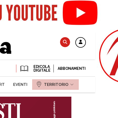
EDICOLA
ABBONAMENTI
DIGITALE
RT
EVENTI
TERRITORIO