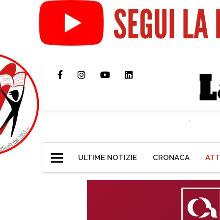
ULTIME NOTIZIE
CRONACA
ATT