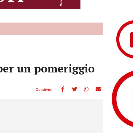
 per un pomeriggio