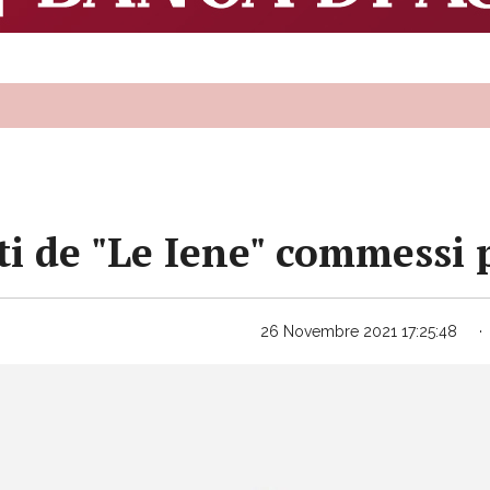
ti de "Le Iene" commessi
26 Novembre 2021 17:25:48