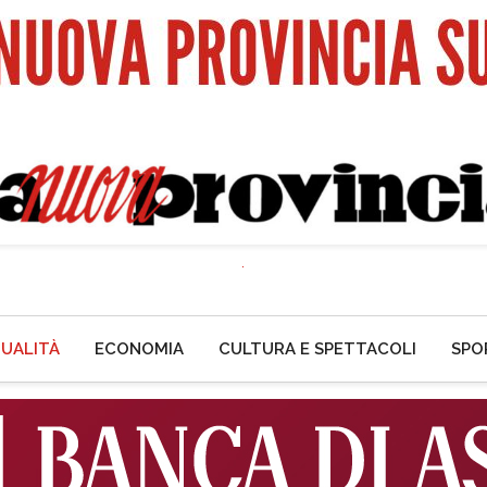
UALITÀ
ECONOMIA
CULTURA E SPETTACOLI
SPO