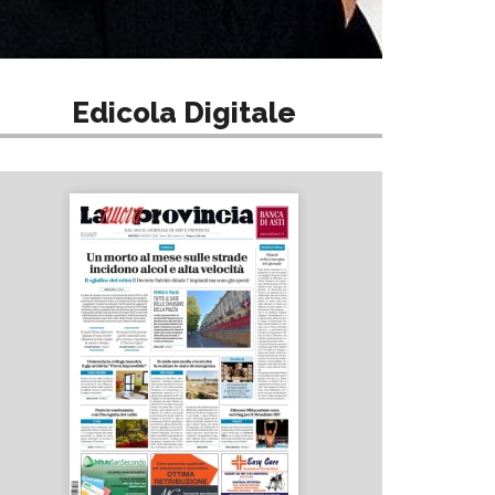
Edicola Digitale