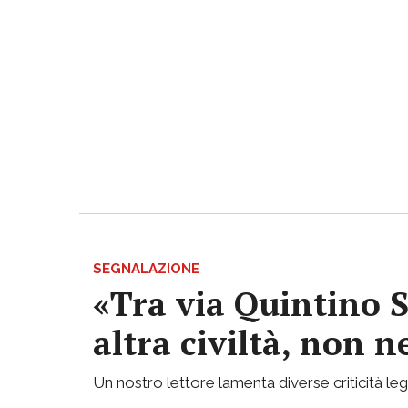
SEGNALAZIONE
«Tra via Quintino S
altra civiltà, non
Un nostro lettore lamenta diverse criticità lega