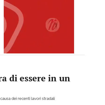
a di essere in un
causa dei recenti lavori stradali