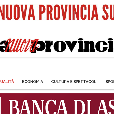
UALITÀ
ECONOMIA
CULTURA E SPETTACOLI
SPO