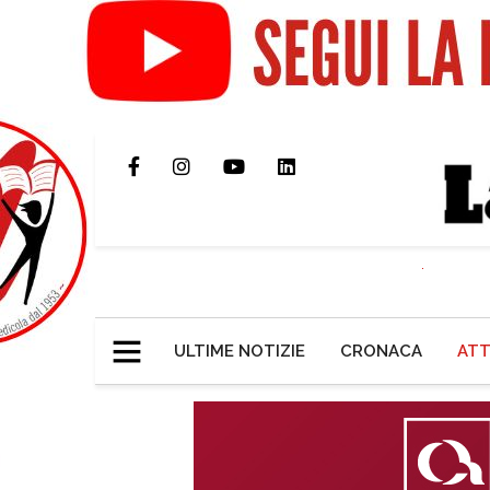
ULTIME NOTIZIE
CRONACA
ATT