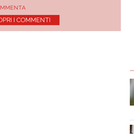
OMMENTA
OPRI I COMMENTI