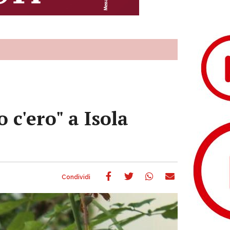
 c'ero" a Isola