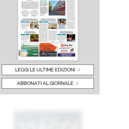
LEGGI LE ULTIME EDIZIONI
ABBONATI AL GIORNALE