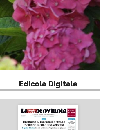
Edicola Digitale