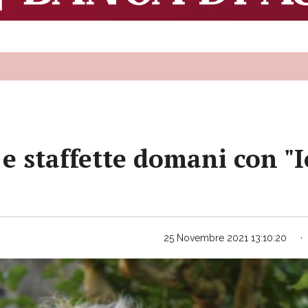
 e staffette domani con "Io
25 Novembre 2021 13:10:20