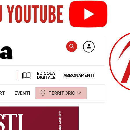
EDICOLA
ABBONAMENTI
DIGITALE
RT
EVENTI
TERRITORIO