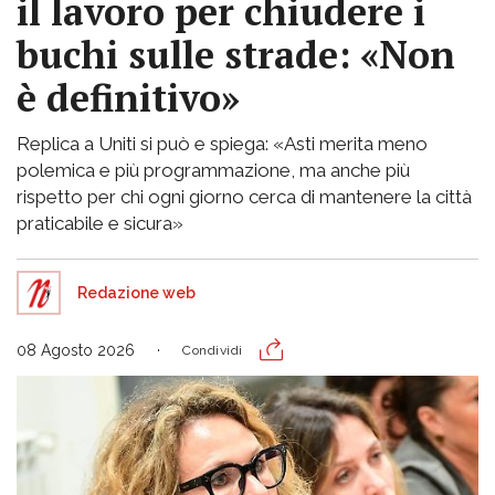
il lavoro per chiudere i
buchi sulle strade: «Non
è definitivo»
Replica a Uniti si può e spiega: «Asti merita meno
polemica e più programmazione, ma anche più
rispetto per chi ogni giorno cerca di mantenere la città
praticabile e sicura»
Redazione web
08 Agosto 2026
Condividi