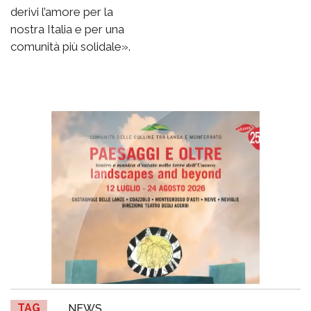
derivi l’amore per la
nostra Italia e per una
comunità più solidale».
TAG
NEWS