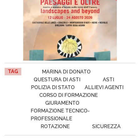
TAG
MARINA DI DONATO
QUESTURA DI ASTI
ASTI
POLIZIA DI STATO
ALLIEVI AGENTI
CORSO DI FORMAZIONE
GIURAMENTO
FORMAZIONE TECNICO-
PROFESSIONALE
ROTAZIONE
SICUREZZA