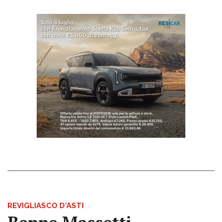
REVIGLIASCO D'ASTI