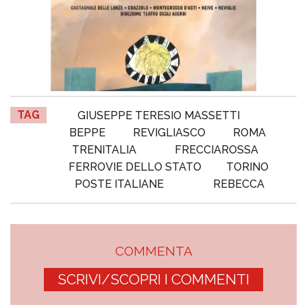
TAG
GIUSEPPE TERESIO MASSETTI
BEPPE
REVIGLIASCO
ROMA
TRENITALIA
FRECCIAROSSA
FERROVIE DELLO STATO
TORINO
POSTE ITALIANE
REBECCA
COMMENTA
SCRIVI/SCOPRI I COMMENTI