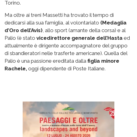
Torino.
Ma oltre ai treni Massetti ha trovato il tempo di
dedicarsi alla sua famiglia, al volontariato
(Medaglia
d’Oro dell’Avis)
, allo sport (amante della corsa) e al
Palio (è stato
vicedirettore generale dell’Hasta
ed
attualmente è dirigente accompagnatore del gruppo
di sbandieratori nelle trasferte americane). Quella del
Palio è una passione ereditata dalla
figlia minore
Rachele,
oggi dipendente di Poste Italiane.