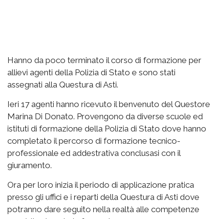
Hanno da poco terminato il corso di formazione per
allievi agenti della Polizia di Stato e sono stati
assegnati alla Questura di Asti.
Ieri 17 agenti hanno ricevuto il benvenuto del Questore
Marina Di Donato. Provengono da diverse scuole ed
istituti di formazione della Polizia di Stato dove hanno
completato il percorso di formazione tecnico-
professionale ed addestrativa conclusasi con il
giuramento.
Ora per loro inizia il periodo di applicazione pratica
presso gli uffici e i reparti della Questura di Asti dove
potranno dare seguito nella realtà alle competenze