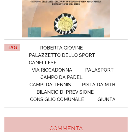
TAG
ROBERTA GIOVINE
PALAZZETTO DELLO SPORT
CANELLESE
VIA RICCADONNA
PALASPORT
CAMPO DA PADEL
CAMPI DA TENNIS
PISTA DA MTB
BILANCIO DI PREVISIONE
CONSIGLIO COMUNALE
GIUNTA
COMMENTA