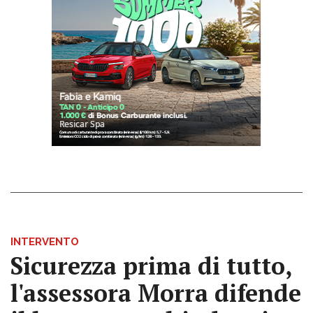
INTERVENTO
Sicurezza prima di tutto,
l'assessora Morra difende