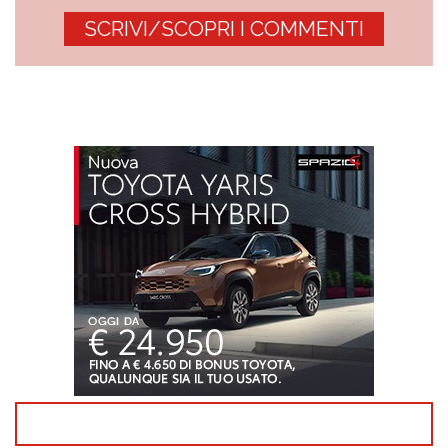
SCRIVI/SCOPRI I COMMENTI