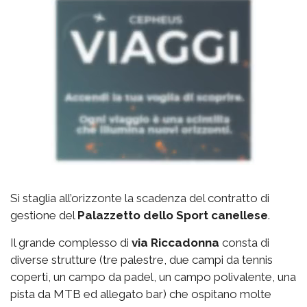
Si staglia all’orizzonte la scadenza del contratto di
gestione del
Palazzetto
dello Sport canellese
.
Il grande complesso di
via
Riccadonna
consta di
diverse strutture (tre palestre, due campi da tennis
coperti, un campo da padel, un campo polivalente, una
pista da MTB ed allegato bar) che ospitano molte