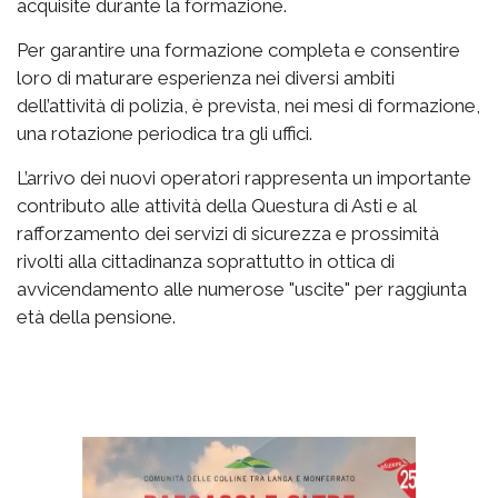
acquisite durante la formazione.
Per garantire una formazione completa e consentire
loro di maturare esperienza nei diversi ambiti
dell’attività di polizia, è prevista, nei mesi di formazione,
una rotazione periodica tra gli uffici.
L’arrivo dei nuovi operatori rappresenta un importante
contributo alle attività della Questura di Asti e al
rafforzamento dei servizi di sicurezza e prossimità
rivolti alla cittadinanza soprattutto in ottica di
avvicendamento alle numerose "uscite" per raggiunta
età della pensione.