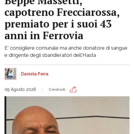
Beppe Massetti,
capotreno Frecciarossa,
premiato per i suoi 43
anni in Ferrovia
E' consigliere comunale ma anche donatore di sangue
e dirigente degli sbandieratori dell'Hasta
Daniela Peira
09 Agosto 2026
Condividi