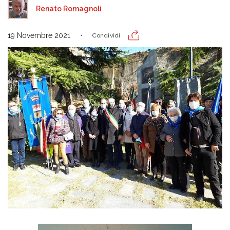
Renato Romagnoli
19 Novembre 2021
Condividi