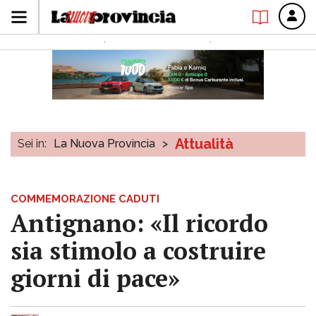
Attualità
Sei in:
La Nuova Provincia
>
COMMEMORAZIONE CADUTI
Antignano: «Il ricordo
sia stimolo a costruire
giorni di pace»