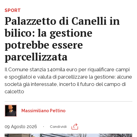
SPORT
Palazzetto di Canelli in
bilico: la gestione
potrebbe essere
parcellizzata
Il Comune stanzia 140mila euro per riqualificare campi
e spogliatoi e valuta di parcellizzare la gestione: alcune
società già interessate, incerto il futuro del campo di
calcetto
Massimiliano Pettino
09 Agosto 2026
Condividi