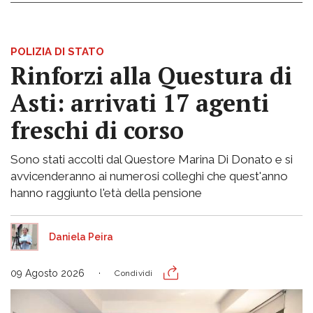
POLIZIA DI STATO
Rinforzi alla Questura di
Asti: arrivati 17 agenti
freschi di corso
Sono stati accolti dal Questore Marina Di Donato e si
avvicenderanno ai numerosi colleghi che quest'anno
hanno raggiunto l'età della pensione
Daniela Peira
09 Agosto 2026
Condividi