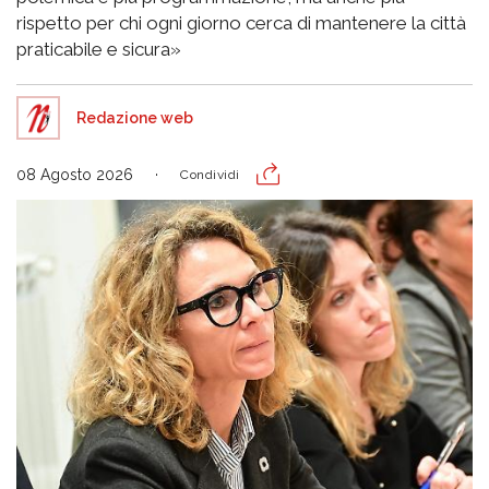
rispetto per chi ogni giorno cerca di mantenere la città
praticabile e sicura»
Redazione web
08 Agosto 2026
Condividi