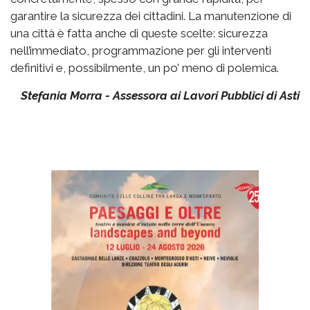
garantire la sicurezza dei cittadini. La manutenzione di
una città è fatta anche di queste scelte: sicurezza
nell’immediato, programmazione per gli interventi
definitivi e, possibilmente, un po’ meno di polemica.
Stefania Morra - Assessora ai Lavori Pubblici di Asti