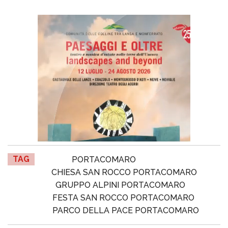
TAG
PORTACOMARO
CHIESA SAN ROCCO PORTACOMARO
GRUPPO ALPINI PORTACOMARO
FESTA SAN ROCCO PORTACOMARO
PARCO DELLA PACE PORTACOMARO