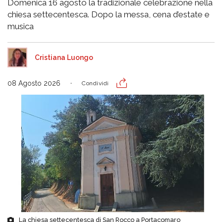
Domenica 16 agosto la tradizionale celebrazione nella
chiesa settecentesca. Dopo la messa, cena d’estate e
musica
Cristiana Luongo
08 Agosto 2026
Condividi
La chiesa settecentesca di San Rocco a Portacomaro