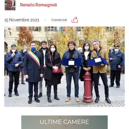
Renato Romagnoli
15 Novembre 2021
Condividi