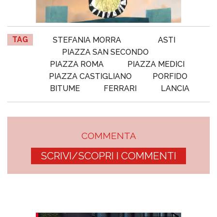
TAG
STEFANIA MORRA
ASTI
PIAZZA SAN SECONDO
PIAZZA ROMA
PIAZZA MEDICI
PIAZZA CASTIGLIANO
PORFIDO
BITUME
FERRARI
LANCIA
COMMENTA
SCRIVI/SCOPRI I COMMENTI