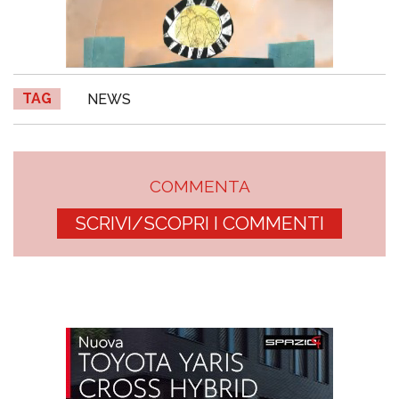
TAG
NEWS
COMMENTA
SCRIVI/SCOPRI I COMMENTI