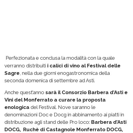
Perfezionata e conclusa la modalità con la quale
verranno distribuiti
i calici di vino al Festival delle
Sagre
, nella due giorni enogastronomica della
seconda domenica di settembre ad Asti.
Anche quest’anno
sarà il Consorzio Barbera d’Asti e
Vini del Monferrato a curare la proposta
enologica
del Festival. Nove saranno le
denominazioni Doc e Docg in abbinamento ai piatti in
distribuzione agli stand delle Pro loco:
Barbera d’Asti
DOCG, Ruchè di Castagnole Monferrato DOCG,