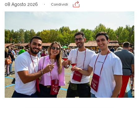
08 Agosto 2026
Condividi