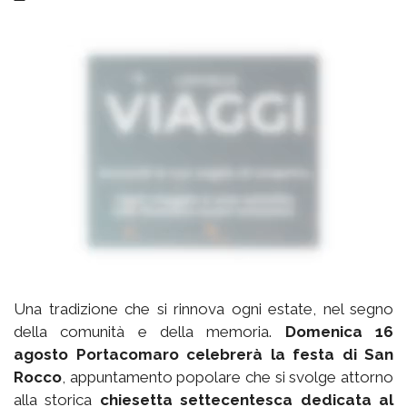
Una tradizione che si rinnova ogni estate, nel segno
della comunità e della memoria.
Domenica 16
agosto Portacomaro celebrerà la festa di San
Rocco
, appuntamento popolare che si svolge attorno
alla storica
chiesetta settecentesca dedicata al