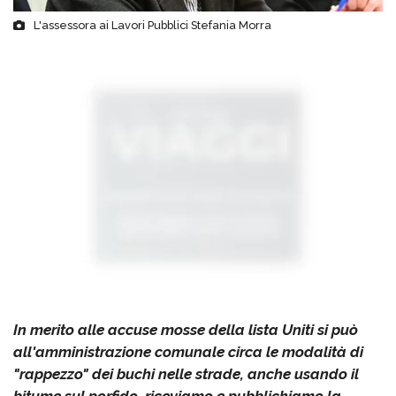
L'assessora ai Lavori Pubblici Stefania Morra
In merito alle accuse mosse della lista Uniti si può
all'amministrazione comunale circa le modalità di
"rappezzo" dei buchi nelle strade, anche usando il