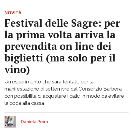
NOVITÀ
Festival delle Sagre: per
la prima volta arriva la
prevendita on line dei
biglietti (ma solo per il
vino)
Un esperimento che sarà tentato per la
manifestazione di settembre dal Consorzio Barbera
con possibilità di acquistare i calici in modo da evitare
la coda alla cassa
Daniela Peira