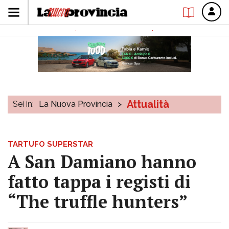
Attualità
Sei in:
La Nuova Provincia
>
TARTUFO SUPERSTAR
A San Damiano hanno
fatto tappa i registi di
“The truffle hunters”