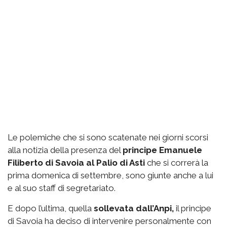
Le polemiche che si sono scatenate nei giorni scorsi
alla notizia della presenza del
principe Emanuele
Filiberto di Savoia al Palio di Asti
che si correrà la
prima domenica di settembre, sono giunte anche a lui
e al suo staff di segretariato.
E dopo l’ultima, quella
sollevata dall’Anpi,
il principe
di Savoia ha deciso di intervenire personalmente con