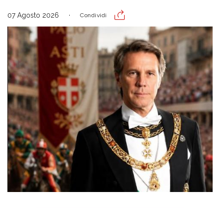
07 Agosto 2026
Condividi