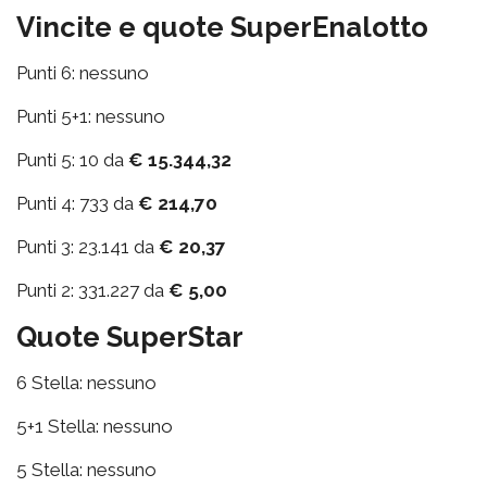
Vincite e quote SuperEnalotto
Punti 6: nessuno
Punti 5+1: nessuno
Punti 5: 10 da
€ 15.344,32
Punti 4: 733 da
€ 214,70
Punti 3: 23.141 da
€ 20,37
Punti 2: 331.227 da
€ 5,00
Quote SuperStar
6 Stella: nessuno
5+1 Stella: nessuno
5 Stella: nessuno