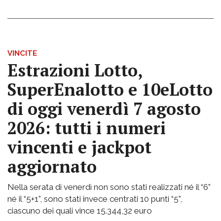
VINCITE
Estrazioni Lotto,
SuperEnalotto e 10eLotto
di oggi venerdì 7 agosto
2026: tutti i numeri
vincenti e jackpot
aggiornato
Nella serata di venerdì non sono stati realizzati né il “6”
né il “5+1”, sono stati invece centrati 10 punti “5”,
ciascuno dei quali vince 15.344,32 euro