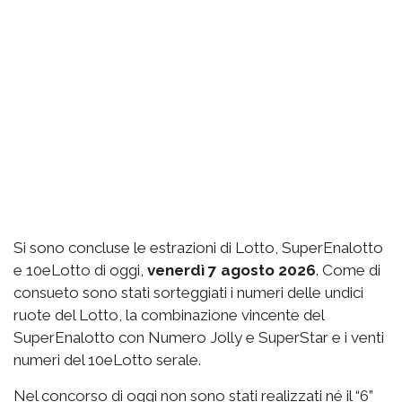
Si sono concluse le estrazioni di Lotto, SuperEnalotto
e 10eLotto di oggi,
venerdì 7 agosto 2026
. Come di
consueto sono stati sorteggiati i numeri delle undici
ruote del Lotto, la combinazione vincente del
SuperEnalotto con Numero Jolly e SuperStar e i venti
numeri del 10eLotto serale.
Nel concorso di oggi non sono stati realizzati né il “6”