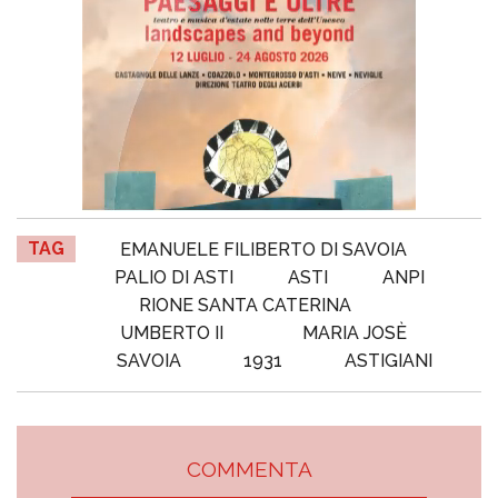
TAG
EMANUELE FILIBERTO DI SAVOIA
PALIO DI ASTI
ASTI
ANPI
RIONE SANTA CATERINA
UMBERTO II
MARIA JOSÈ
SAVOIA
1931
ASTIGIANI
COMMENTA