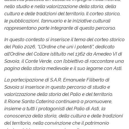
nello studio e nella valorizzazione della storia, della
cultura e delle tradizioni del territorio. Il corteo storico,
le pubblicazioni, l’annuario e le iniziative culturali
rappresentano parte integrante di questo percorso.
In questo contesto si inserisce il tema del corteo storico
del Palio 2026, “L’Ordine che unì i potenti”, dedicato
all’Ordine del Collare istituito nel 1362 da Amedeo VI di
Savoia, il Conte Verde, con l’obiettivo di raccontare una
pagina della storia medievale e il suo legame con Asti.
La partecipazione di S.A.R. Emanuele Filiberto di
Savoia si inserisce in questo percorso di studio e
valorizzazione della storia del Palio e del territorio.
Il Rione Santa Caterina continuerà a promuovere,
insieme a tutti i protagonisti del Palio di Asti, la
conoscenza della storia, della cultura e delle tradizioni
del territorio, nella convinzione che il patrimonio