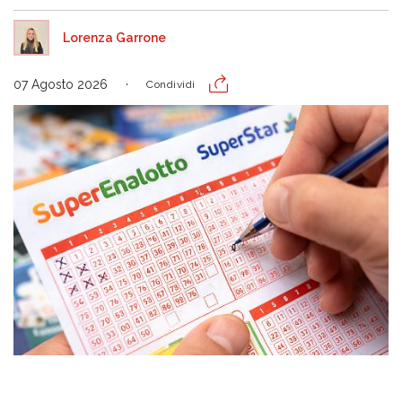
Lorenza Garrone
07 Agosto 2026
Condividi