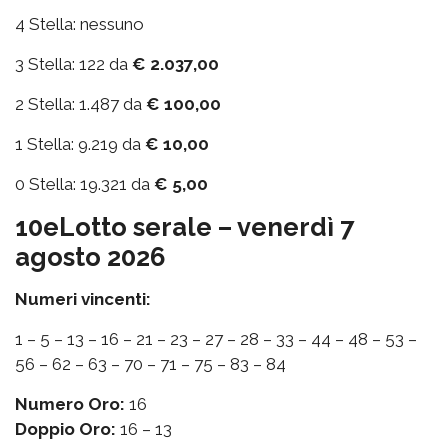
4 Stella: nessuno
3 Stella: 122 da
€ 2.037,00
2 Stella: 1.487 da
€ 100,00
1 Stella: 9.219 da
€ 10,00
0 Stella: 19.321 da
€ 5,00
10eLotto serale – venerdì 7
agosto 2026
Numeri vincenti:
1 – 5 – 13 – 16 – 21 – 23 – 27 – 28 – 33 – 44 – 48 – 53 –
56 – 62 – 63 – 70 – 71 – 75 – 83 – 84
Numero Oro:
16
Doppio Oro:
16 – 13