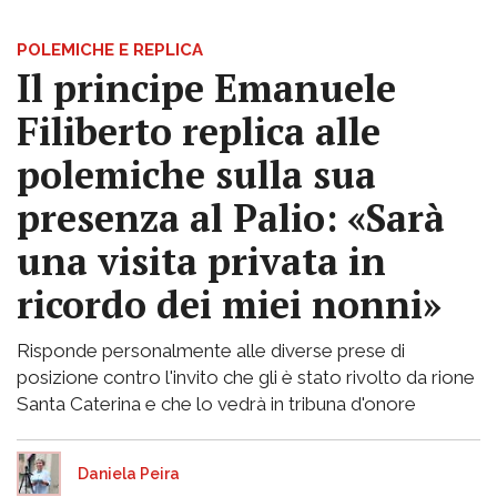
POLEMICHE E REPLICA
Il principe Emanuele
Filiberto replica alle
polemiche sulla sua
presenza al Palio: «Sarà
una visita privata in
ricordo dei miei nonni»
Risponde personalmente alle diverse prese di
posizione contro l'invito che gli è stato rivolto da rione
Santa Caterina e che lo vedrà in tribuna d'onore
Daniela Peira