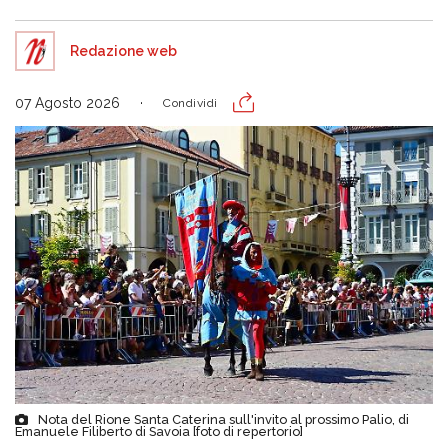
Redazione web
07 Agosto 2026
Condividi
Nota del Rione Santa Caterina sull'invito al prossimo Palio, di
Emanuele Filiberto di Savoia [foto di repertorio]