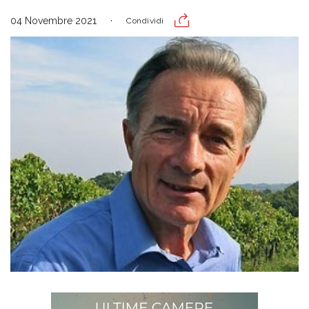
04 Novembre 2021
Condividi