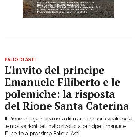
PALIO DI ASTI
L'invito del principe
Emanuele Filiberto e le
polemiche: la risposta
del Rione Santa Caterina
Il Rione spiega in una nota diffusa sui propri canali social
le motivazioni dell'invito rivolto al principe Emanuele
Filiberto al prossimo Palio di Asti