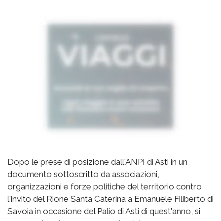
Dopo le prese di posizione dall'ANPI di Asti in un
documento sottoscritto da associazioni,
organizzazioni e forze politiche del territorio contro
l'invito del Rione Santa Caterina a Emanuele Filiberto di
Savoia in occasione del Palio di Asti di quest'anno, si