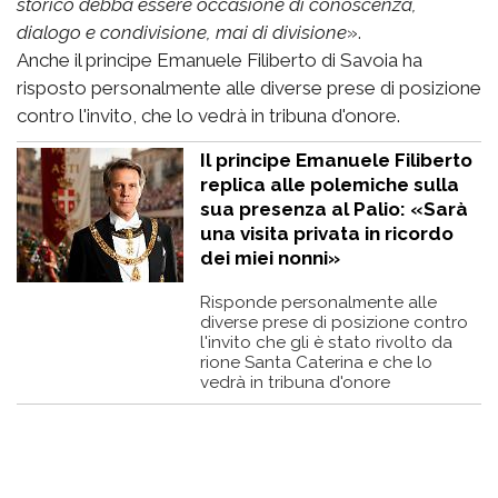
storico debba essere occasione di conoscenza,
dialogo e condivisione, mai di divisione
».
Anche il principe Emanuele Filiberto di Savoia ha
risposto personalmente alle diverse prese di posizione
contro l'invito, che lo vedrà in tribuna d'onore.
Il principe Emanuele Filiberto
replica alle polemiche sulla
sua presenza al Palio: «Sarà
una visita privata in ricordo
dei miei nonni»
Risponde personalmente alle
diverse prese di posizione contro
l'invito che gli è stato rivolto da
rione Santa Caterina e che lo
vedrà in tribuna d'onore