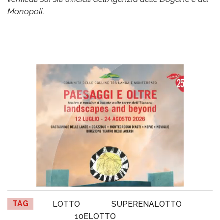
Monopoli.
TAG
LOTTO
SUPERENALOTTO
10ELOTTO