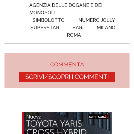
AGENZIA DELLE DOGANE E DEI
MONOPOLI
SIMBOLOTTO
NUMERO JOLLY
SUPERSTAR
BARI
MILANO
ROMA
COMMENTA
SCRIVI/SCOPRI I COMMENTI