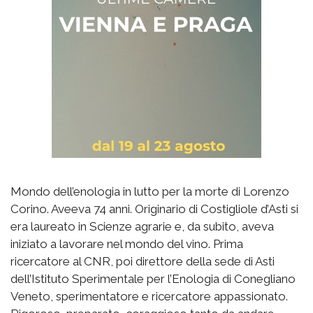
Mondo dell’enologia in lutto per la morte di Lorenzo
Corino. Aveeva 74 anni. Originario di Costigliole d’Asti si
era laureato in Scienze agrarie e, da subito, aveva
iniziato a lavorare nel mondo del vino. Prima
ricercatore al CNR, poi direttore della sede di Asti
dell’Istituto Sperimentale per l’Enologia di Conegliano
Veneto, sperimentatore e ricercatore appassionato.