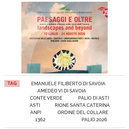
TAG
EMANUELE FILIBERTO DI SAVOIA
AMEDEO VI DI SAVOIA
CONTE VERDE
PALIO DI ASTI
ASTI
RIONE SANTA CATERINA
ANPI
ORDINE DEL COLLARE
1362
PALIO 2026