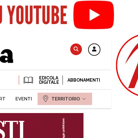
EDICOLA
ABBONAMENTI
DIGITALE
RT
EVENTI
TERRITORIO