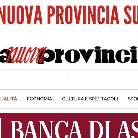
UALITÀ
ECONOMIA
CULTURA E SPETTACOLI
SPO