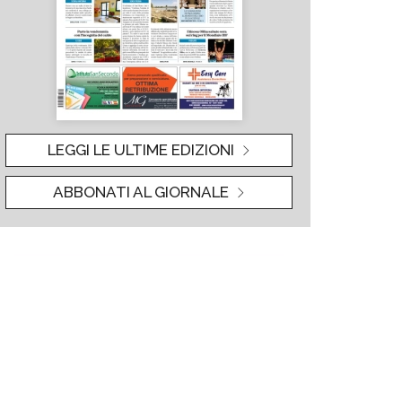
LEGGI LE ULTIME EDIZIONI
ABBONATI AL GIORNALE