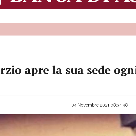
rzio apre la sua sede og
04 Novembre 2021 08:34:48