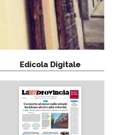
Edicola Digitale