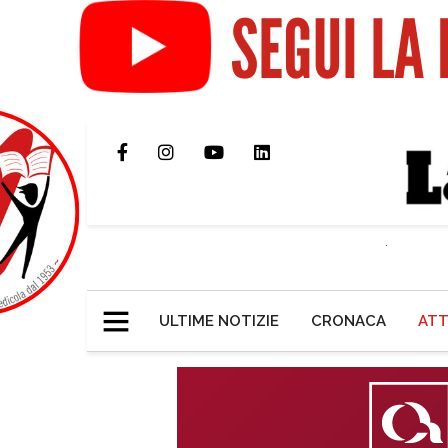
ULTIME NOTIZIE
CRONACA
ATT