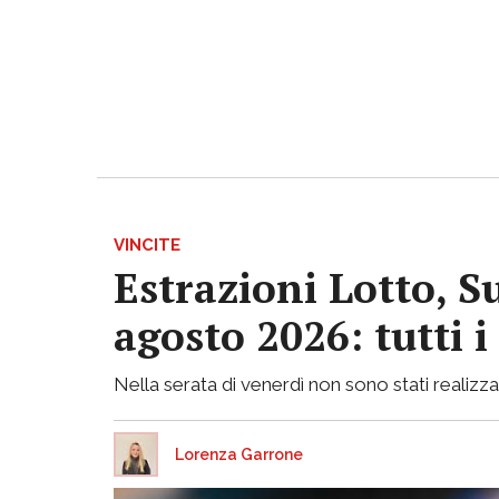
VINCITE
Estrazioni Lotto, S
agosto 2026: tutti 
Nella serata di venerdì non sono stati realizzati
Lorenza Garrone