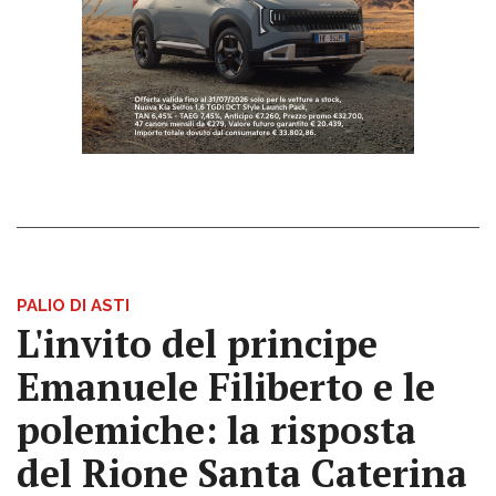
PALIO DI ASTI
L'invito del principe
Emanuele Filiberto e le
polemiche: la risposta
del Rione Santa Caterina