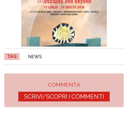
TAG
NEWS
COMMENTA
SCRIVI/SCOPRI I COMMENTI