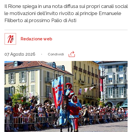
Il Rione spiega in una nota diffusa sui propri canali social
le motivazioni dell'invito rivolto al principe Emanuele
Filiberto al prossimo Palio di Asti
Redazione web
07 Agosto 2026
Condividi