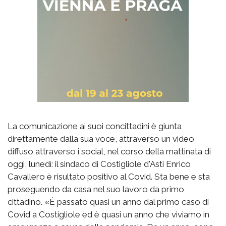
La comunicazione ai suoi concittadini è giunta
direttamente dalla sua voce, attraverso un video
diffuso attraverso i social, nel corso della mattinata di
oggi, lunedì: il sindaco di Costigliole d'Asti Enrico
Cavallero è risultato positivo al Covid. Sta bene e sta
proseguendo da casa nel suo lavoro da primo
cittadino. «È passato quasi un anno dal primo caso di
Covid a Costigliole ed è quasi un anno che viviamo in