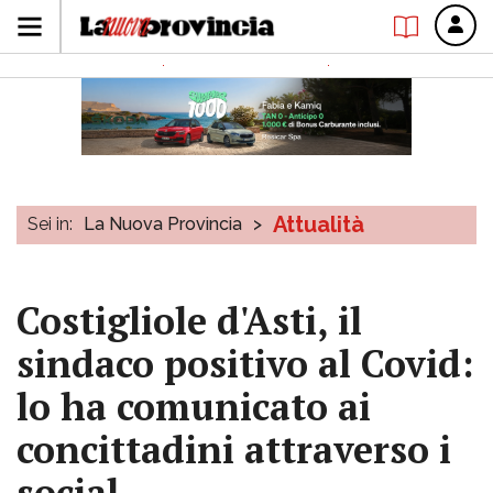
Attualità
Sei in:
La Nuova Provincia
>
Costigliole d'Asti, il
sindaco positivo al Covid:
lo ha comunicato ai
concittadini attraverso i
social