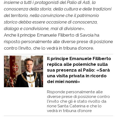
insieme a tutti i protagonisti del Palio di Asti, la
conoscenza della storia, della cultura e delle tradizioni
del territorio, nella convinzione che il patrimonio
storico debba essere occasione di conoscenza,
dialogo e condivisione, mai di divisione
».
Anche il principe Emanuele Filiberto di Savoia ha
risposto personalmente alle diverse prese di posizione
contro l'invito, che lo vedrà in tribuna d'onore.
Il principe Emanuele Filiberto
replica alle polemiche sulla
sua presenza al Palio: «Sarà
una visita privata in ricordo
dei miei nonni»
Risponde personalmente alle
diverse prese di posizione contro
l'invito che gli è stato rivolto da
rione Santa Caterina e che lo
vedrà in tribuna d'onore