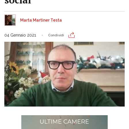
Marta Martiner Testa
04 Gennaio 2021
Condividi