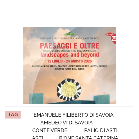
TAG
EMANUELE FILIBERTO DI SAVOIA
AMEDEO VI DI SAVOIA
CONTE VERDE
PALIO DI ASTI
ASTI
RIONE SANTA CATERINA