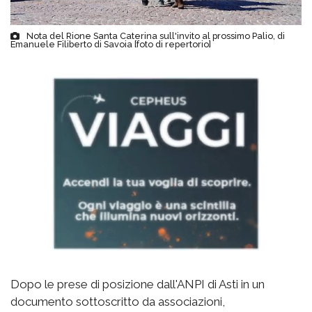
Nota del Rione Santa Caterina sull'invito al prossimo Palio, di
Emanuele Filiberto di Savoia [foto di repertorio]
Dopo le prese di posizione dall'ANPI di Asti in un
documento sottoscritto da associazioni,