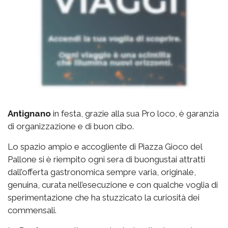
Antignano
in festa, grazie alla sua Pro loco, è garanzia
di organizzazione e di buon cibo.
Lo spazio
ampio e accogliente di Piazza Gioco del
Pallone si è riempito ogni sera di buongustai attratti
dall’offerta gastronomica sempre varia, originale,
genuina, curata nell’esecuzione e con qualche voglia di
sperimentazione che ha stuzzicato la curiosità dei
commensali.