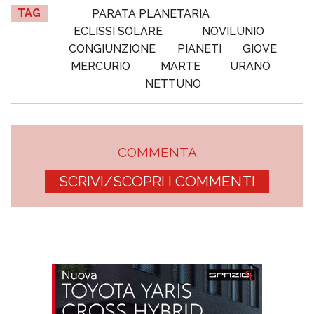
TAG
PARATA PLANETARIA
ECLISSI SOLARE
NOVILUNIO
CONGIUNZIONE
PIANETI
GIOVE
MERCURIO
MARTE
URANO
NETTUNO
COMMENTA
SCRIVI/SCOPRI I COMMENTI