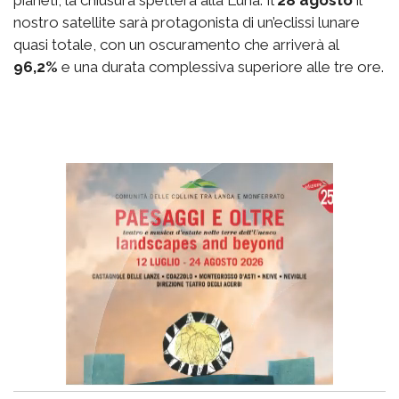
nostro satellite sarà protagonista di un’eclissi lunare
quasi totale, con un oscuramento che arriverà al
96,2%
e una durata complessiva superiore alle tre ore.