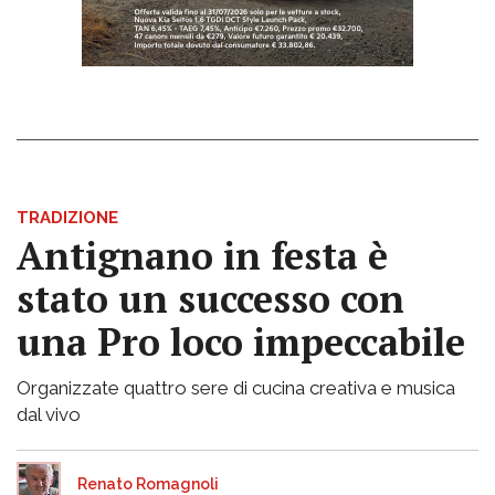
TRADIZIONE
Antignano in festa è
stato un successo con
una Pro loco impeccabile
Organizzate quattro sere di cucina creativa e musica
dal vivo
Renato Romagnoli