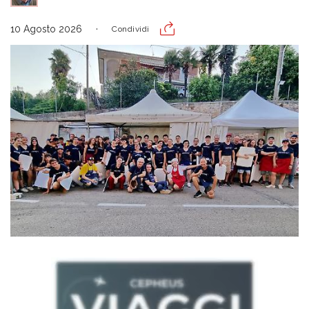
10 Agosto 2026
Condividi