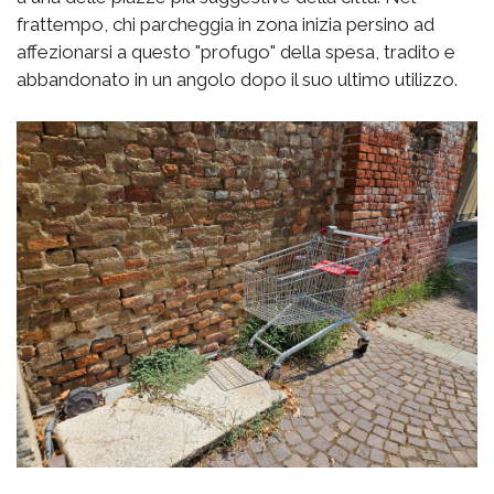
frattempo, chi parcheggia in zona inizia persino ad
affezionarsi a questo "profugo" della spesa, tradito e
abbandonato in un angolo dopo il suo ultimo utilizzo.