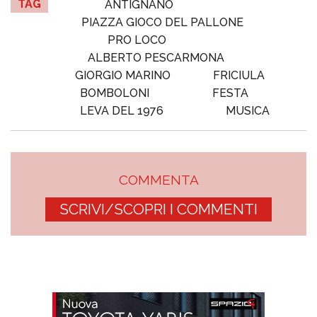
TAG
ANTIGNANO
PIAZZA GIOCO DEL PALLONE
PRO LOCO
ALBERTO PESCARMONA
GIORGIO MARINO
FRICIULA
BOMBOLONI
FESTA
LEVA DEL 1976
MUSICA
COMMENTA
SCRIVI/SCOPRI I COMMENTI