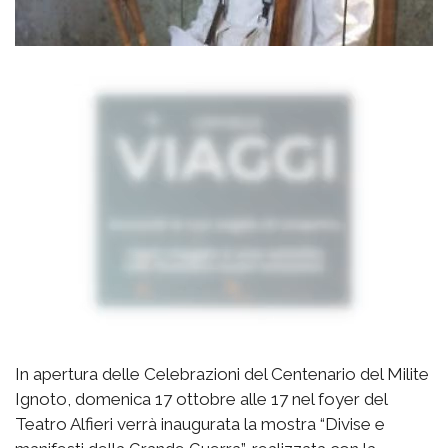
In apertura delle Celebrazioni del Centenario del Milite
Ignoto, domenica 17 ottobre alle 17 nel foyer del
Teatro Alfieri verrà inaugurata la mostra “Divise e