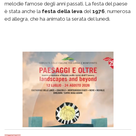
melodie famose degli anni passati. La festa del paese
è stata anche la
festa della leva
del
1976
, numerosa
ed allegra, che ha animato la serata del lunedì.