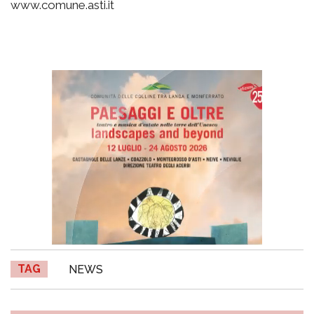
www.comune.asti.it
TAG
NEWS