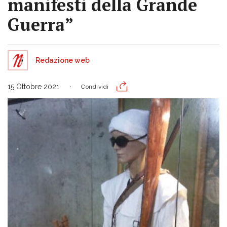
manifesti della Grande
Guerra”
Redazione web
15 Ottobre 2021
Condividi