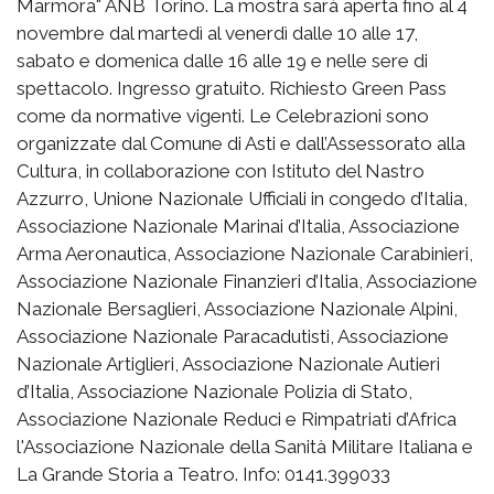
Marmora" ANB Torino. La mostra sarà aperta fino al 4
novembre dal martedì al venerdì dalle 10 alle 17,
sabato e domenica dalle 16 alle 19 e nelle sere di
spettacolo. Ingresso gratuito. Richiesto Green Pass
come da normative vigenti. Le Celebrazioni sono
organizzate dal Comune di Asti e dall’Assessorato alla
Cultura, in collaborazione con Istituto del Nastro
Azzurro, Unione Nazionale Ufficiali in congedo d’Italia,
Associazione Nazionale Marinai d’Italia, Associazione
Arma Aeronautica, Associazione Nazionale Carabinieri,
Associazione Nazionale Finanzieri d’Italia, Associazione
Nazionale Bersaglieri, Associazione Nazionale Alpini,
Associazione Nazionale Paracadutisti, Associazione
Nazionale Artiglieri, Associazione Nazionale Autieri
d’Italia, Associazione Nazionale Polizia di Stato,
Associazione Nazionale Reduci e Rimpatriati d’Africa
l'Associazione Nazionale della Sanità Militare Italiana e
La Grande Storia a Teatro. Info: 0141.399033