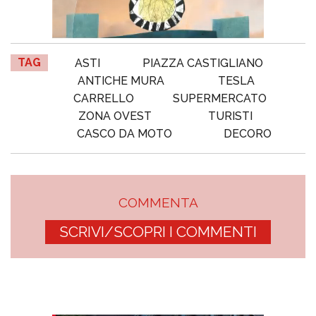
TAG
ASTI
PIAZZA CASTIGLIANO
ANTICHE MURA
TESLA
CARRELLO
SUPERMERCATO
ZONA OVEST
TURISTI
CASCO DA MOTO
DECORO
COMMENTA
SCRIVI/SCOPRI I COMMENTI