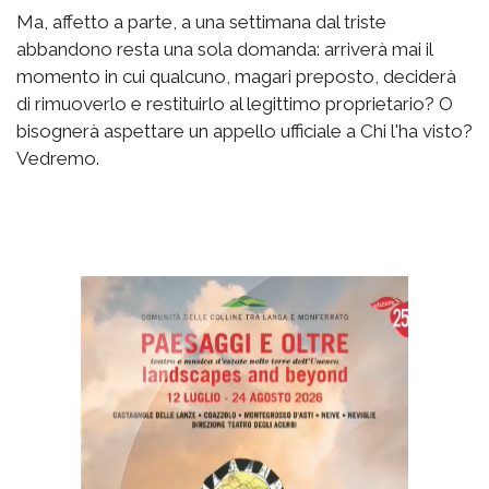
Ma, affetto a parte, a una settimana dal triste
abbandono resta una sola domanda: arriverà mai il
momento in cui qualcuno, magari preposto, deciderà
di rimuoverlo e restituirlo al legittimo proprietario? O
bisognerà aspettare un appello ufficiale a Chi l'ha visto?
Vedremo.