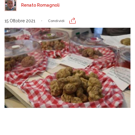
Renato Romagnoli
15 Ottobre 2021
Condividi