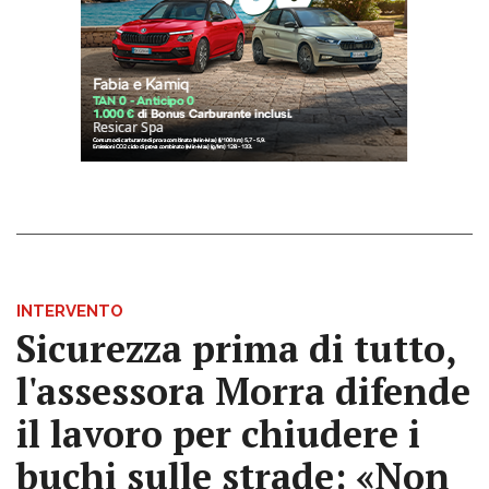
INTERVENTO
Sicurezza prima di tutto,
l'assessora Morra difende
il lavoro per chiudere i
buchi sulle strade: «Non