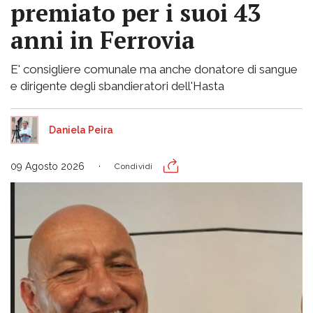
premiato per i suoi 43
anni in Ferrovia
E' consigliere comunale ma anche donatore di sangue
e dirigente degli sbandieratori dell'Hasta
Daniela Peira
09 Agosto 2026
Condividi