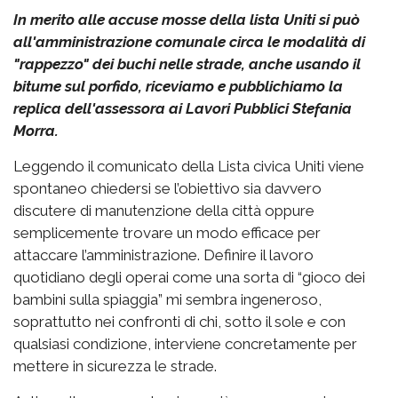
In merito alle accuse mosse della lista Uniti si può
all'amministrazione comunale circa le modalità di
"rappezzo" dei buchi nelle strade, anche usando il
bitume sul porfido, riceviamo e pubblichiamo la
replica dell'assessora ai Lavori Pubblici Stefania
Morra.
Leggendo il comunicato della Lista civica Uniti viene
spontaneo chiedersi se l’obiettivo sia davvero
discutere di manutenzione della città oppure
semplicemente trovare un modo efficace per
attaccare l’amministrazione. Definire il lavoro
quotidiano degli operai come una sorta di “gioco dei
bambini sulla spiaggia” mi sembra ingeneroso,
soprattutto nei confronti di chi, sotto il sole e con
qualsiasi condizione, interviene concretamente per
mettere in sicurezza le strade.