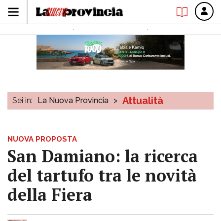
Attualità
Sei in:
La Nuova Provincia
>
NUOVA PROPOSTA
San Damiano: la ricerca
del tartufo tra le novità
della Fiera