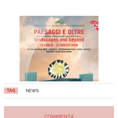
TAG
NEWS
COMMENTA