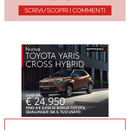
SCRIVI/SCOPRI I COMMENTI