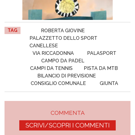
TAG
ROBERTA GIOVINE
PALAZZETTO DELLO SPORT
CANELLESE
VIA RICCADONNA
PALASPORT
CAMPO DA PADEL
CAMPI DA TENNIS
PISTA DA MTB
BILANCIO DI PREVISIONE
CONSIGLIO COMUNALE
GIUNTA
COMMENTA
SCRIVI/SCOPRI I COMMENTI