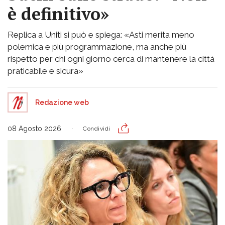
è definitivo»
Replica a Uniti si può e spiega: «Asti merita meno
polemica e più programmazione, ma anche più
rispetto per chi ogni giorno cerca di mantenere la città
praticabile e sicura»
Redazione web
08 Agosto 2026
Condividi