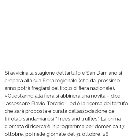
Si avvicina la stagione del tartufo e San Damiano si
prepara alla sua Fiera regionale (che dal prossimo
anno potrà fregiarsi del titolo di fiera nazionale).
«Quest’anno alla fiera si abbinerà una novità – dice
l’assessore Flavio Torchio – ed è la ricerca del tartufo
che sarà proposta e curata dall’associazione dei
trifolao sandamianesi “Trees and truffles”. La prima
giornata di ricerca è in programma per domenica 17
ottobre, poi nelle giornate del 31 ottobre, 28