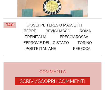
TAG
GIUSEPPE TERESIO MASSETTI
BEPPE
REVIGLIASCO
ROMA
TRENITALIA
FRECCIAROSSA
FERROVIE DELLO STATO
TORINO
POSTE ITALIANE
REBECCA
COMMENTA
SCRIVI/SCOPRI I COMMENTI