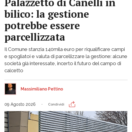
Palazzetto di Canelli in
bilico: la gestione
potrebbe essere
parcellizzata
Il Comune stanzia 140mila euro per riqualificare campi
e spogliatoi e valuta di parcellizzare la gestione: alcune
società già interessate, incerto il futuro del campo di
calcetto
Massimiliano Pettino
09 Agosto 2026
Condividi