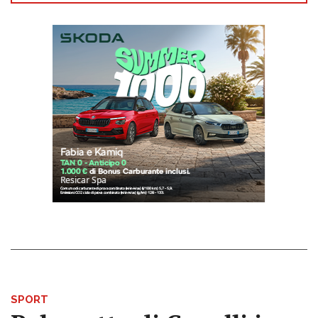
SPORT