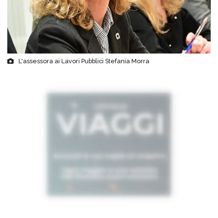
L'assessora ai Lavori Pubblici Stefania Morra