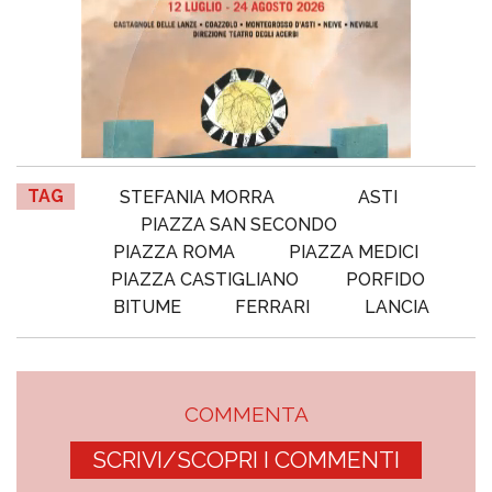
TAG
STEFANIA MORRA
ASTI
PIAZZA SAN SECONDO
PIAZZA ROMA
PIAZZA MEDICI
PIAZZA CASTIGLIANO
PORFIDO
BITUME
FERRARI
LANCIA
COMMENTA
SCRIVI/SCOPRI I COMMENTI