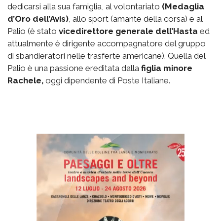
dedicarsi alla sua famiglia, al volontariato
(Medaglia
d’Oro dell’Avis)
, allo sport (amante della corsa) e al
Palio (è stato
vicedirettore generale dell’Hasta
ed
attualmente è dirigente accompagnatore del gruppo
di sbandieratori nelle trasferte americane). Quella del
Palio è una passione ereditata dalla
figlia minore
Rachele,
oggi dipendente di Poste Italiane.