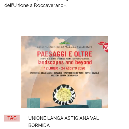
dell’Unione a Roccaverano».
TAG
UNIONE LANGA ASTIGIANA VAL
BORMIDA