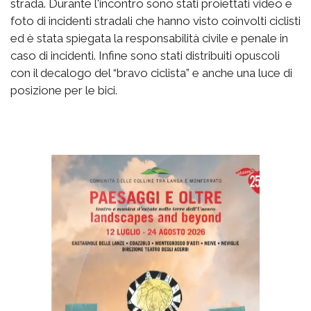
strada. Durante l'incontro sono stati proiettati video e
foto di incidenti stradali che hanno visto coinvolti ciclisti
ed è stata spiegata la responsabilità civile e penale in
caso di incidenti. Infine sono stati distribuiti opuscoli
con il decalogo del “bravo ciclista” e anche una luce di
posizione per le bici.