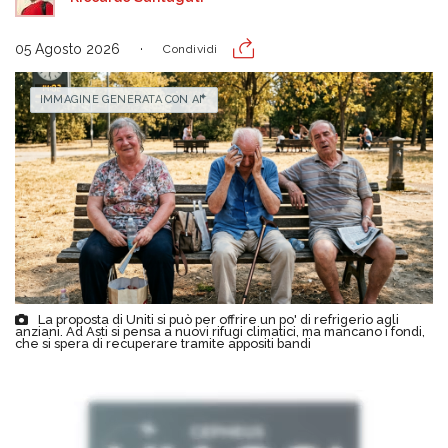
05 Agosto 2026
Condividi
IMMAGINE GENERATA CON AI
La proposta di Uniti si può per offrire un po' di refrigerio agli
anziani. Ad Asti si pensa a nuovi rifugi climatici, ma mancano i fondi,
che si spera di recuperare tramite appositi bandi