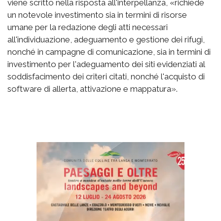
viene scritto nella risposta all'interpellanza, «richiede
un notevole investimento sia in termini di risorse
umane per la redazione degli atti necessari
all'individuazione, adeguamento e gestione dei rifugi,
nonché in campagne di comunicazione, sia in termini di
investimento per l'adeguamento dei siti evidenziati al
soddisfacimento dei criteri citati, nonché l'acquisto di
software di allerta, attivazione e mappatura».