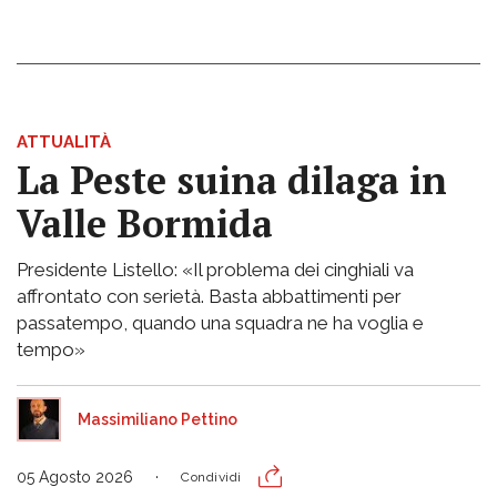
ATTUALITÀ
La Peste suina dilaga in
Valle Bormida
Presidente Listello: «Il problema dei cinghiali va
affrontato con serietà. Basta abbattimenti per
passatempo, quando una squadra ne ha voglia e
tempo»
Massimiliano Pettino
05 Agosto 2026
Condividi