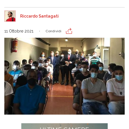
Riccardo Santagati
11 Ottobre 2021
Condividi