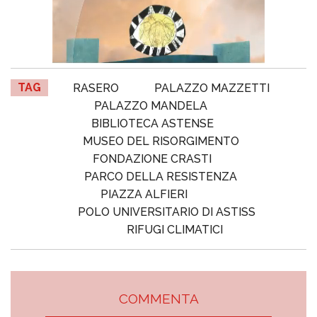
TAG
RASERO
PALAZZO MAZZETTI
PALAZZO MANDELA
BIBLIOTECA ASTENSE
MUSEO DEL RISORGIMENTO
FONDAZIONE CRASTI
PARCO DELLA RESISTENZA
PIAZZA ALFIERI
POLO UNIVERSITARIO DI ASTISS
RIFUGI CLIMATICI
COMMENTA