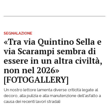
SEGNALAZIONE
«Tra via Quintino Sella e
via Scarampi sembra di
essere in un altra civiltà,
non nel 2026»
[FOTOGALLERY]
Un nostro lettore lamenta diverse criticità legate al
decoro, alla pulizia e alla manutenzione dell'asfalto a
causa dei recenti lavori stradali