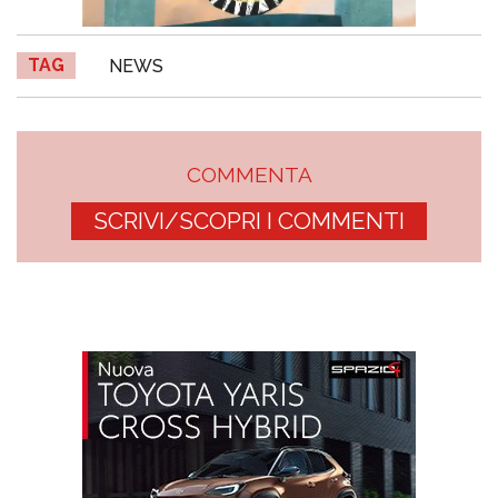
TAG
NEWS
COMMENTA
SCRIVI/SCOPRI I COMMENTI