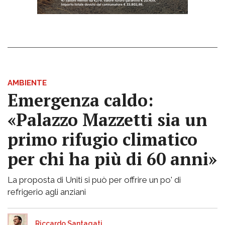
AMBIENTE
Emergenza caldo:
«Palazzo Mazzetti sia un
primo rifugio climatico
per chi ha più di 60 anni»
La proposta di Uniti si può per offrire un po' di
refrigerio agli anziani
Riccardo Santagati