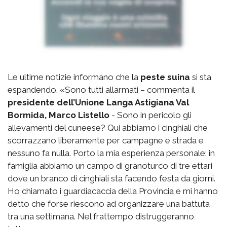
Le ultime notizie informano che la
peste suina
si sta
espandendo. «Sono tutti allarmati – commenta il
presidente dell’Unione Langa Astigiana Val
Bormida, Marco Listello
- Sono in pericolo gli
allevamenti del cuneese? Qui abbiamo i cinghiali che
scorrazzano liberamente per campagne e strada e
nessuno fa nulla. Porto la mia esperienza personale: in
famiglia abbiamo un campo di granoturco di tre ettari
dove un branco di cinghiali sta facendo festa da giorni.
Ho chiamato i guardiacaccia della Provincia e mi hanno
detto che forse riescono ad organizzare una battuta
tra una settimana. Nel frattempo distruggeranno