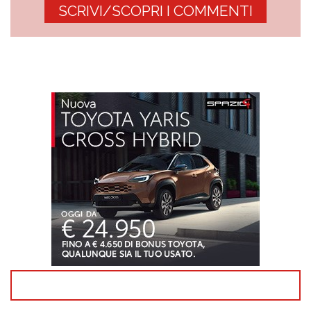
SCRIVI/SCOPRI I COMMENTI