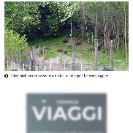
Cinghiali scorrazzano a tutte le ore per le campagne