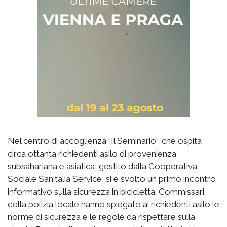
Nel centro di accoglienza “Il Seminario”, che ospita
circa ottanta richiedenti asilo di provenienza
subsahariana e asiatica, gestito dalla Cooperativa
Sociale Sanitalia Service, si è svolto un primo incontro
informativo sulla sicurezza in bicicletta. Commissari
della polizia locale hanno spiegato ai richiedenti asilo le
norme di sicurezza e le regole da rispettare sulla