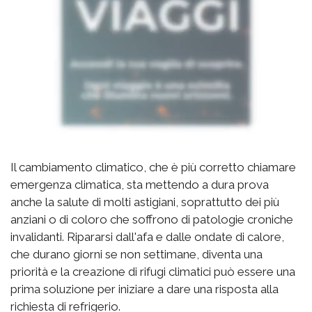
Il cambiamento climatico, che è più corretto chiamare
emergenza climatica, sta mettendo a dura prova
anche la salute di molti astigiani, soprattutto dei più
anziani o di coloro che soffrono di patologie croniche
invalidanti. Ripararsi dall'afa e dalle ondate di calore,
che durano giorni se non settimane, diventa una
priorità e la creazione di rifugi climatici può essere una
prima soluzione per iniziare a dare una risposta alla
richiesta di refrigerio.