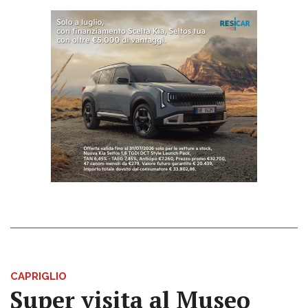
CAPRIGLIO
Super visita al Museo