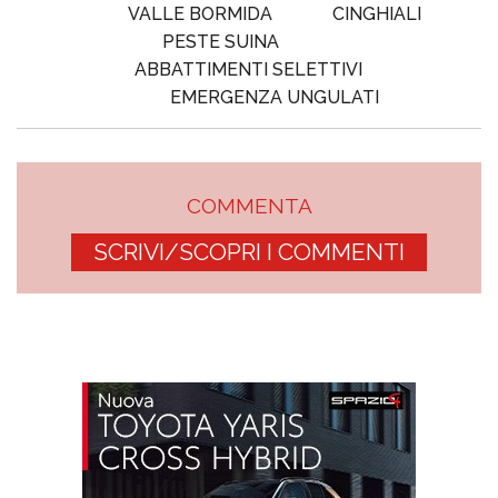
VALLE BORMIDA
CINGHIALI
PESTE SUINA
ABBATTIMENTI SELETTIVI
EMERGENZA UNGULATI
COMMENTA
SCRIVI/SCOPRI I COMMENTI