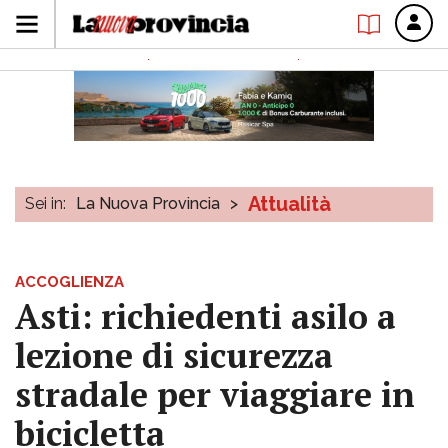
Attualità
Sei in:
La Nuova Provincia
>
ACCOGLIENZA
Asti: richiedenti asilo a
lezione di sicurezza
stradale per viaggiare in
bicicletta