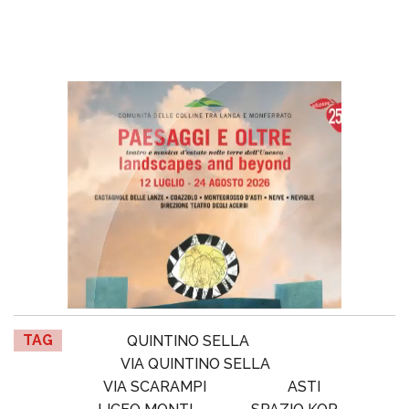
TAG
QUINTINO SELLA
VIA QUINTINO SELLA
VIA SCARAMPI
ASTI