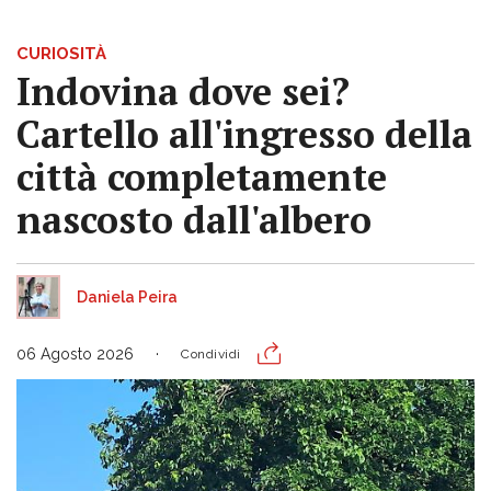
CURIOSITÀ
Indovina dove sei?
Cartello all'ingresso della
città completamente
nascosto dall'albero
Daniela Peira
06 Agosto 2026
Condividi