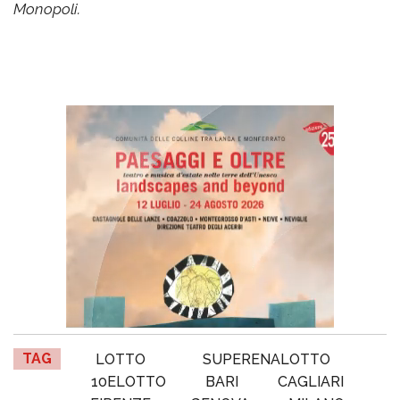
Monopoli.
TAG
LOTTO
SUPERENALOTTO
10ELOTTO
BARI
CAGLIARI