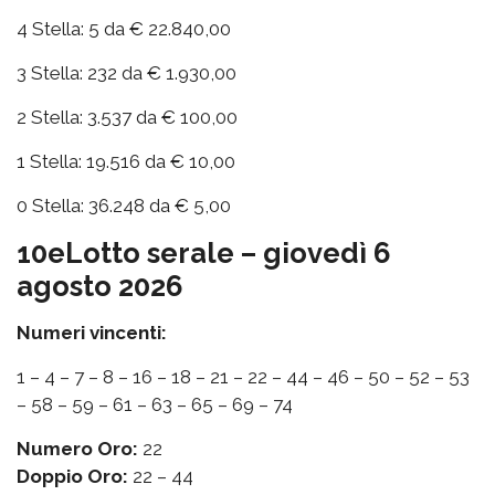
4 Stella: 5 da € 22.840,00
3 Stella: 232 da € 1.930,00
2 Stella: 3.537 da € 100,00
1 Stella: 19.516 da € 10,00
0 Stella: 36.248 da € 5,00
10eLotto serale – giovedì 6
agosto 2026
Numeri vincenti:
1 – 4 – 7 – 8 – 16 – 18 – 21 – 22 – 44 – 46 – 50 – 52 – 53
– 58 – 59 – 61 – 63 – 65 – 69 – 74
Numero Oro:
22
Doppio Oro:
22 – 44