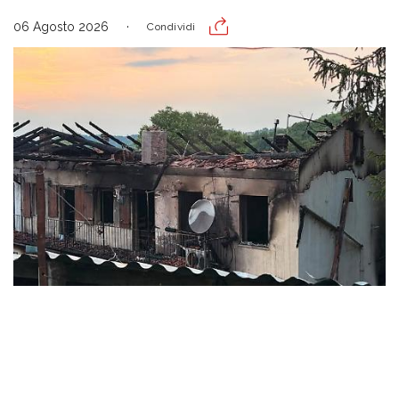
06 Agosto 2026
Condividi