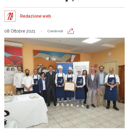
Redazione web
08 Ottobre 2021
Condividi