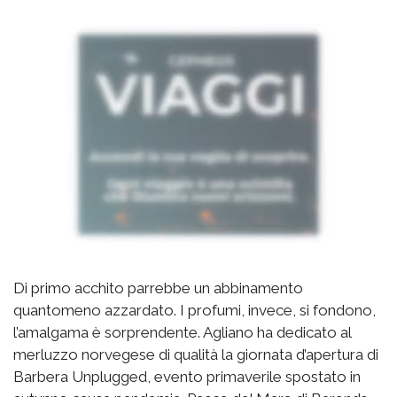
Di primo acchito parrebbe un abbinamento
quantomeno azzardato. I profumi, invece, si fondono,
l’amalgama è sorprendente. Agliano ha dedicato al
merluzzo norvegese di qualità la giornata d’apertura di
Barbera Unplugged, evento primaverile spostato in