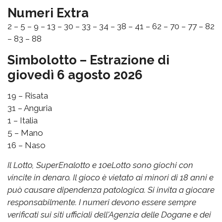
Numeri Extra
2 – 5 – 9 – 13 – 30 – 33 – 34 – 38 – 41 – 62 – 70 – 77 – 82
– 83 – 88
Simbolotto – Estrazione di
giovedì 6 agosto 2026
19 – Risata
31 – Anguria
1 – Italia
5 – Mano
16 – Naso
Il Lotto, SuperEnalotto e 10eLotto sono giochi con
vincite in denaro. Il gioco è vietato ai minori di 18 anni e
può causare dipendenza patologica. Si invita a giocare
responsabilmente. I numeri devono essere sempre
verificati sui siti ufficiali dell'Agenzia delle Dogane e dei