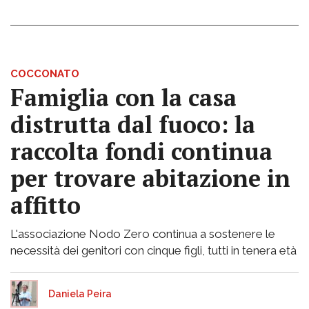
COCCONATO
Famiglia con la casa
distrutta dal fuoco: la
raccolta fondi continua
per trovare abitazione in
affitto
L'associazione Nodo Zero continua a sostenere le
necessità dei genitori con cinque figli, tutti in tenera età
Daniela Peira