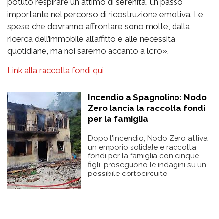
potuto respirare un attimo di serenità, un passo
importante nel percorso di ricostruzione emotiva. Le
spese che dovranno affrontare sono molte, dalla
ricerca dell’immobile all’affitto e alle necessità
quotidiane, ma noi saremo accanto a loro».
Link alla raccolta fondi qui
Incendio a Spagnolino: Nodo
Zero lancia la raccolta fondi
per la famiglia
Dopo l'incendio, Nodo Zero attiva
un emporio solidale e raccolta
fondi per la famiglia con cinque
figli, proseguono le indagini su un
possibile cortocircuito