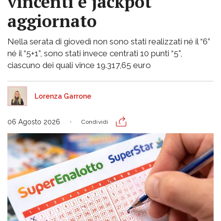
vincenti e jackpot
aggiornato
Nella serata di giovedì non sono stati realizzati né il “6”
né il “5+1”, sono stati invece centrati 10 punti “5”,
ciascuno dei quali vince 19.317,65 euro
Lorenza Garrone
06 Agosto 2026
Condividi