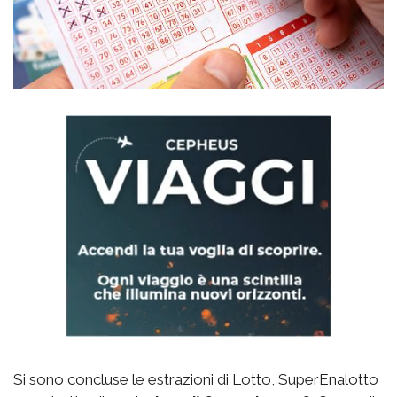
Si sono concluse le estrazioni di Lotto, SuperEnalotto