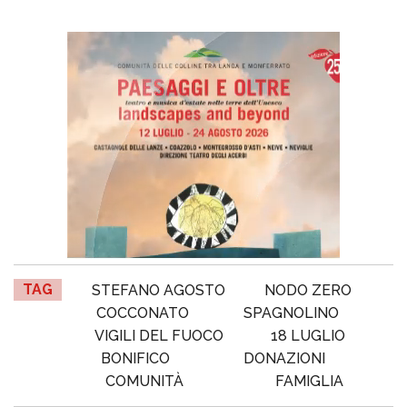
TAG
STEFANO AGOSTO
NODO ZERO
COCCONATO
SPAGNOLINO
VIGILI DEL FUOCO
18 LUGLIO
BONIFICO
DONAZIONI
COMUNITÀ
FAMIGLIA