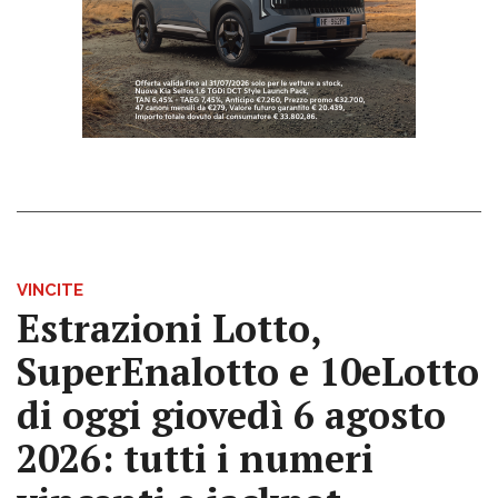
VINCITE
Estrazioni Lotto,
SuperEnalotto e 10eLotto
di oggi giovedì 6 agosto
2026: tutti i numeri