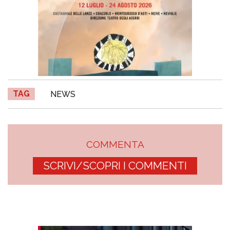
TAG
NEWS
COMMENTA
SCRIVI/SCOPRI I COMMENTI