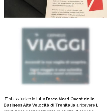
E’ stato l’unico in tutta
l’area Nord Ovest della
Business Alta Velocità di Trenitalia
a ricevere il