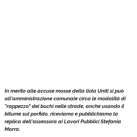
In merito alle accuse mosse della lista Uniti si può
all'amministrazione comunale circa le modalità di
"rappezzo" dei buchi nelle strade, anche usando il
bitume sul porfido, riceviamo e pubblichiamo la
replica dell'assessora ai Lavori Pubblici Stefania
Morra.