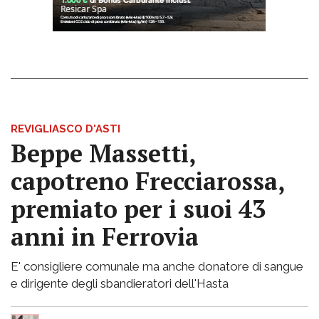
REVIGLIASCO D'ASTI
Beppe Massetti,
capotreno Frecciarossa,
premiato per i suoi 43
anni in Ferrovia
E' consigliere comunale ma anche donatore di sangue
e dirigente degli sbandieratori dell'Hasta