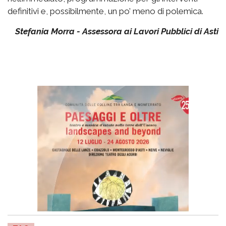
definitivi e, possibilmente, un po’ meno di polemica.
Stefania Morra - Assessora ai Lavori Pubblici di Asti