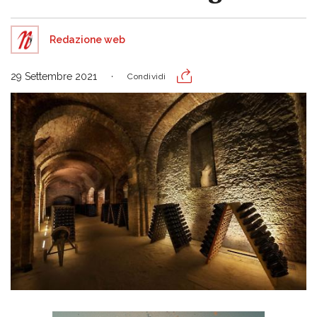
Redazione web
29 Settembre 2021
Condividi