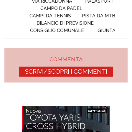
VIA RICCADONNA
PALASPORT
CAMPO DA PADEL
CAMPI DA TENNIS
PISTA DA MTB
BILANCIO DI PREVISIONE
CONSIGLIO COMUNALE
GIUNTA
COMMENTA
SCRIVI/SCOPRI I COMMENTI