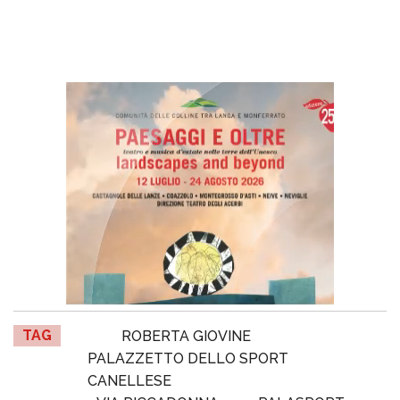
TAG
ROBERTA GIOVINE
PALAZZETTO DELLO SPORT
CANELLESE