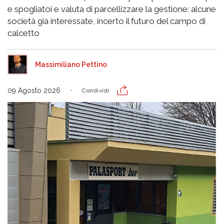
e spogliatoi e valuta di parcellizzare la gestione: alcune
società già interessate, incerto il futuro del campo di
calcetto
Massimiliano Pettino
09 Agosto 2026
Condividi