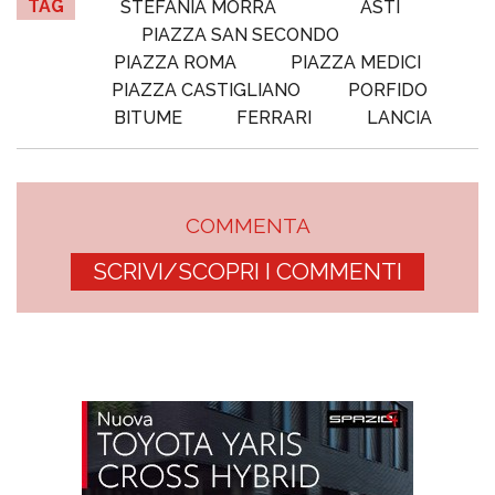
TAG
STEFANIA MORRA
ASTI
PIAZZA SAN SECONDO
PIAZZA ROMA
PIAZZA MEDICI
PIAZZA CASTIGLIANO
PORFIDO
BITUME
FERRARI
LANCIA
COMMENTA
SCRIVI/SCOPRI I COMMENTI