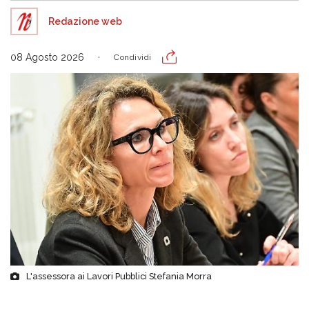
Redazione web
08 Agosto 2026
Condividi
L'assessora ai Lavori Pubblici Stefania Morra