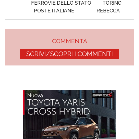
FERROVIE DELLO STATO
TORINO
POSTE ITALIANE
REBECCA
COMMENTA
SCRIVI/SCOPRI I COMMENTI