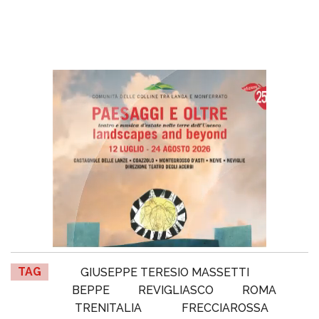
TAG
GIUSEPPE TERESIO MASSETTI
BEPPE
REVIGLIASCO
ROMA
TRENITALIA
FRECCIAROSSA