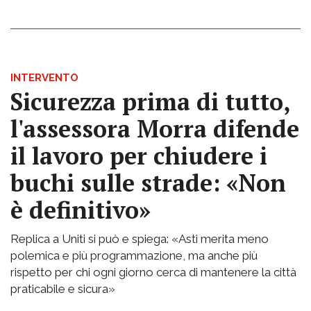
INTERVENTO
Sicurezza prima di tutto,
l'assessora Morra difende
il lavoro per chiudere i
buchi sulle strade: «Non
è definitivo»
Replica a Uniti si può e spiega: «Asti merita meno
polemica e più programmazione, ma anche più
rispetto per chi ogni giorno cerca di mantenere la città
praticabile e sicura»