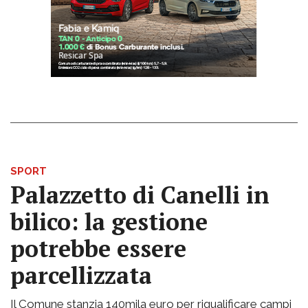
SPORT
Palazzetto di Canelli in
bilico: la gestione
potrebbe essere
parcellizzata
Il Comune stanzia 140mila euro per riqualificare campi