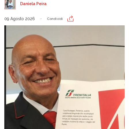
Daniela Peira
09 Agosto 2026
Condividi