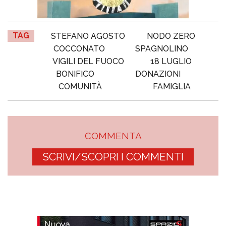
TAG
STEFANO AGOSTO
NODO ZERO
COCCONATO
SPAGNOLINO
VIGILI DEL FUOCO
18 LUGLIO
BONIFICO
DONAZIONI
COMUNITÀ
FAMIGLIA
COMMENTA
SCRIVI/SCOPRI I COMMENTI