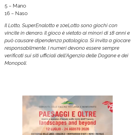
5 – Mano
16 – Naso
Il Lotto, SuperEnalotto e 10eLotto sono giochi con
vincite in denaro. Il gioco è vietato ai minori di 18 anni e
può causare dipendenza patologica. Si invita a giocare
responsabilmente. I numeri devono essere sempre
verificati sui siti ufficiali dell'Agenzia delle Dogane e dei
Monopoli.