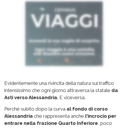
Evidentemente una rivincita della natura sul traffico
intensissimo che ogni giorno attraversa la statale
da
Asti verso Alessandria.
E viceversa.
Perché subito dopo la curva
al fondo di corso
Alessandria
che rappresenta anche
l'incrocio per
entrare nella frazione Quarto Inferiore
, poco