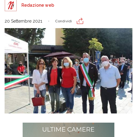
Redazione web
20 Settembre 2021
Condividi