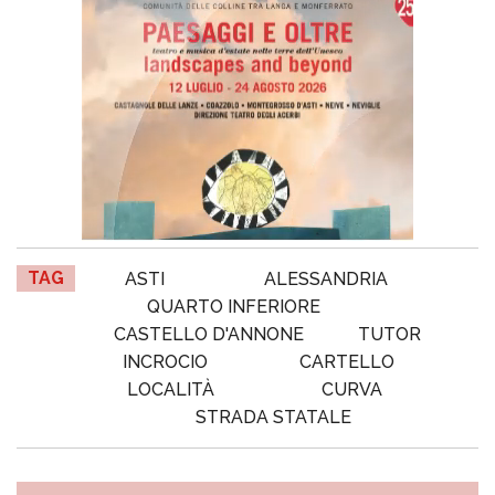
TAG
ASTI
ALESSANDRIA
QUARTO INFERIORE
CASTELLO D'ANNONE
TUTOR
INCROCIO
CARTELLO
LOCALITÀ
CURVA
STRADA STATALE