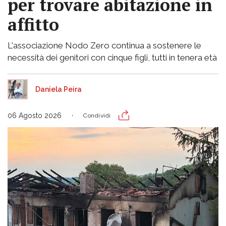
per trovare abitazione in
affitto
L'associazione Nodo Zero continua a sostenere le
necessità dei genitori con cinque figli, tutti in tenera età
Daniela Peira
06 Agosto 2026
Condividi