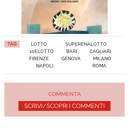
TAG
LOTTO
SUPERENALOTTO
10ELOTTO
BARI
CAGLIARI
FIRENZE
GENOVA
MILANO
NAPOLI
ROMA
COMMENTA
SCRIVI/SCOPRI I COMMENTI