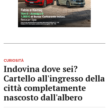
CURIOSITÀ
Indovina dove sei?
Cartello all'ingresso della
città completamente
nascosto dall'albero