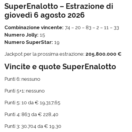
SuperEnalotto – Estrazione di
giovedì 6 agosto 2026
Combinazione vincente:
74 – 20 – 83 – 2 – 11 – 33
Numero Jolly:
15
Numero SuperStar:
19
Jackpot per la prossima estrazione:
205.800.000 €
Vincite e quote SuperEnalotto
Punti 6: nessuno
Punti 5+1: nessuno
Punti 5: 10 da € 19.317,65
Punti 4: 863 da € 228,40
Punti 3: 30.704 da € 19,30