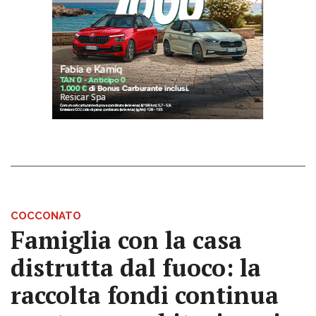
COCCONATO
Famiglia con la casa
distrutta dal fuoco: la
raccolta fondi continua