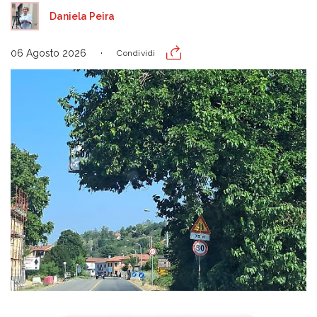
Daniela Peira
06 Agosto 2026
Condividi