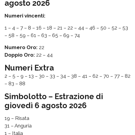
agosto 2026
Numeri vincenti:
1 – 4 – 7 – 8 – 16 – 18 – 21 – 22 – 44 – 46 – 50 – 52 – 53
– 58 – 59 – 61 – 63 – 65 – 69 – 74
Numero Oro:
22
Doppio Oro:
22 – 44
Numeri Extra
2 – 5 – 9 – 13 – 30 – 33 – 34 – 38 – 41 – 62 – 70 – 77 – 82
– 83 – 88
Simbolotto – Estrazione di
giovedì 6 agosto 2026
19 – Risata
31 – Anguria
1 – Italia