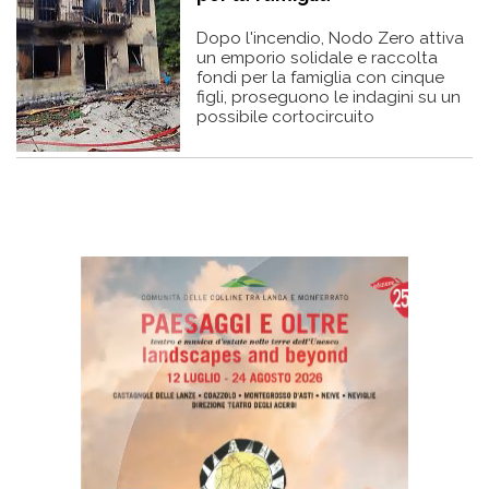
Dopo l'incendio, Nodo Zero attiva
un emporio solidale e raccolta
fondi per la famiglia con cinque
figli, proseguono le indagini su un
possibile cortocircuito