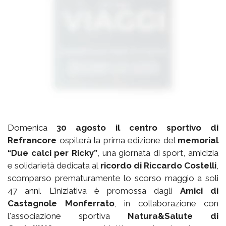
Domenica
30 agosto il centro sportivo di
Refrancore
ospiterà la prima edizione del
memorial
“Due calci per Ricky”
, una giornata di sport, amicizia
e solidarietà dedicata al
ricordo di Riccardo Costelli
,
scomparso prematuramente lo scorso maggio a soli
47 anni. L'iniziativa è promossa dagli
Amici di
Castagnole Monferrato
, in collaborazione con
l'associazione sportiva
Natura&Salute di