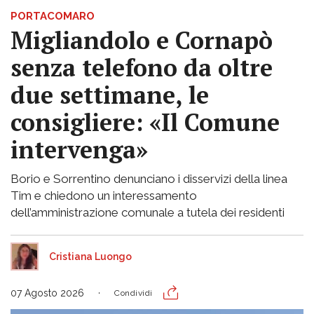
PORTACOMARO
Migliandolo e Cornapò
senza telefono da oltre
due settimane, le
consigliere: «Il Comune
intervenga»
Borio e Sorrentino denunciano i disservizi della linea
Tim e chiedono un interessamento
dell’amministrazione comunale a tutela dei residenti
Cristiana Luongo
07 Agosto 2026
Condividi