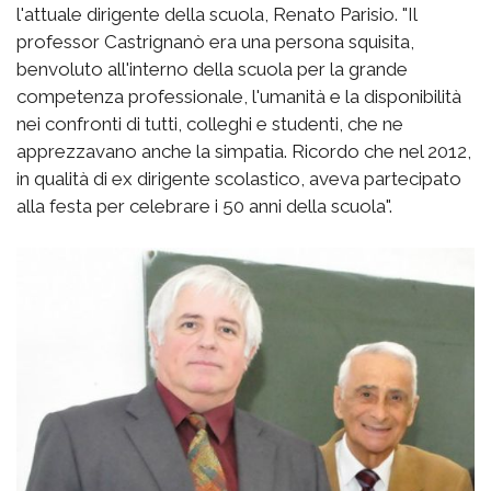
l'attuale dirigente della scuola, Renato Parisio. "Il
professor Castrignanò era una persona squisita,
benvoluto all'interno della scuola per la grande
competenza professionale, l'umanità e la disponibilità
nei confronti di tutti, colleghi e studenti, che ne
apprezzavano anche la simpatia. Ricordo che nel 2012,
in qualità di ex dirigente scolastico, aveva partecipato
alla festa per celebrare i 50 anni della scuola".