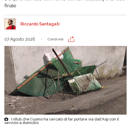
finale
Riccardo Santagati
07 Agosto 2026
Condividi
I rifiuti che l'uomo ha cercato di far portare via dall'Asp con il
servizio a domicilio