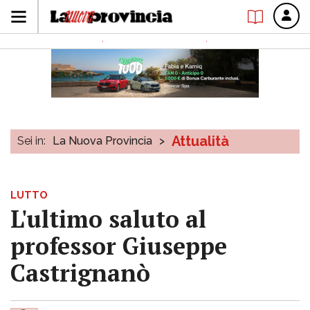
Attualità
Sei in:
La Nuova Provincia
>
LUTTO
L'ultimo saluto al
professor Giuseppe
Castrignanò