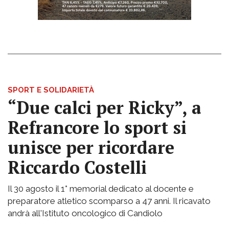
SPORT E SOLIDARIETÀ
“Due calci per Ricky”, a
Refrancore lo sport si
unisce per ricordare
Riccardo Costelli
Il 30 agosto il 1° memorial dedicato al docente e
preparatore atletico scomparso a 47 anni. Il ricavato
andrà all'Istituto oncologico di Candiolo