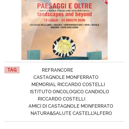
TAG
REFRANCORE
CASTAGNOLE MONFERRATO
MEMORIAL RICCARDO COSTELLI
ISTITUTO ONCOLOGICO CANDIOLO
RICCARDO COSTELLI
AMICI DI CASTAGNOLE MONFERRATO
NATURA&SALUTE CASTELL'ALFERO