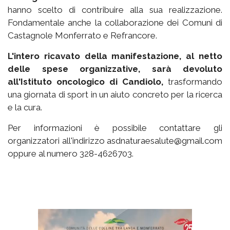
hanno scelto di contribuire alla sua realizzazione.
Fondamentale anche la collaborazione dei Comuni di
Castagnole Monferrato e Refrancore.
L'intero ricavato della manifestazione, al netto
delle spese organizzative, sarà devoluto
all'Istituto oncologico di Candiolo,
trasformando
una giornata di sport in un aiuto concreto per la ricerca
e la cura.
Per informazioni è possibile contattare gli
organizzatori all'indirizzo asdnaturaesalute@gmail.com
oppure al numero 328-4626703.