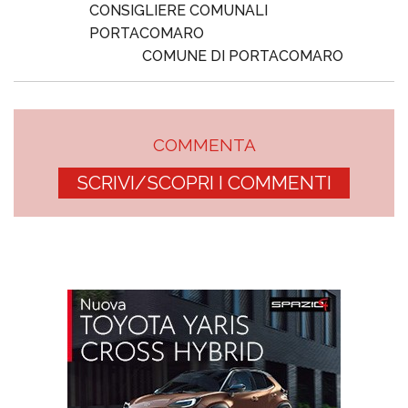
CONSIGLIERE COMUNALI
PORTACOMARO
COMUNE DI PORTACOMARO
COMMENTA
SCRIVI/SCOPRI I COMMENTI