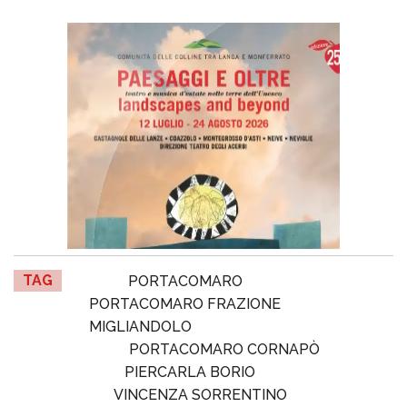
TAG
PORTACOMARO
PORTACOMARO FRAZIONE
MIGLIANDOLO
PORTACOMARO CORNAPÒ
PIERCARLA BORIO
VINCENZA SORRENTINO