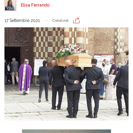
Elisa Ferrando
17 Settembre 2021
Condividi