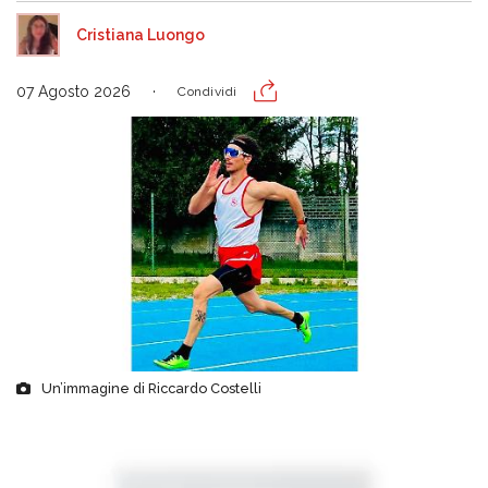
Cristiana Luongo
07 Agosto 2026
Condividi
Un’immagine di Riccardo Costelli