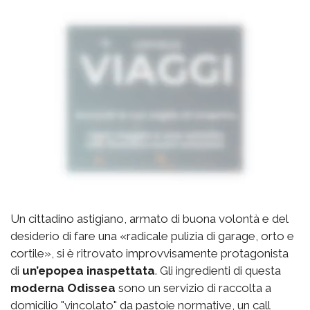
Un cittadino astigiano, armato di buona volontà e del
desiderio di fare una «radicale pulizia di garage, orto e
cortile», si è ritrovato improvvisamente protagonista
di
un’epopea inaspettata
. Gli ingredienti di questa
moderna Odissea
sono un servizio di raccolta a
domicilio "vincolato" da pastoie normative, un call