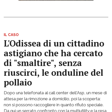
IL CASO
L'Odissea di un cittadino
astigiano che ha cercato
di "smaltire", senza
riuscirci, le onduline del
pollaio
Dopo una telefonata al call center dell'Asp, un mese di
attesa per la rimozione a domicilio, poi la scoperta:
non si possono raccogliere in quanto rifiuto speciale.
Da qui un serrato confronto con la multiutility e la resa