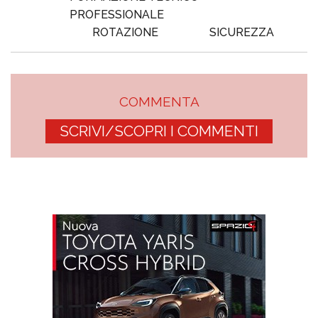
PROFESSIONALE
ROTAZIONE
SICUREZZA
COMMENTA
SCRIVI/SCOPRI I COMMENTI