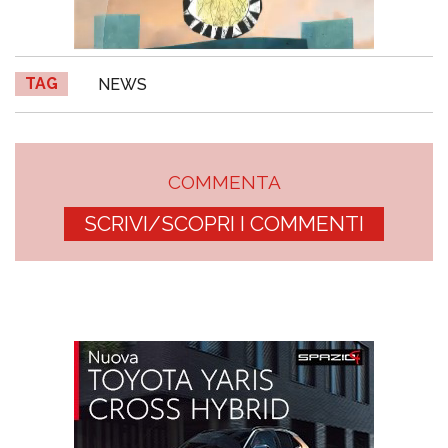
TAG
NEWS
COMMENTA
SCRIVI/SCOPRI I COMMENTI