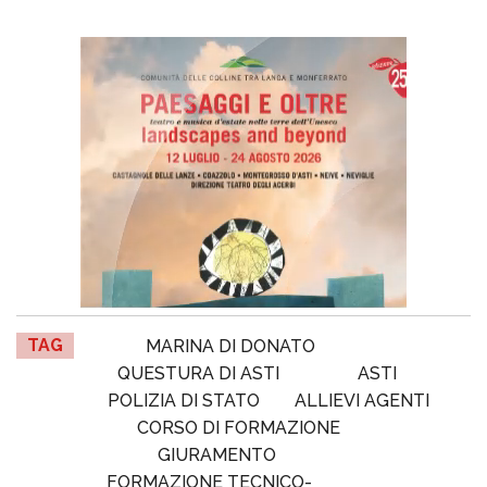
TAG
MARINA DI DONATO
QUESTURA DI ASTI
ASTI
POLIZIA DI STATO
ALLIEVI AGENTI
CORSO DI FORMAZIONE
GIURAMENTO
FORMAZIONE TECNICO-