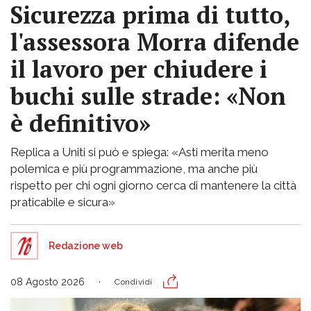
Sicurezza prima di tutto,
l'assessora Morra difende
il lavoro per chiudere i
buchi sulle strade: «Non
è definitivo»
Replica a Uniti si può e spiega: «Asti merita meno
polemica e più programmazione, ma anche più
rispetto per chi ogni giorno cerca di mantenere la città
praticabile e sicura»
Redazione web
08 Agosto 2026
Condividi