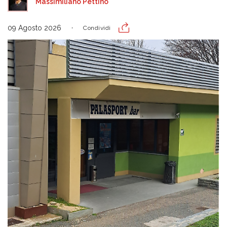
Massimiliano Pettino
09 Agosto 2026
Condividi