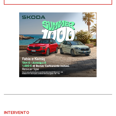
INTERVENTO