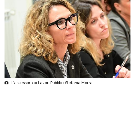
L'assessora ai Lavori Pubblici Stefania Morra