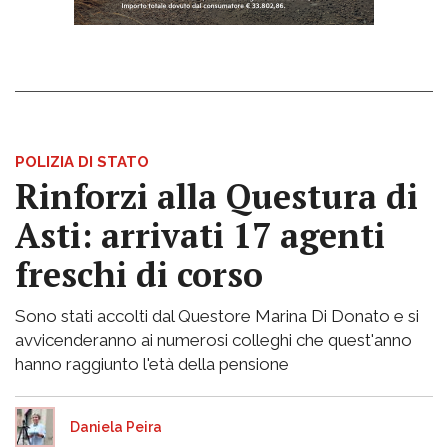
POLIZIA DI STATO
Rinforzi alla Questura di
Asti: arrivati 17 agenti
freschi di corso
Sono stati accolti dal Questore Marina Di Donato e si
avvicenderanno ai numerosi colleghi che quest'anno
hanno raggiunto l'età della pensione
Daniela Peira