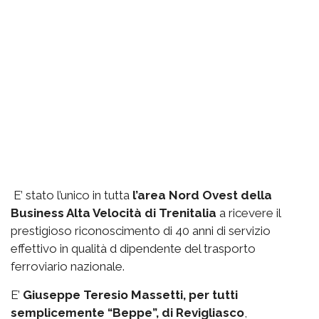
E’ stato l’unico in tutta
l’area Nord Ovest della
Business Alta Velocità di Trenitalia
a ricevere il
prestigioso riconoscimento di 40 anni di servizio
effettivo in qualità d dipendente del trasporto
ferroviario nazionale.
E’
Giuseppe Teresio Massetti, per tutti
semplicemente “Beppe”, di Revigliasco
,