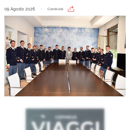
09 Agosto 2026
Condividi