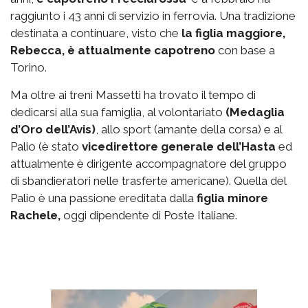
raggiunto i 43 anni di servizio in ferrovia. Una tradizione
destinata a continuare, visto che
la figlia maggiore,
Rebecca, è attualmente capotreno
con base a
Torino.
Ma oltre ai treni Massetti ha trovato il tempo di
dedicarsi alla sua famiglia, al volontariato
(Medaglia
d’Oro dell’Avis)
, allo sport (amante della corsa) e al
Palio (è stato
vicedirettore generale dell’Hasta
ed
attualmente è dirigente accompagnatore del gruppo
di sbandieratori nelle trasferte americane). Quella del
Palio è una passione ereditata dalla
figlia minore
Rachele,
oggi dipendente di Poste Italiane.