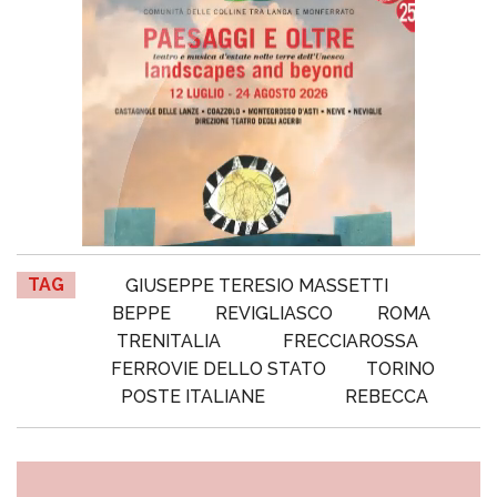
TAG
GIUSEPPE TERESIO MASSETTI
BEPPE
REVIGLIASCO
ROMA
TRENITALIA
FRECCIAROSSA
FERROVIE DELLO STATO
TORINO
POSTE ITALIANE
REBECCA