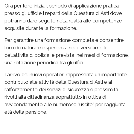
Ora per loro inizia il periodo di applicazione pratica
presso gli uffici e i reparti della Questura di Asti dove
potranno dare seguito nella realtà alle competenze
acquisite durante la formazione.
Per garantire una formazione completa e consentire
loro di maturare esperienza nei diversi ambiti
dell’attività di polizia, è prevista, nei mesi di formazione,
una rotazione periodica tra gli uffici.
L’arrivo dei nuovi operatori rappresenta un importante
contributo alle attività della Questura di Asti e al
rafforzamento dei servizi di sicurezza e prossimità
rivolti alla cittadinanza soprattutto in ottica di
avvicendamento alle numerose "uscite" per raggiunta
età della pensione.