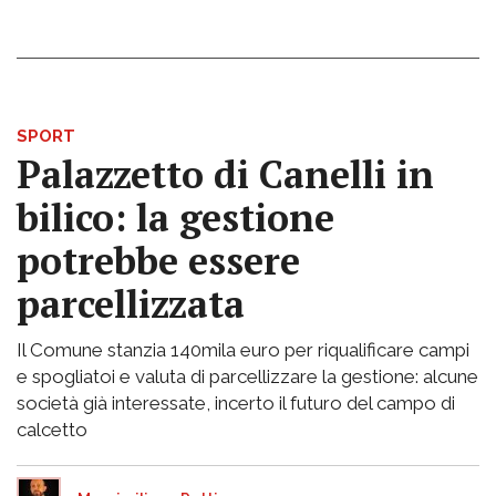
SPORT
Palazzetto di Canelli in
bilico: la gestione
potrebbe essere
parcellizzata
Il Comune stanzia 140mila euro per riqualificare campi
e spogliatoi e valuta di parcellizzare la gestione: alcune
società già interessate, incerto il futuro del campo di
calcetto