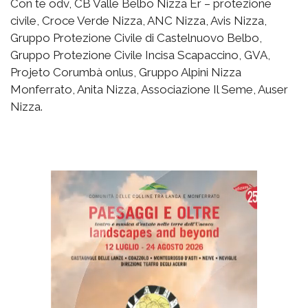
Con te odv, CB Valle Belbo Nizza Er – protezione
civile, Croce Verde Nizza, ANC Nizza, Avis Nizza,
Gruppo Protezione Civile di Castelnuovo Belbo,
Gruppo Protezione Civile Incisa Scapaccino, GVA,
Projeto Corumbà onlus, Gruppo Alpini Nizza
Monferrato, Anita Nizza, Associazione Il Seme, Auser
Nizza.