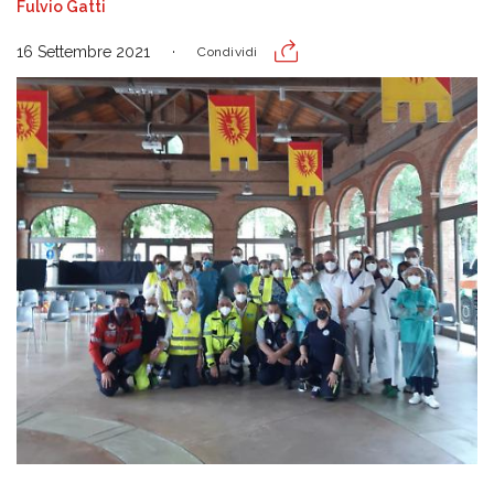
Fulvio Gatti
16 Settembre 2021
Condividi