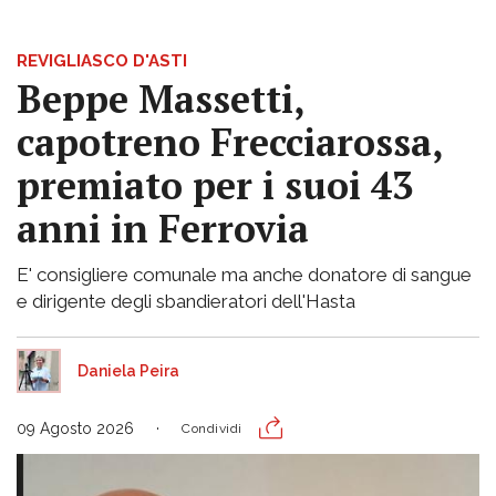
REVIGLIASCO D'ASTI
Beppe Massetti,
capotreno Frecciarossa,
premiato per i suoi 43
anni in Ferrovia
E' consigliere comunale ma anche donatore di sangue
e dirigente degli sbandieratori dell'Hasta
Daniela Peira
09 Agosto 2026
Condividi