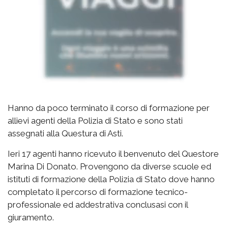
Hanno da poco terminato il corso di formazione per
allievi agenti della Polizia di Stato e sono stati
assegnati alla Questura di Asti.
Ieri 17 agenti hanno ricevuto il benvenuto del Questore
Marina Di Donato. Provengono da diverse scuole ed
istituti di formazione della Polizia di Stato dove hanno
completato il percorso di formazione tecnico-
professionale ed addestrativa conclusasi con il
giuramento.