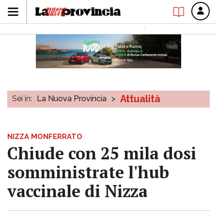
Attualità
Sei in:
La Nuova Provincia
>
NIZZA MONFERRATO
Chiude con 25 mila dosi
somministrate l'hub
vaccinale di Nizza