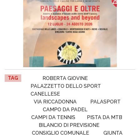
TAG
ROBERTA GIOVINE
PALAZZETTO DELLO SPORT
CANELLESE
VIA RICCADONNA
PALASPORT
CAMPO DA PADEL
CAMPI DA TENNIS
PISTA DA MTB
BILANCIO DI PREVISIONE
CONSIGLIO COMUNALE
GIUNTA