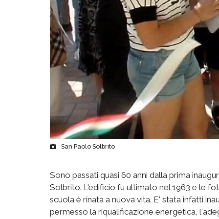
San Paolo Solbrito
Sono passati quasi 60 anni dalla prima inaugu
Solbrito. L'edificio fu ultimato nel 1963 e le 
scuola è rinata a nuova vita. E' stata infatti i
permesso la riqualificazione energetica, l'ade