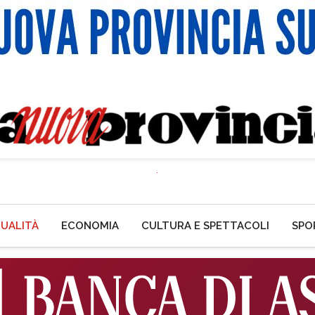
UALITÀ
ECONOMIA
CULTURA E SPETTACOLI
SPO