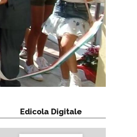
Edicola Digitale