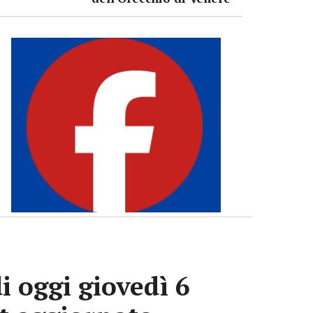
i oggi giovedì 6