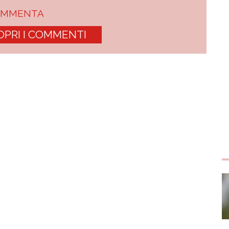
OMMENTA
OPRI I COMMENTI