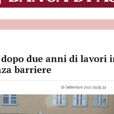
 dopo due anni di lavori 
nza barriere
16 Settembre 2021 09:55:34