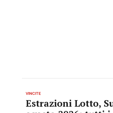
VINCITE
Estrazioni Lotto, S