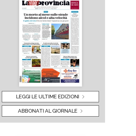
LEGGI LE ULTIME EDIZIONI
ABBONATI AL GIORNALE