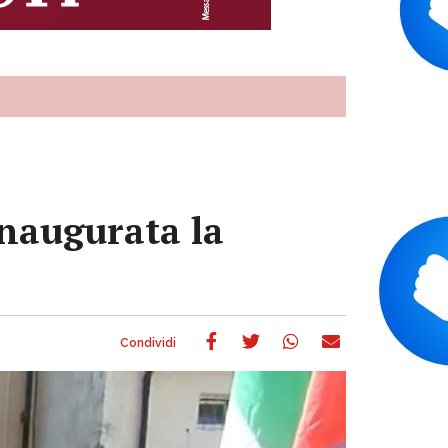
inaugurata la