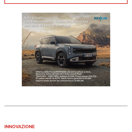
INNOVAZIONE