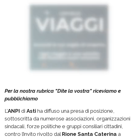
Per la nostra rubrica "Dite la vostra" riceviamo e
pubblichiamo
L’
ANPI
di
Asti
ha diffuso una presa di posizione,
sottoscritta da numerose associazioni, organizzazioni
sindacali, forze politiche e gruppi consiliari cittadini,
contro l’invito rivolto dal
Rione Santa Caterina
a