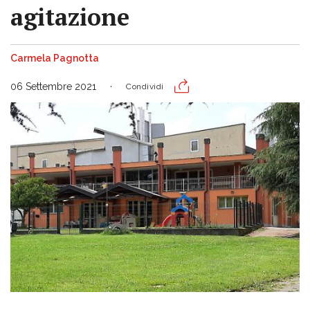
agitazione
Carmela Pagnotta
06 Settembre 2021
Condividi