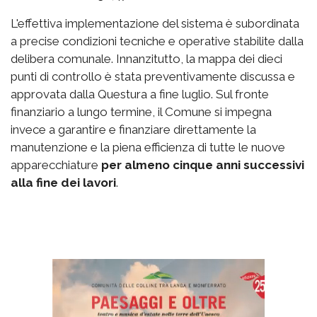
L'effettiva implementazione del sistema è subordinata
a precise condizioni tecniche e operative stabilite dalla
delibera comunale. Innanzitutto, la mappa dei dieci
punti di controllo è stata preventivamente discussa e
approvata dalla Questura a fine luglio. Sul fronte
finanziario a lungo termine, il Comune si impegna
invece a garantire e finanziare direttamente la
manutenzione e la piena efficienza di tutte le nuove
apparecchiature
per almeno cinque anni successivi
alla fine dei lavori
.