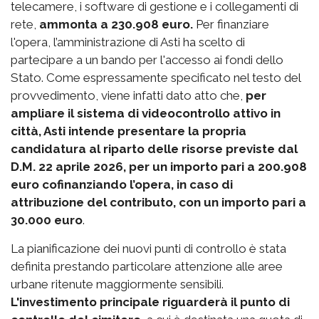
telecamere, i software di gestione e i collegamenti di
rete,
ammonta a 230.908 euro.
Per finanziare
l'opera, l’amministrazione di Asti ha scelto di
partecipare a un bando per l'accesso ai fondi dello
Stato. Come espressamente specificato nel testo del
provvedimento, viene infatti dato atto che,
per
ampliare il sistema di videocontrollo attivo in
città, Asti intende presentare la propria
candidatura al riparto delle risorse previste dal
D.M. 22 aprile 2026, per un importo pari a 200.908
euro cofinanziando l’opera, in caso di
attribuzione del contributo, con un importo pari a
30.000 euro
.
La pianificazione dei nuovi punti di controllo è stata
definita prestando particolare attenzione alle aree
urbane ritenute maggiormente sensibili.
L'investimento principale riguarderà il punto di