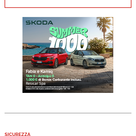
SICUREZZA