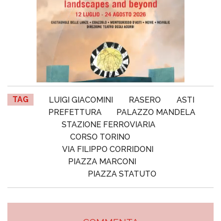
TAG
LUIGI GIACOMINI
RASERO
ASTI
PREFETTURA
PALAZZO MANDELA
STAZIONE FERROVIARIA
CORSO TORINO
VIA FILIPPO CORRIDONI
PIAZZA MARCONI
PIAZZA STATUTO