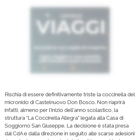
Rischia di essere definitivamente triste la coccinella del
micronido di Castelnuovo Don Bosco. Non riaprirà
infatti, almeno per l'inizio dell'anno scolastico, la
struttura “La Coccinella Allegra” legata alla Casa di
Soggiorno San Giuseppe. La decisione è stata presa
dal CdA e dalla direzione in seguito alle scarse adesioni