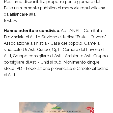
Restiamo disponibili a proporre per le giornate del
Palio un momento pubblico di memoria repubblicana,
da affiancare alla
festa».
Hanno aderito e condiviso
: Acli, ANPI – Comitato
Provinciale di Asti e Sezione cittadina "Fratelli Olivero",
Associazione a sinistra - Casa del popolo, Camera
sindacale Uil Asti-Cuneo, Cgil - Camera del Lavoro di
Asti, Gruppo consigliare di Asti - Ambiente Asti, Gruppo
consigliare di Asti - Uniti si può, Movimento cinque
stelle, PD - Federazione provinciale e Circolo cittadino
di Asti.