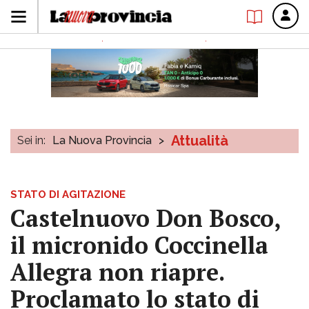
Attualità
Sei in:
La Nuova Provincia
>
STATO DI AGITAZIONE
Castelnuovo Don Bosco,
il micronido Coccinella
Allegra non riapre.
Proclamato lo stato di