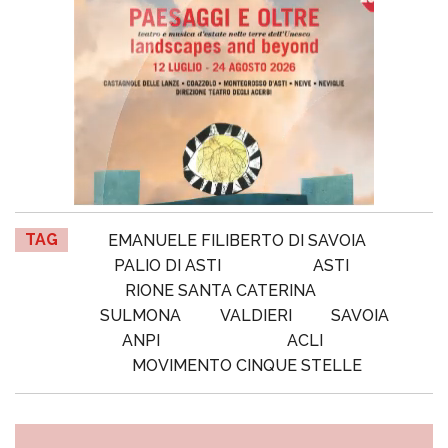
TAG
EMANUELE FILIBERTO DI SAVOIA
PALIO DI ASTI
ASTI
RIONE SANTA CATERINA
SULMONA
VALDIERI
SAVOIA
ANPI
ACLI
MOVIMENTO CINQUE STELLE