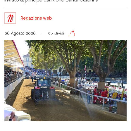
Redazione web
06 Agosto 2026
Condividi