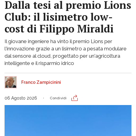
Dalla tesi al premio Lions
Club: il lisimetro low-
cost di Filippo Miraldi
Il giovane ingeniere ha vinto il premio Lions per
l'innovazione grazie a un lisimetro a pesata modulare
dal sensore al cloud, progettato per un'agricoltura
intelligente e il risparmio idrico
Franco Zampicinini
06 Agosto 2026
Condividi