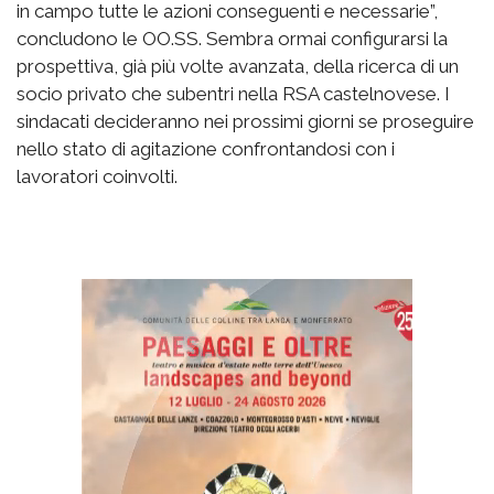
in campo tutte le azioni conseguenti e necessarie”,
concludono le OO.SS. Sembra ormai configurarsi la
prospettiva, già più volte avanzata, della ricerca di un
socio privato che subentri nella RSA castelnovese. I
sindacati decideranno nei prossimi giorni se proseguire
nello stato di agitazione confrontandosi con i
lavoratori coinvolti.