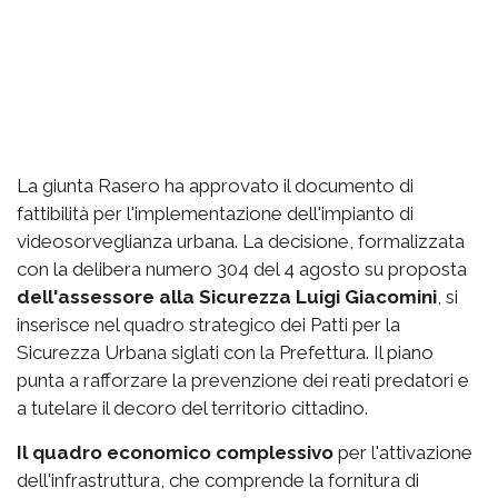
La giunta Rasero ha approvato il documento di
fattibilità per l'implementazione dell'impianto di
videosorveglianza urbana. La decisione, formalizzata
con la delibera numero 304 del 4 agosto su proposta
dell'assessore alla Sicurezza Luigi Giacomini
, si
inserisce nel quadro strategico dei Patti per la
Sicurezza Urbana siglati con la Prefettura. Il piano
punta a rafforzare la prevenzione dei reati predatori e
a tutelare il decoro del territorio cittadino.
Il quadro economico complessivo
per l'attivazione
dell'infrastruttura, che comprende la fornitura di