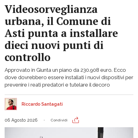
Videosorveglianza
urbana, il Comune di
Asti punta a installare
dieci nuovi punti di
controllo
Approvato in Giunta un piano da 230.908 euro. Ecco
dove dovrebbero essere installati i nuovi dispositivi per
prevenire i reati predatori e tutelare il decoro
Riccardo Santagati
06 Agosto 2026
Condividi