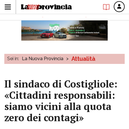
Attualità
Sei in:
La Nuova Provincia
>
Il sindaco di Costigliole:
«Cittadini responsabili:
siamo vicini alla quota
zero dei contagi»