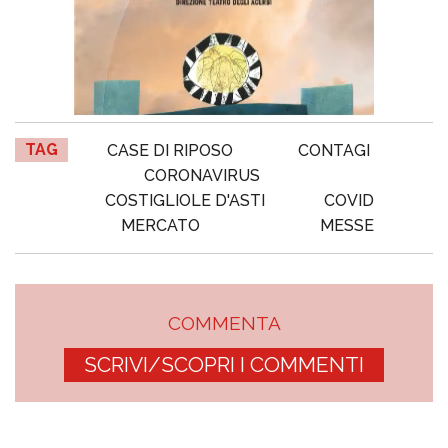
TAG
CASE DI RIPOSO
CONTAGI
CORONAVIRUS
COSTIGLIOLE D'ASTI
COVID
MERCATO
MESSE
COMMENTA
SCRIVI/SCOPRI I COMMENTI