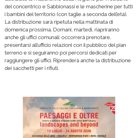
del concentrico e Sabbionassi e le mascherine per tutti
i bambini del territorio (con taglie a seconda dell’età).
La distribuzione sarà ripetuta nella mattinata di
domenica prossima. Domani, martedì, riapriranno
anche gli uffici comunali: occorrerà prenotare,
presentarsi all’ufficio relazioni con il pubblico del pian
terreno e si seguiranno poi percorsi dedicati per
raggiungere gli uffici. Riprenderà anche la distribuzione
dei sacchetti per i rifiuti.