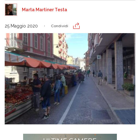
Marta Martiner Testa
25 Maggio 2020
Condividi