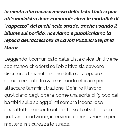
In merito alle accuse mosse della lista Uniti si può
all'amministrazione comunale circa le modalità di
"rappezzo" dei buchi nelle strade, anche usando il
bitume sul porfido, riceviamo e pubblichiamo la
replica dell'assessora ai Lavori Pubblici Stefania
Morra.
Leggendo il comunicato della Lista civica Uniti viene
spontaneo chiedersi se l’obiettivo sia davvero
discutere di manutenzione della città oppure
semplicemente trovare un modo efficace per
attaccare l’amministrazione. Definire il lavoro
quotidiano degli operai come una sorta di “gioco dei
bambini sulla spiaggia” mi sembra ingeneroso,
soprattutto nei confronti di chi, sotto il sole e con
qualsiasi condizione, interviene concretamente per
mettere in sicurezza le strade.