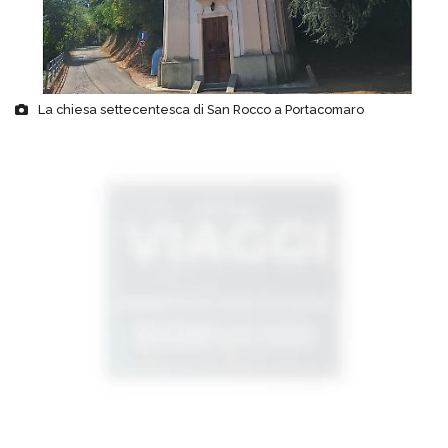
La chiesa settecentesca di San Rocco a Portacomaro