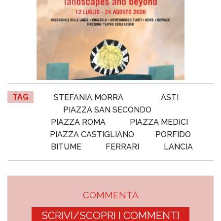
TAG
STEFANIA MORRA
ASTI
PIAZZA SAN SECONDO
PIAZZA ROMA
PIAZZA MEDICI
PIAZZA CASTIGLIANO
PORFIDO
BITUME
FERRARI
LANCIA
COMMENTA
SCRIVI/SCOPRI I COMMENTI