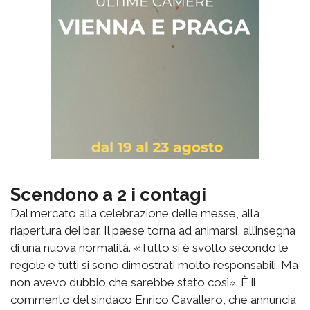
Scendono a 2 i contagi
Dal mercato alla celebrazione delle messe, alla
riapertura dei bar. Il paese torna ad animarsi, all’insegna
di una nuova normalità. «Tutto si è svolto secondo le
regole e tutti si sono dimostrati molto responsabili. Ma
non avevo dubbio che sarebbe stato così». È il
commento del sindaco Enrico Cavallero, che annuncia