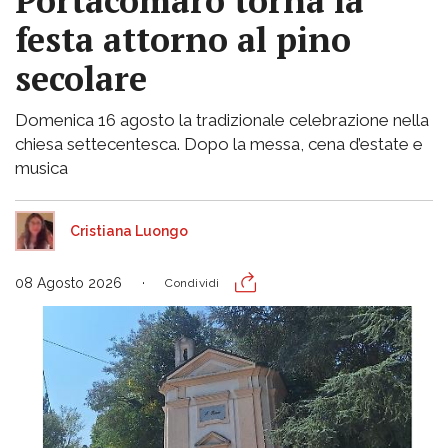
Portacomaro torna la
festa attorno al pino
secolare
Domenica 16 agosto la tradizionale celebrazione nella
chiesa settecentesca. Dopo la messa, cena d’estate e
musica
Cristiana Luongo
08 Agosto 2026
Condividi