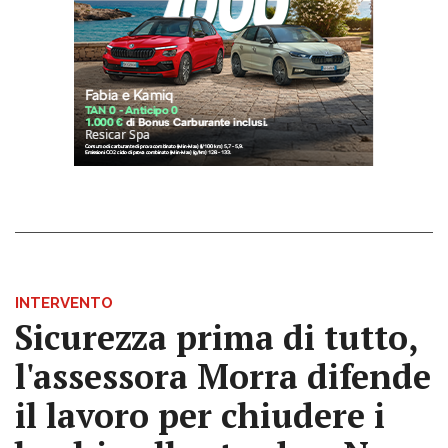
INTERVENTO
Sicurezza prima di tutto,
l'assessora Morra difende
il lavoro per chiudere i