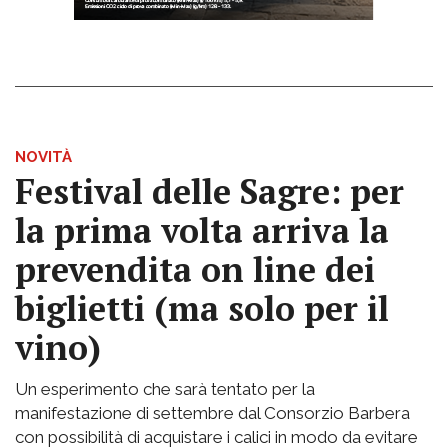
NOVITÀ
Festival delle Sagre: per
la prima volta arriva la
prevendita on line dei
biglietti (ma solo per il
vino)
Un esperimento che sarà tentato per la
manifestazione di settembre dal Consorzio Barbera
con possibilità di acquistare i calici in modo da evitare