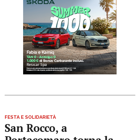
FESTA E SOLIDARIETÀ
San Rocco, a