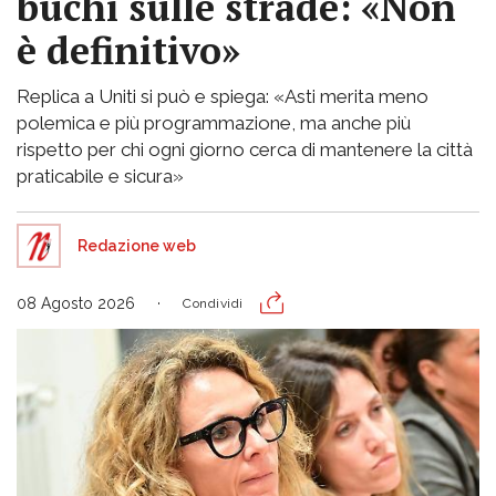
buchi sulle strade: «Non
è definitivo»
Replica a Uniti si può e spiega: «Asti merita meno
polemica e più programmazione, ma anche più
rispetto per chi ogni giorno cerca di mantenere la città
praticabile e sicura»
Redazione web
08 Agosto 2026
Condividi