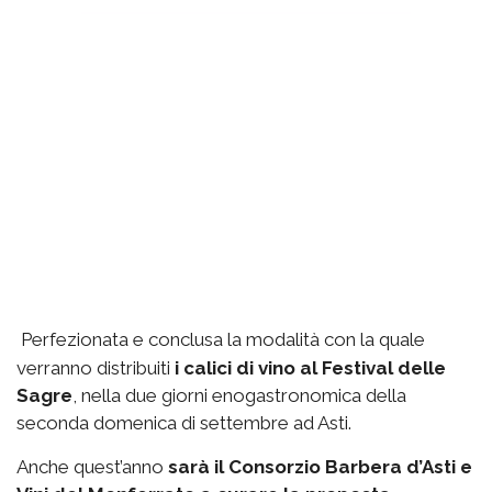
Perfezionata e conclusa la modalità con la quale
verranno distribuiti
i calici di vino al Festival delle
Sagre
, nella due giorni enogastronomica della
seconda domenica di settembre ad Asti.
Anche quest’anno
sarà il Consorzio Barbera d’Asti e