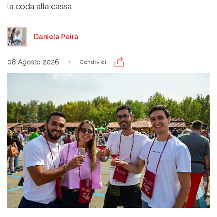
la coda alla cassa
Daniela Peira
08 Agosto 2026
Condividi