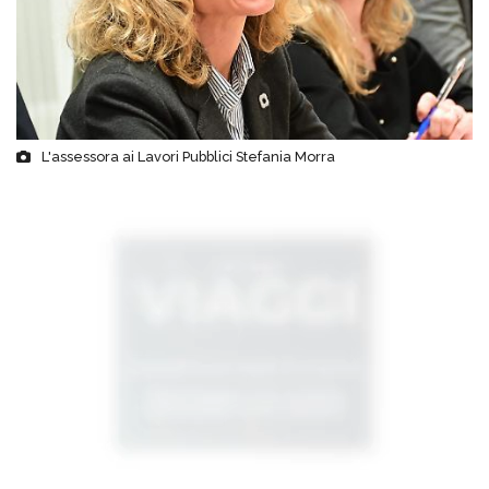
L'assessora ai Lavori Pubblici Stefania Morra