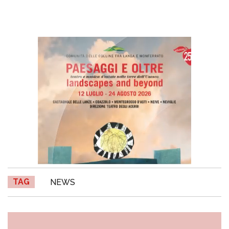
TAG
NEWS