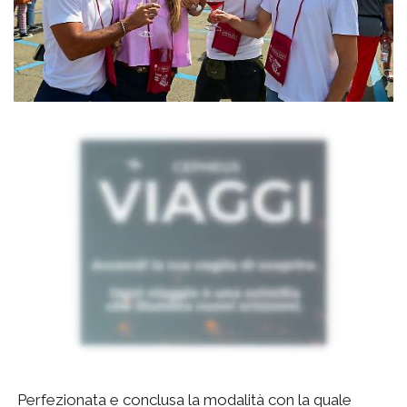
Perfezionata e conclusa la modalità con la quale