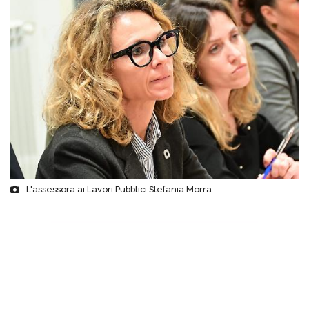
L'assessora ai Lavori Pubblici Stefania Morra