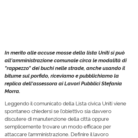
In merito alle accuse mosse della lista Uniti si può
all'amministrazione comunale circa le modalità di
"rappezzo" dei buchi nelle strade, anche usando il
bitume sul porfido, riceviamo e pubblichiamo la
replica dell'assessora ai Lavori Pubblici Stefania
Morra.
Leggendo il comunicato della Lista civica Uniti viene
spontaneo chiedersi se l’obiettivo sia davvero
discutere di manutenzione della città oppure
semplicemente trovare un modo efficace per
attaccare l’amministrazione. Definire il lavoro