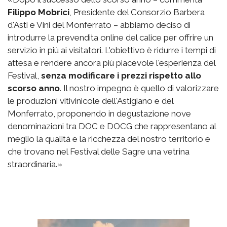
Filippo Mobrici
, Presidente del Consorzio Barbera
d'Asti e Vini del Monferrato – abbiamo deciso di
introdurre la prevendita online del calice per offrire un
servizio in più ai visitatori. L'obiettivo è ridurre i tempi di
attesa e rendere ancora più piacevole l'esperienza del
Festival,
senza modificare i prezzi rispetto allo
scorso anno
. Il nostro impegno è quello di valorizzare
le produzioni vitivinicole dell'Astigiano e del
Monferrato, proponendo in degustazione nove
denominazioni tra DOC e DOCG che rappresentano al
meglio la qualità e la ricchezza del nostro territorio e
che trovano nel Festival delle Sagre una vetrina
straordinaria.»