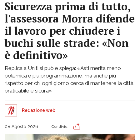
Sicurezza prima di tutto,
l'assessora Morra difende
il lavoro per chiudere i
buchi sulle strade: «Non
è definitivo»
Replica a Uniti si può e spiega: «Asti merita meno
polemica e più programmazione, ma anche più
rispetto per chi ogni giorno cerca di mantenere la città
praticabile e sicura»
Redazione web
08 Agosto 2026
Condividi