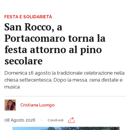
FESTA E SOLIDARIETÀ
San Rocco, a
Portacomaro torna la
festa attorno al pino
secolare
Domenica 16 agosto la tradizionale celebrazione nella
chiesa settecentesca. Dopo la messa, cena d’estate e
musica
Cristiana Luongo
08 Agosto 2026
Condividi