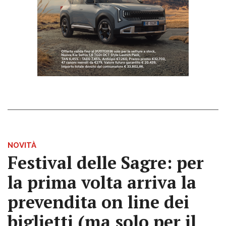
NOVITÀ
Festival delle Sagre: per
la prima volta arriva la
prevendita on line dei
biglietti (ma solo per il