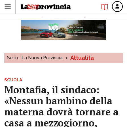
Attualità
Sei in:
La Nuova Provincia
>
SCUOLA
Montafia, il sindaco:
«Nessun bambino della
materna dovrà tornare a
casa a mezzogiorno,