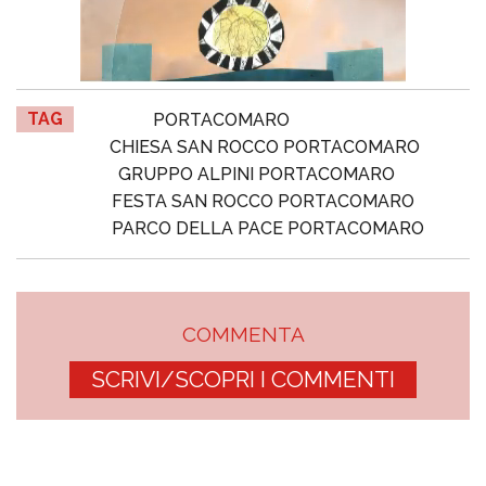
TAG
PORTACOMARO
CHIESA SAN ROCCO PORTACOMARO
GRUPPO ALPINI PORTACOMARO
FESTA SAN ROCCO PORTACOMARO
PARCO DELLA PACE PORTACOMARO
COMMENTA
SCRIVI/SCOPRI I COMMENTI