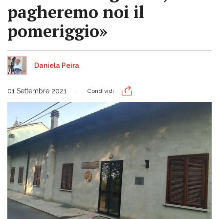
pagheremo noi il
pomeriggio»
Daniela Peira
01 Settembre 2021
Condividi