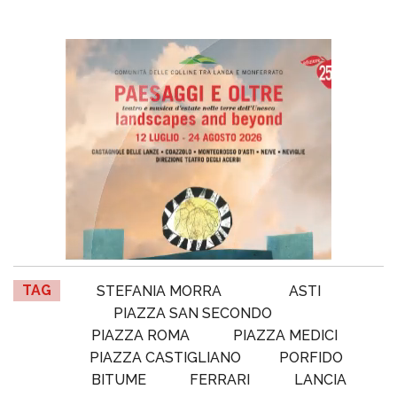
TAG
STEFANIA MORRA
ASTI
PIAZZA SAN SECONDO
PIAZZA ROMA
PIAZZA MEDICI
PIAZZA CASTIGLIANO
PORFIDO
BITUME
FERRARI
LANCIA