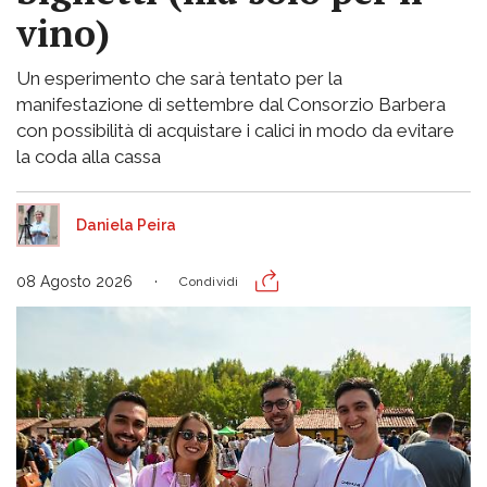
vino)
Un esperimento che sarà tentato per la
manifestazione di settembre dal Consorzio Barbera
con possibilità di acquistare i calici in modo da evitare
la coda alla cassa
Daniela Peira
08 Agosto 2026
Condividi