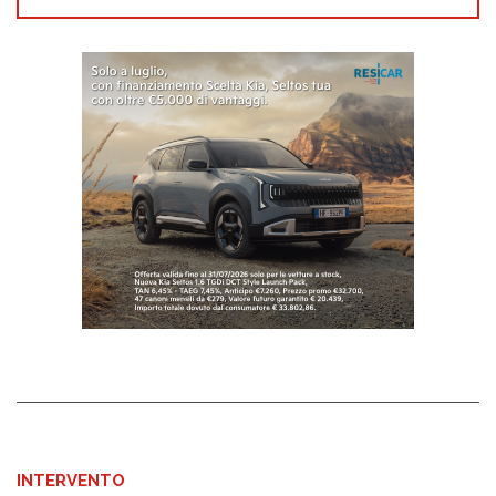
INTERVENTO