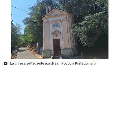
La chiesa settecentesca di San Rocco a Portacomaro