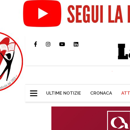
ULTIME NOTIZIE
CRONACA
ATT