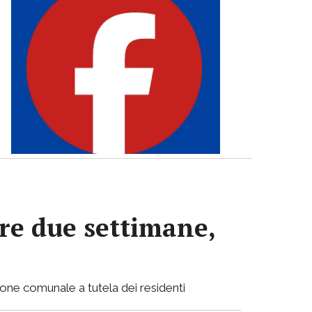
re due settimane,
ione comunale a tutela dei residenti