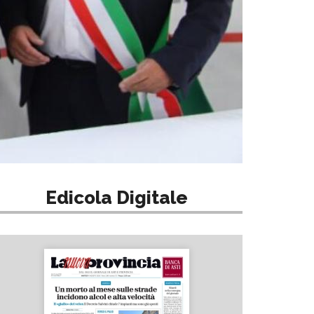
Edicola Digitale