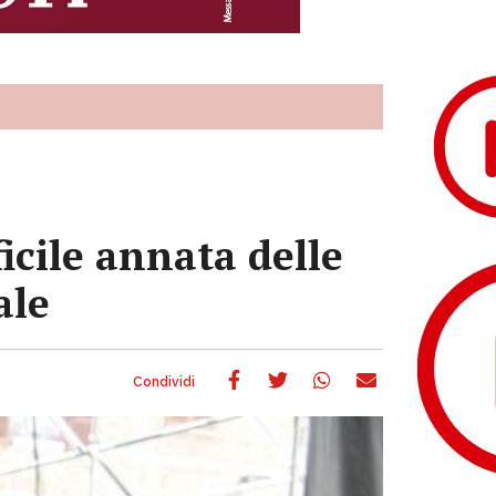
icile annata delle
ale