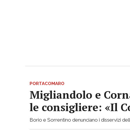
PORTACOMARO
Migliandolo e Corn
le consigliere: «Il
Borio e Sorrentino denunciano i disservizi de