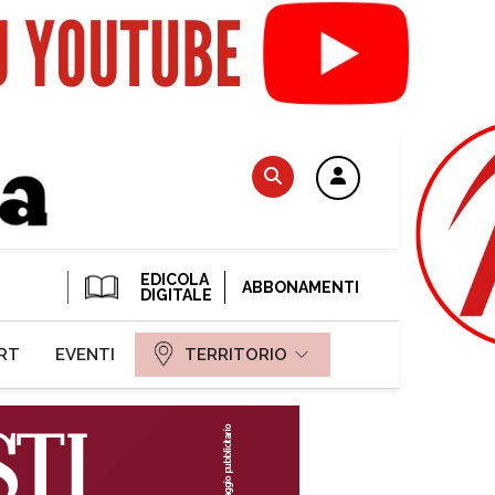
EDICOLA
ABBONAMENTI
DIGITALE
RT
EVENTI
TERRITORIO