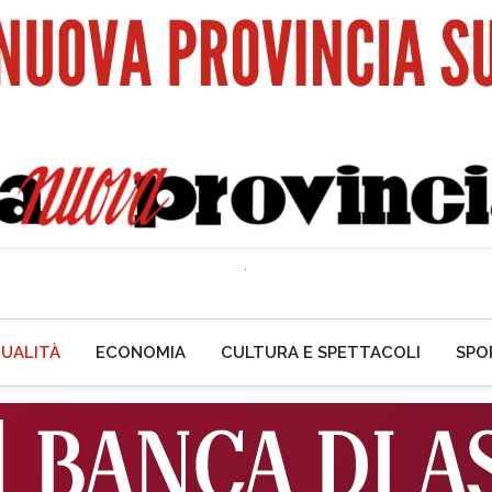
UALITÀ
ECONOMIA
CULTURA E SPETTACOLI
SPO