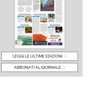
LEGGI LE ULTIME EDIZIONI
ABBONATI AL GIORNALE