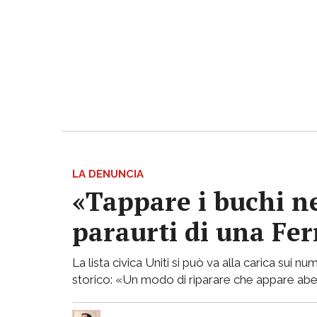
LA DENUNCIA
«Tappare i buchi ne
paraurti di una Fe
La lista civica Uniti si può va alla carica sui
storico: «Un modo di riparare che appare ab