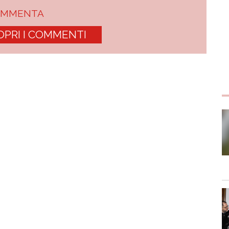
OMMENTA
OPRI I COMMENTI