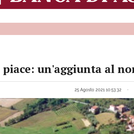
 piace: un'aggiunta al n
25 Agosto 2021 10:53:32