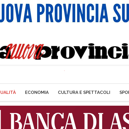
UALITÀ
ECONOMIA
CULTURA E SPETTACOLI
SPO