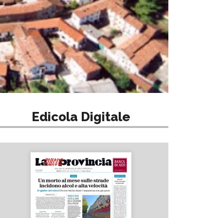
Edicola Digitale