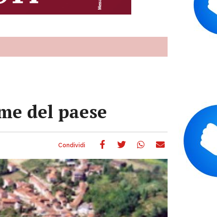
ome del paese