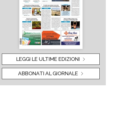
LEGGI LE ULTIME EDIZIONI
ABBONATI AL GIORNALE