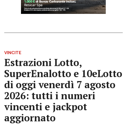
VINCITE
Estrazioni Lotto,
SuperEnalotto e 10eLotto
di oggi venerdì 7 agosto
2026: tutti i numeri
vincenti e jackpot
aggiornato