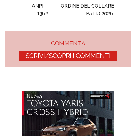
ANPI
ORDINE DEL COLLARE
1362
PALIO 2026
COMMENTA
SCRIVI/SCOPRI I COMMENTI