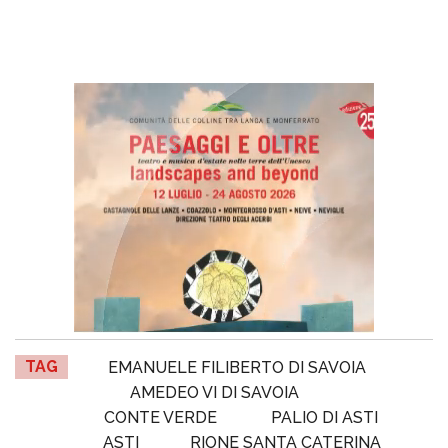
TAG
EMANUELE FILIBERTO DI SAVOIA
AMEDEO VI DI SAVOIA
CONTE VERDE
PALIO DI ASTI
ASTI
RIONE SANTA CATERINA