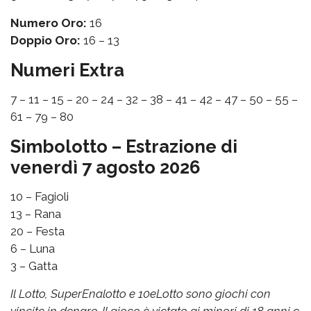
Numero Oro:
16
Doppio Oro:
16 – 13
Numeri Extra
7 – 11 – 15 – 20 – 24 – 32 – 38 – 41 – 42 – 47 – 50 – 55 –
61 – 79 – 80
Simbolotto – Estrazione di
venerdì 7 agosto 2026
10 – Fagioli
13 – Rana
20 – Festa
6 – Luna
3 – Gatta
Il Lotto, SuperEnalotto e 10eLotto sono giochi con