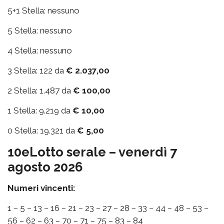
5+1 Stella: nessuno
5 Stella: nessuno
4 Stella: nessuno
3 Stella: 122 da
€ 2.037,00
2 Stella: 1.487 da
€ 100,00
1 Stella: 9.219 da
€ 10,00
0 Stella: 19.321 da
€ 5,00
10eLotto serale – venerdì 7
agosto 2026
Numeri vincenti:
1 – 5 – 13 – 16 – 21 – 23 – 27 – 28 – 33 – 44 – 48 – 53 –
56 – 62 – 63 – 70 – 71 – 75 – 83 – 84