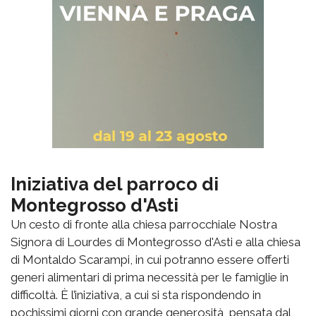
Iniziativa del parroco di
Montegrosso d'Asti
Un cesto di fronte alla chiesa parrocchiale Nostra
Signora di Lourdes di Montegrosso d'Asti e alla chiesa
di Montaldo Scarampi, in cui potranno essere offerti
generi alimentari di prima necessità per le famiglie in
difficoltà. È l’iniziativa, a cui si sta rispondendo in
pochissimi giorni con grande generosità, pensata dal