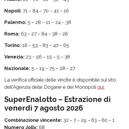
Napoli:
71 – 84 – 70 – 41 – 16
Palermo:
5 – 28 – 11 – 24 – 38
Roma:
63 – 27 – 84 – 38 – 26
Torino:
16 – 53 – 83 – 47 – 65
Venezia:
23 – 56 – 15 – 5 – 38
Nazionale:
5 – 19 – 75 – 28 – 27
La verifica ufficiale delle vincite è disponibile sul sito
dell'Agenzia delle Dogane e dei Monopoli
qui
.
SuperEnalotto – Estrazione di
venerdì 7 agosto 2026
Combinazione vincente:
32 – 7 – 29 – 63 – 60 – 1
Numero Jolly:
68