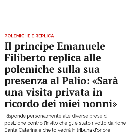
POLEMICHE E REPLICA
Il principe Emanuele
Filiberto replica alle
polemiche sulla sua
presenza al Palio: «Sarà
una visita privata in
ricordo dei miei nonni»
Risponde personalmente alle diverse prese di
posizione contro l'invito che gli è stato rivolto da rione
Santa Caterina e che lo vedrà in tribuna d'onore