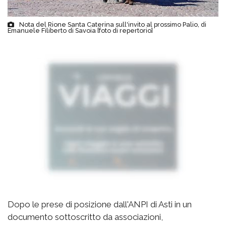
Nota del Rione Santa Caterina sull'invito al prossimo Palio, di
Emanuele Filiberto di Savoia [foto di repertorio]
Dopo le prese di posizione dall'ANPI di Asti in un
documento sottoscritto da associazioni,