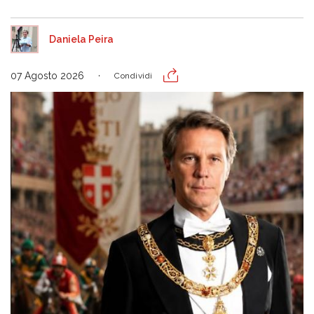
Daniela Peira
07 Agosto 2026
Condividi