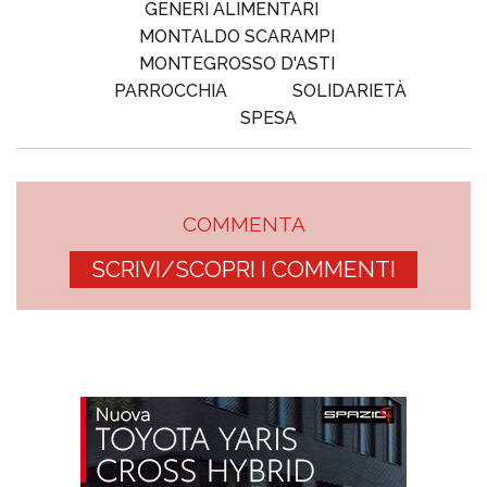
GENERI ALIMENTARI
MONTALDO SCARAMPI
MONTEGROSSO D'ASTI
PARROCCHIA
SOLIDARIETÀ
SPESA
COMMENTA
SCRIVI/SCOPRI I COMMENTI