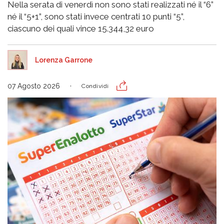
Nella serata di venerdì non sono stati realizzati né il “6”
né il “5+1”, sono stati invece centrati 10 punti “5”,
ciascuno dei quali vince 15.344,32 euro
Lorenza Garrone
07 Agosto 2026
Condividi