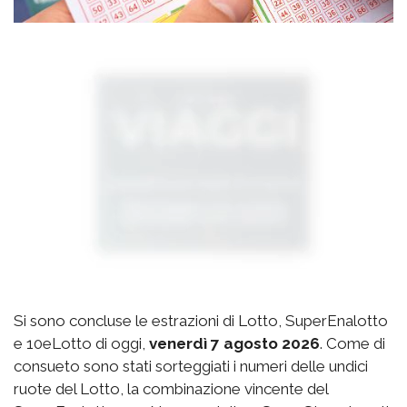
Si sono concluse le estrazioni di Lotto, SuperEnalotto
e 10eLotto di oggi,
venerdì 7 agosto 2026
. Come di
consueto sono stati sorteggiati i numeri delle undici
ruote del Lotto, la combinazione vincente del