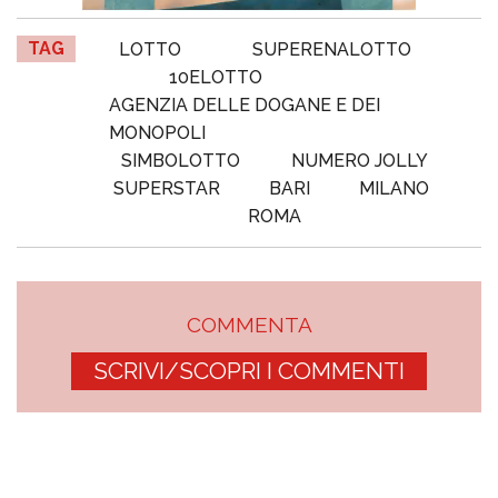
TAG
LOTTO
SUPERENALOTTO
10ELOTTO
AGENZIA DELLE DOGANE E DEI
MONOPOLI
SIMBOLOTTO
NUMERO JOLLY
SUPERSTAR
BARI
MILANO
ROMA
COMMENTA
SCRIVI/SCOPRI I COMMENTI