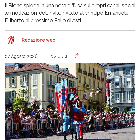
Il Rione spiega in una nota diffusa sui propri canali social
le motivazioni dell'invito rivolto al principe Emanuele
Filiberto al prossimo Palio di Asti
Redazione web
07 Agosto 2026
Condividi