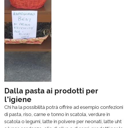
Dalla pasta ai prodotti per
l'igiene
Chi ha la possibilità potrà offrire ad esempio confezioni
di pasta, riso, carne e tonno in scatola, verdure in
scatola o legumi, latte in polvere per neonati, latte uht