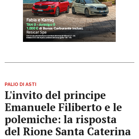
PALIO DI ASTI
L'invito del principe
Emanuele Filiberto e le
polemiche: la risposta
del Rione Santa Caterina