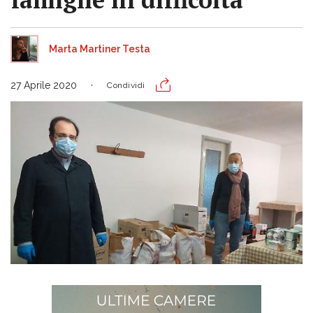
Marta Martiner Testa
27 Aprile 2020
Condividi