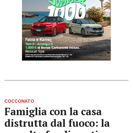
COCCONATO
Famiglia con la casa
distrutta dal fuoco: la