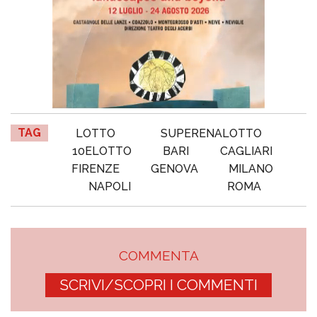
TAG
LOTTO
SUPERENALOTTO
10ELOTTO
BARI
CAGLIARI
FIRENZE
GENOVA
MILANO
NAPOLI
ROMA
COMMENTA
SCRIVI/SCOPRI I COMMENTI