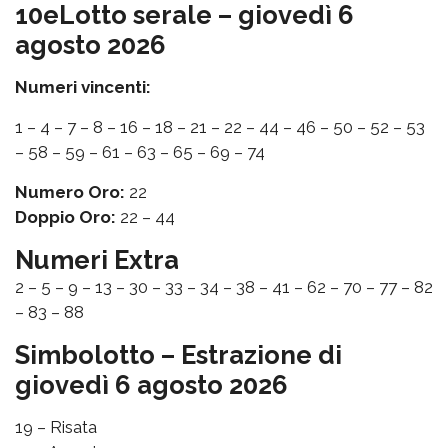
10eLotto serale – giovedì 6
agosto 2026
Numeri vincenti:
1 – 4 – 7 – 8 – 16 – 18 – 21 – 22 – 44 – 46 – 50 – 52 – 53
– 58 – 59 – 61 – 63 – 65 – 69 – 74
Numero Oro:
22
Doppio Oro:
22 – 44
Numeri Extra
2 – 5 – 9 – 13 – 30 – 33 – 34 – 38 – 41 – 62 – 70 – 77 – 82
– 83 – 88
Simbolotto – Estrazione di
giovedì 6 agosto 2026
19 – Risata