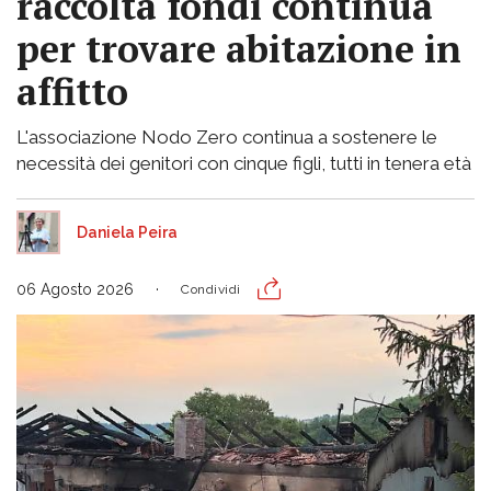
raccolta fondi continua
per trovare abitazione in
affitto
L'associazione Nodo Zero continua a sostenere le
necessità dei genitori con cinque figli, tutti in tenera età
Daniela Peira
06 Agosto 2026
Condividi