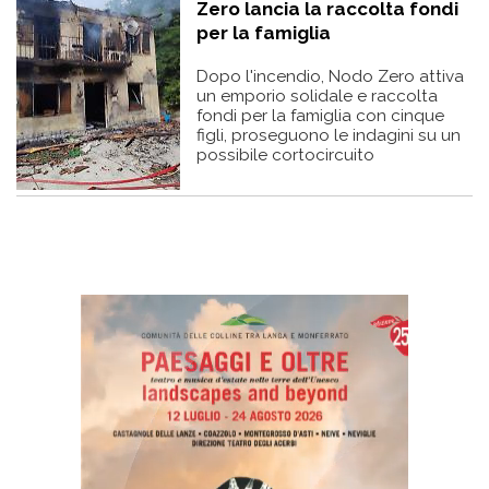
Zero lancia la raccolta fondi
per la famiglia
Dopo l'incendio, Nodo Zero attiva
un emporio solidale e raccolta
fondi per la famiglia con cinque
figli, proseguono le indagini su un
possibile cortocircuito