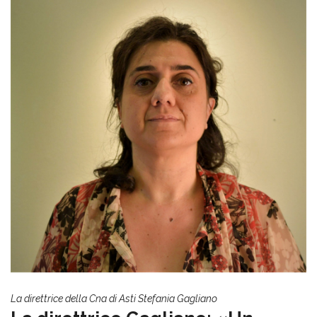
La direttrice della Cna di Asti Stefania Gagliano