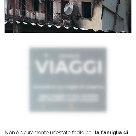
Non è sicuramente un’estate facile per
la famiglia di