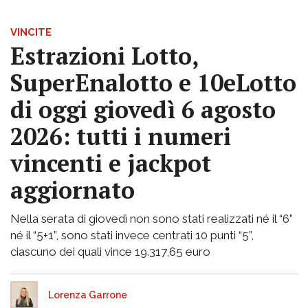
VINCITE
Estrazioni Lotto,
SuperEnalotto e 10eLotto
di oggi giovedì 6 agosto
2026: tutti i numeri
vincenti e jackpot
aggiornato
Nella serata di giovedì non sono stati realizzati né il “6”
né il “5+1”, sono stati invece centrati 10 punti “5”,
ciascuno dei quali vince 19.317,65 euro
Lorenza Garrone