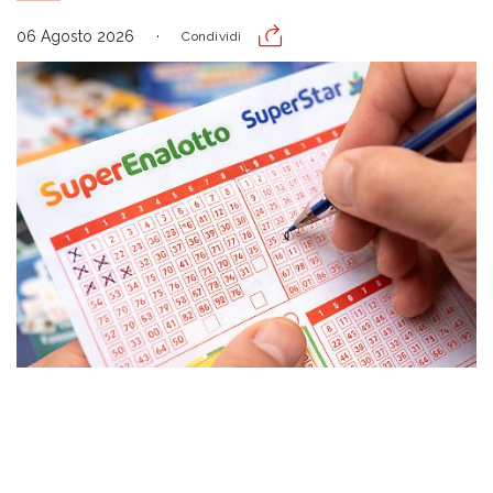
06 Agosto 2026
Condividi