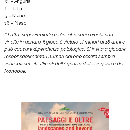
31 – Anguria
1 – Italia
5 – Mano
16 – Naso
Il Lotto, SuperEnalotto e 10eLotto sono giochi con
vincite in denaro. Il gioco è vietato ai minori di 18 anni e
può causare dipendenza patologica. Si invita a giocare
responsabilmente. I numeri devono essere sempre
verificati sui siti ufficiali dell'Agenzia delle Dogane e dei
Monopoli.