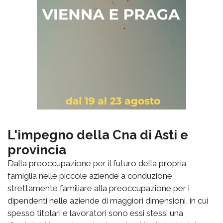
L'impegno della Cna di Asti e
provincia
Dalla preoccupazione per il futuro della propria
famiglia nelle piccole aziende a conduzione
strettamente familiare alla preoccupazione per i
dipendenti nelle aziende di maggiori dimensioni, in cui
spesso titolari e lavoratori sono essi stessi una