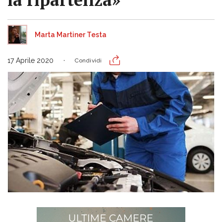
Marta Martiner Testa
17 Aprile 2020
Condividi