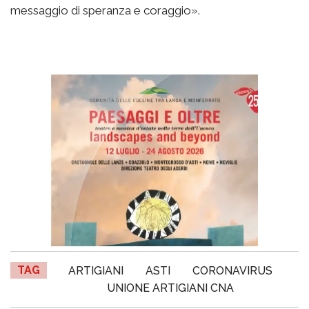
messaggio di speranza e coraggio».
TAG
ARTIGIANI
ASTI
CORONAVIRUS
UNIONE ARTIGIANI CNA