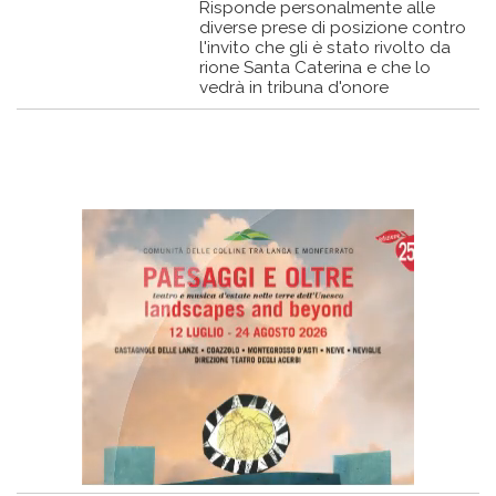
Risponde personalmente alle
diverse prese di posizione contro
l'invito che gli è stato rivolto da
rione Santa Caterina e che lo
vedrà in tribuna d'onore