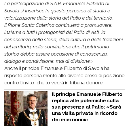
La partecipazione di S.A.R. Emanuele Filiberto di
Savoia si inserisce in questo percorso di studio e
valorizzazione della storia del Palio e del territorio.
Il Rione Santa Caterina continuerà a promuovere,
insieme a tutti i protagonisti del Palio di Asti, la
conoscenza della storia, della cultura e delle tradizioni
del territorio, nella convinzione che il patrimonio
storico debba essere occasione di conoscenza,
dialogo e condivisione, mai di divisione
».
Anche il principe Emanuele Filiberto di Savoia ha
risposto personalmente alle diverse prese di posizione
contro l'invito, che lo vedrà in tribuna d'onore.
Il principe Emanuele Filiberto
replica alle polemiche sulla
sua presenza al Palio: «Sarà
una visita privata in ricordo
dei miei nonni»