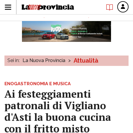
Attualità
Sei in:
La Nuova Provincia
>
ENOGASTRONOMIA E MUSICA
Ai festeggiamenti
patronali di Vigliano
d'Asti la buona cucina
con il fritto misto