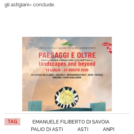
gli astigiani» conclude.
TAG
EMANUELE FILIBERTO DI SAVOIA
PALIO DI ASTI
ASTI
ANPI