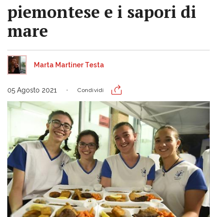
piemontese e i sapori di
mare
Marta Martiner Testa
05 Agosto 2021
Condividi