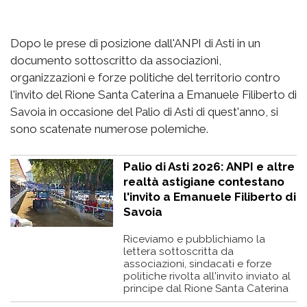
Dopo le prese di posizione dall'ANPI di Asti in un
documento sottoscritto da associazioni,
organizzazioni e forze politiche del territorio contro
l'invito del Rione Santa Caterina a Emanuele Filiberto di
Savoia in occasione del Palio di Asti di quest'anno, si
sono scatenate numerose polemiche.
Palio di Asti 2026: ANPI e altre
realtà astigiane contestano
l'invito a Emanuele Filiberto di
Savoia
Riceviamo e pubblichiamo la
lettera sottoscritta da
associazioni, sindacati e forze
politiche rivolta all'invito inviato al
principe dal Rione Santa Caterina