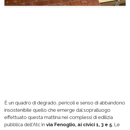
È un quadro di degrado, pericoli e senso di abbandono
insostenibile quello che emerge dal sopralluogo
effettuato questa mattina nei complessi di edilizia
pubblica dell'Atc in
via Fenoglio, ai civici 1, 3 e 5
. Le