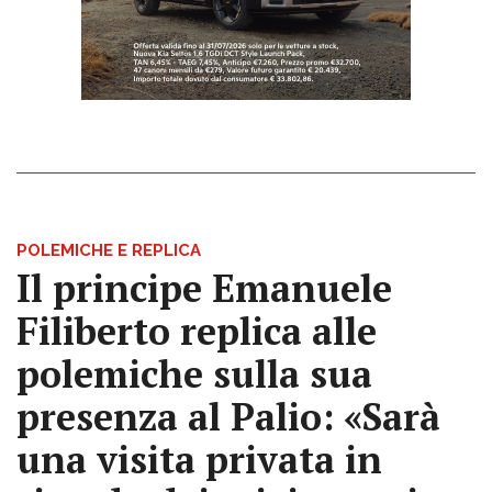
POLEMICHE E REPLICA
Il principe Emanuele
Filiberto replica alle
polemiche sulla sua
presenza al Palio: «Sarà
una visita privata in