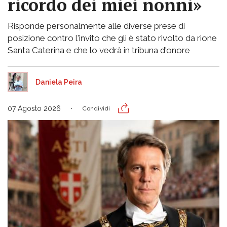
ricordo dei miei nonni»
Risponde personalmente alle diverse prese di
posizione contro l'invito che gli è stato rivolto da rione
Santa Caterina e che lo vedrà in tribuna d'onore
Daniela Peira
07 Agosto 2026
Condividi