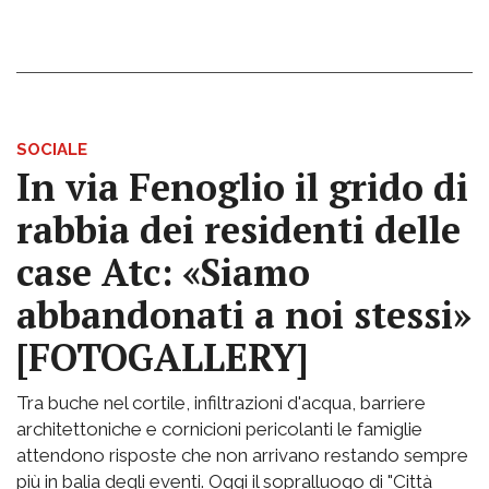
SOCIALE
In via Fenoglio il grido di
rabbia dei residenti delle
case Atc: «Siamo
abbandonati a noi stessi»
[FOTOGALLERY]
Tra buche nel cortile, infiltrazioni d'acqua, barriere
architettoniche e cornicioni pericolanti le famiglie
attendono risposte che non arrivano restando sempre
più in balia degli eventi. Oggi il sopralluogo di "Città