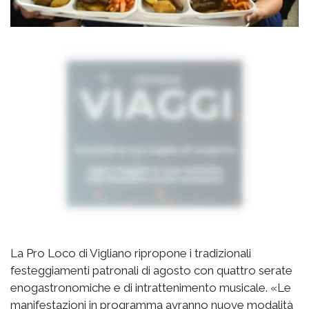
La Pro Loco di Vigliano ripropone i tradizionali
festeggiamenti patronali di agosto con quattro serate
enogastronomiche e di intrattenimento musicale. «Le
manifestazioni in programma avranno nuove modalità