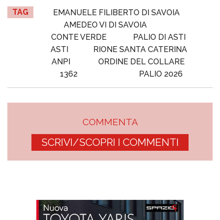
TAG
EMANUELE FILIBERTO DI SAVOIA
AMEDEO VI DI SAVOIA
CONTE VERDE
PALIO DI ASTI
ASTI
RIONE SANTA CATERINA
ANPI
ORDINE DEL COLLARE
1362
PALIO 2026
COMMENTA
SCRIVI/SCOPRI I COMMENTI