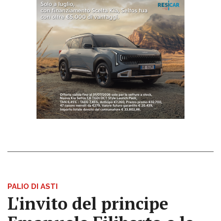
PALIO DI ASTI
L'invito del principe