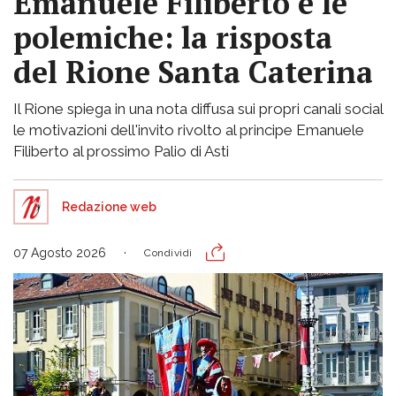
Emanuele Filiberto e le
polemiche: la risposta
del Rione Santa Caterina
Il Rione spiega in una nota diffusa sui propri canali social
le motivazioni dell'invito rivolto al principe Emanuele
Filiberto al prossimo Palio di Asti
Redazione web
07 Agosto 2026
Condividi