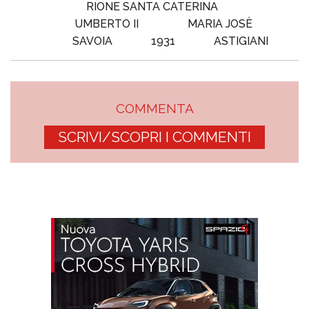
RIONE SANTA CATERINA
UMBERTO II
MARIA JOSÈ
SAVOIA
1931
ASTIGIANI
COMMENTA
SCRIVI/SCOPRI I COMMENTI