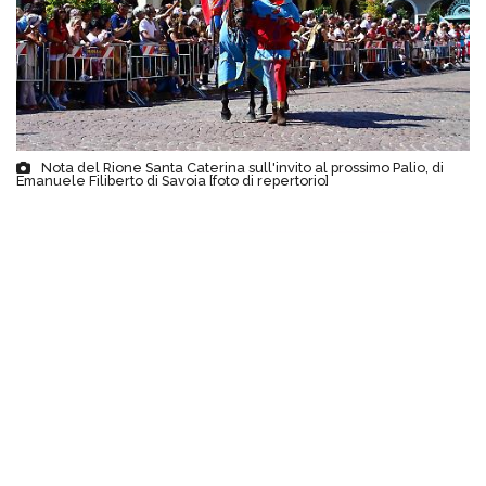
Nota del Rione Santa Caterina sull'invito al prossimo Palio, di
Emanuele Filiberto di Savoia [foto di repertorio]