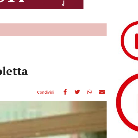
letta