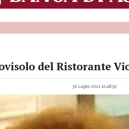
visolo del Ristorante Vio
30 Luglio 2021 10:48:52