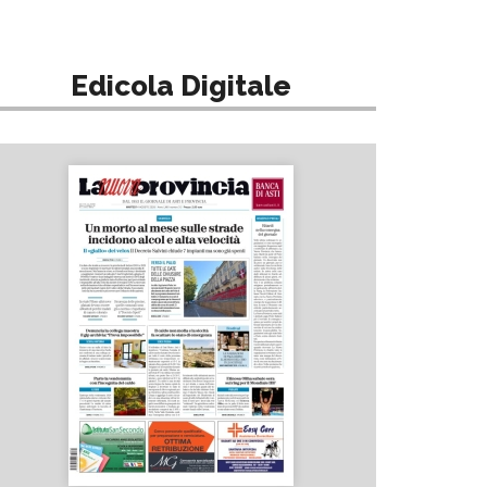
Edicola Digitale