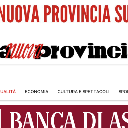
UALITÀ
ECONOMIA
CULTURA E SPETTACOLI
SPO