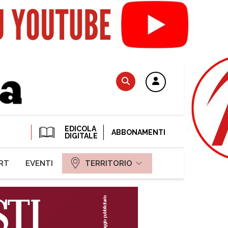
EDICOLA
ABBONAMENTI
DIGITALE
RT
EVENTI
TERRITORIO