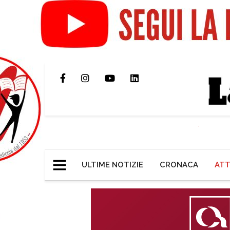
ULTIME NOTIZIE
CRONACA
ATT