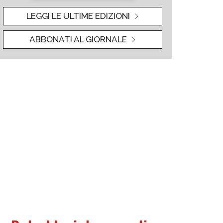
LEGGI LE ULTIME EDIZIONI
ABBONATI AL GIORNALE