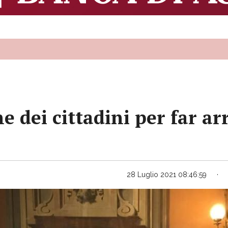
 dei cittadini per far ar
28 Luglio 2021 08:46:59