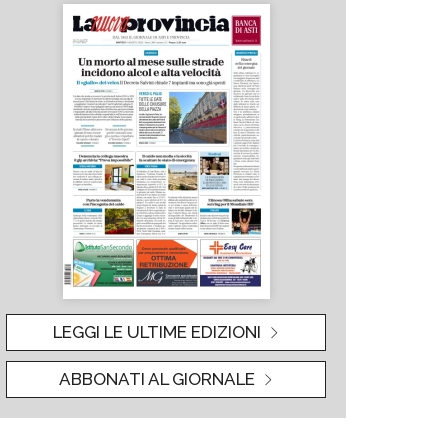
LEGGI LE ULTIME EDIZIONI
ABBONATI AL GIORNALE