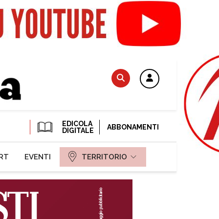
EDICOLA
ABBONAMENTI
DIGITALE
RT
EVENTI
TERRITORIO