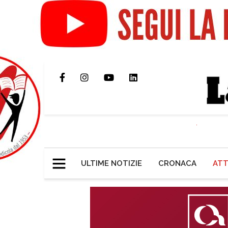
ULTIME NOTIZIE
CRONACA
ATT