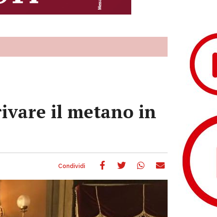
rivare il metano in