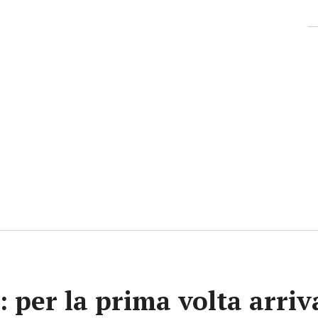
e: per la prima volta arri