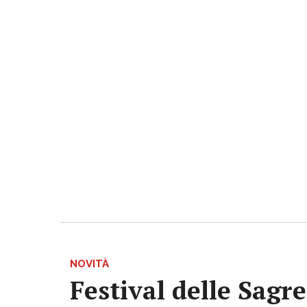
NOVITÀ
Festival delle Sagr