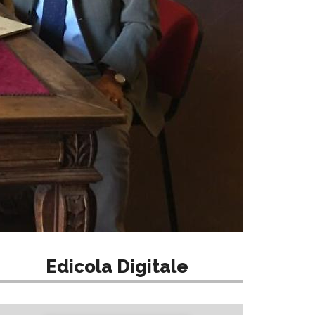
Edicola Digitale