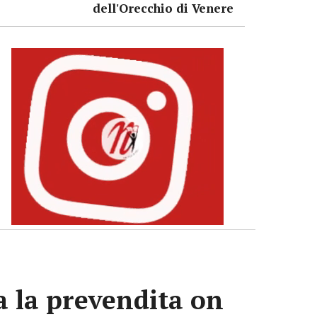
dell'Orecchio di Venere
va la prevendita on