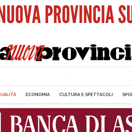
UALITÀ
ECONOMIA
CULTURA E SPETTACOLI
SPO