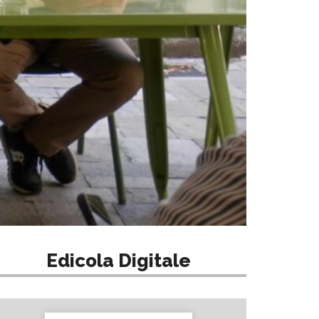
Edicola Digitale