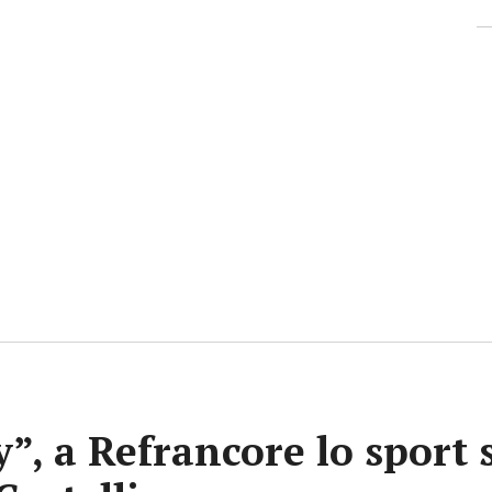
y”, a Refrancore lo sport 