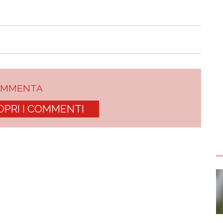
OMMENTA
OPRI I COMMENTI