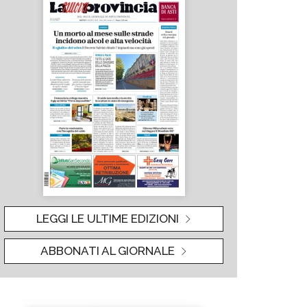
LEGGI LE ULTIME EDIZIONI
ABBONATI AL GIORNALE