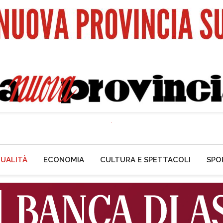
UALITÀ
ECONOMIA
CULTURA E SPETTACOLI
SPO