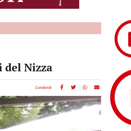
 del Nizza