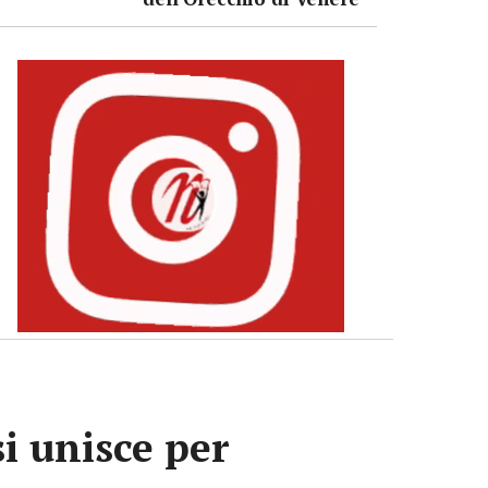
si unisce per