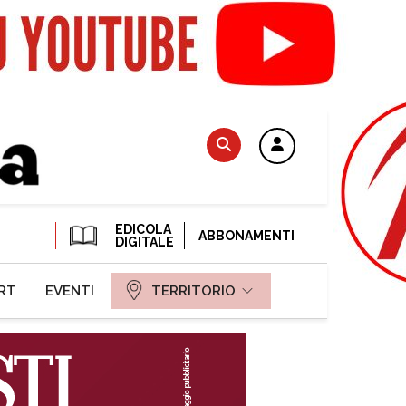
EDICOLA
ABBONAMENTI
DIGITALE
RT
EVENTI
TERRITORIO