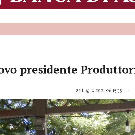
ovo presidente Produttori
22 Luglio 2021 08:15:35