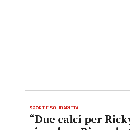
SPORT E SOLIDARIETÀ
“Due calci per Rick