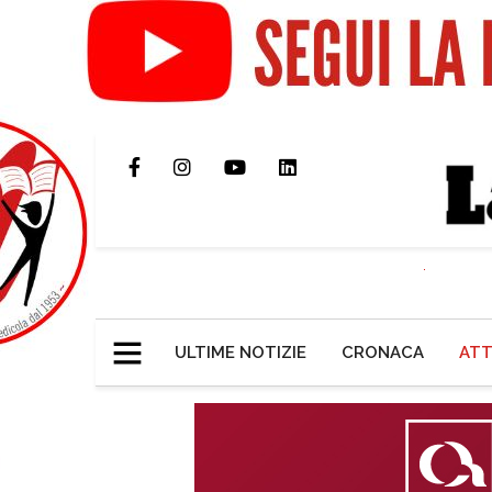
ULTIME NOTIZIE
CRONACA
ATT