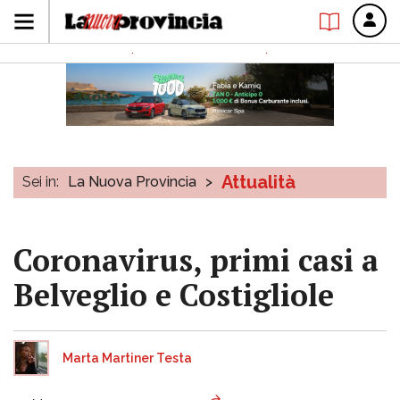
Attualità
Sei in:
La Nuova Provincia
>
Coronavirus, primi casi a
Belveglio e Costigliole
Marta Martiner Testa