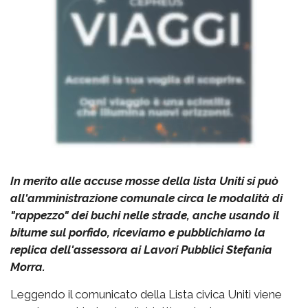
In merito alle accuse mosse della lista Uniti si può
all'amministrazione comunale circa le modalità di
"rappezzo" dei buchi nelle strade, anche usando il
bitume sul porfido, riceviamo e pubblichiamo la
replica dell'assessora ai Lavori Pubblici Stefania
Morra.
Leggendo il comunicato della Lista civica Uniti viene