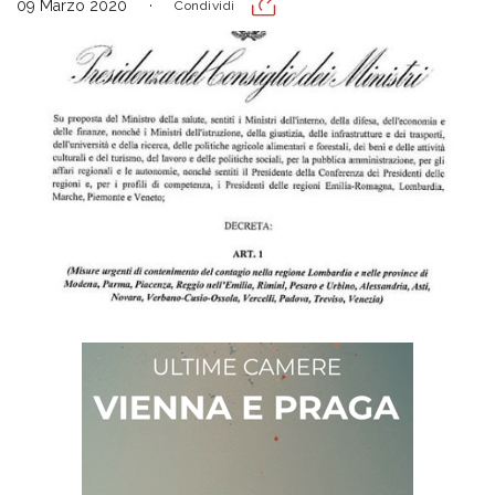
09 Marzo 2020
Condividi