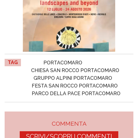
TAG
PORTACOMARO
CHIESA SAN ROCCO PORTACOMARO
GRUPPO ALPINI PORTACOMARO
FESTA SAN ROCCO PORTACOMARO
PARCO DELLA PACE PORTACOMARO
COMMENTA
SCRIVI/SCOPRI I COMMENTI