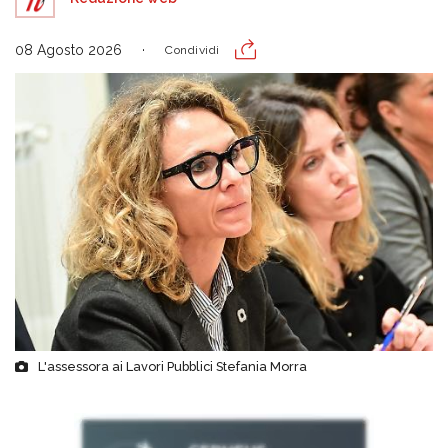
08 Agosto 2026
Condividi
L'assessora ai Lavori Pubblici Stefania Morra