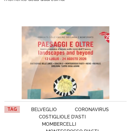
TAG
BELVEGLIO
CORONAVIRUS
COSTIGLIOLE D'ASTI
MOMBERCELLI