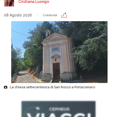
Cristiana Luongo
08 Agosto 2026
Condividi
La chiesa settecentesca di San Rocco a Portacomaro