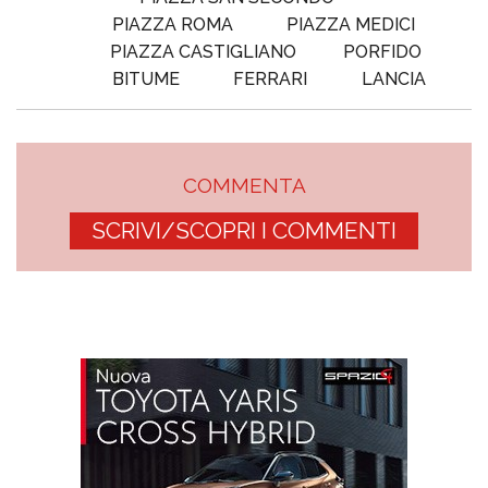
PIAZZA ROMA
PIAZZA MEDICI
PIAZZA CASTIGLIANO
PORFIDO
BITUME
FERRARI
LANCIA
COMMENTA
SCRIVI/SCOPRI I COMMENTI