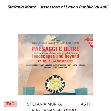
Stefania Morra - Assessora ai Lavori Pubblici di Asti
TAG
STEFANIA MORRA
ASTI
PIAZZA SAN SECONDO