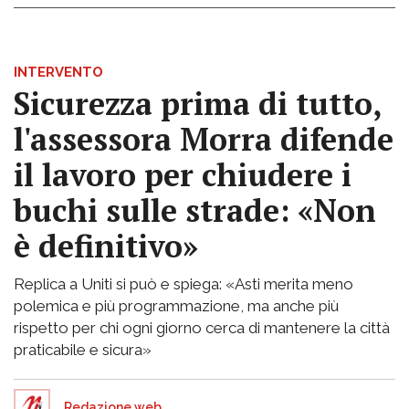
INTERVENTO
Sicurezza prima di tutto,
l'assessora Morra difende
il lavoro per chiudere i
buchi sulle strade: «Non
è definitivo»
Replica a Uniti si può e spiega: «Asti merita meno
polemica e più programmazione, ma anche più
rispetto per chi ogni giorno cerca di mantenere la città
praticabile e sicura»
Redazione web