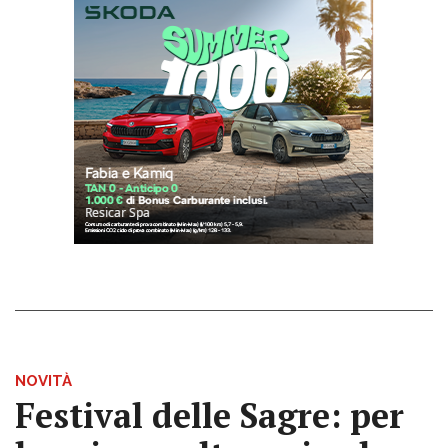
NOVITÀ
Festival delle Sagre: per