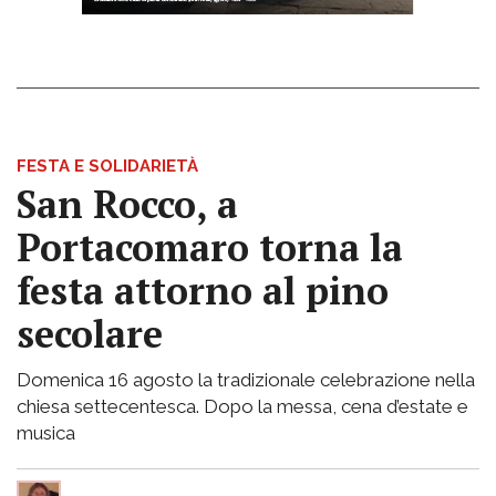
FESTA E SOLIDARIETÀ
San Rocco, a
Portacomaro torna la
festa attorno al pino
secolare
Domenica 16 agosto la tradizionale celebrazione nella
chiesa settecentesca. Dopo la messa, cena d’estate e
musica