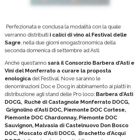
Perfezionata e conclusa la modalità con la quale
verranno distribuiti
i calici di vino al Festival delle
Sagre
, nella due giorni enogastronomica della
seconda domenica di settembre ad Asti.
Anche quest’anno
sarà il Consorzio Barbera d’Asti e
Vini del Monferrato a curare la proposta
enologica
del Festival. Nove saranno le
denominazioni Doc e Docg in abbinamento ai piatti in
distribuzione agli stand delle Pro loco:
Barbera d’Asti
DOCG, Ruchè di Castagnole Monferrato DOCG,
Grignolino d’Asti DOC, Piemonte DOC Cortese,
Piemonte DOC Chardonnay, Piemonte DOC
Sauvignon, Malvasia di Castelnuovo Don Bosco
DOC, Moscato d’Asti DOCG, Brachetto d’Acqui