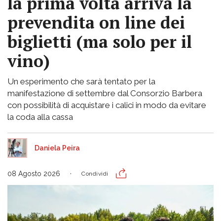
la prima volta arriva la
prevendita on line dei
biglietti (ma solo per il
vino)
Un esperimento che sarà tentato per la
manifestazione di settembre dal Consorzio Barbera
con possibilità di acquistare i calici in modo da evitare
la coda alla cassa
Daniela Peira
08 Agosto 2026
Condividi