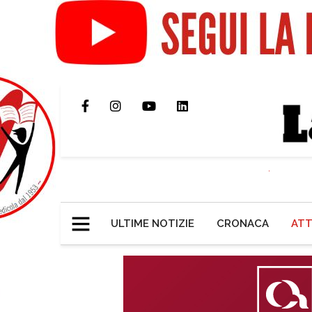
ULTIME NOTIZIE
CRONACA
ATT