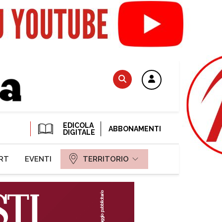
EDICOLA
ABBONAMENTI
DIGITALE
RT
EVENTI
TERRITORIO