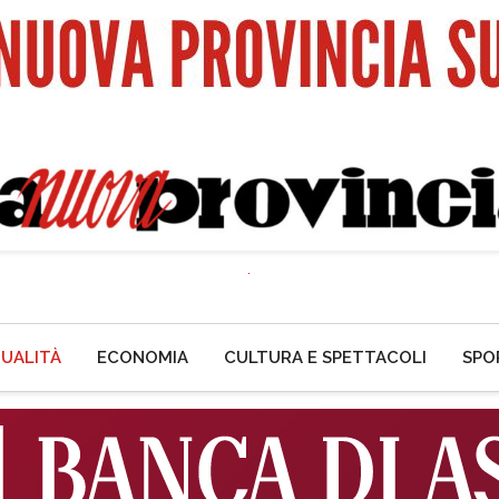
UALITÀ
ECONOMIA
CULTURA E SPETTACOLI
SPO