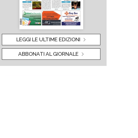
LEGGI LE ULTIME EDIZIONI
ABBONATI AL GIORNALE