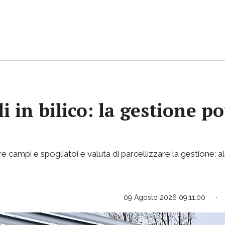
i in bilico: la gestione p
e campi e spogliatoi e valuta di parcellizzare la gestione: al
09 Agosto 2026 09:11:00