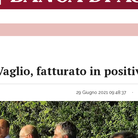
aglio, fatturato in positi
29 Giugno 2021 09:48:37