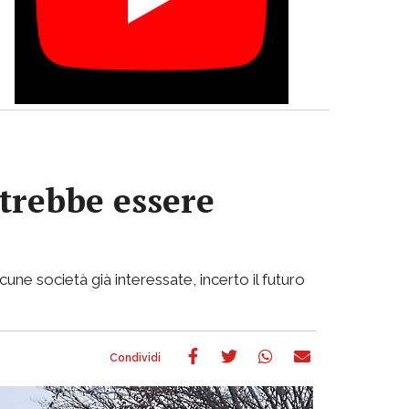
otrebbe essere
cune società già interessate, incerto il futuro