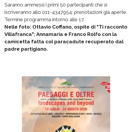
Saranno ammessi i primi 50 partecipanti che si
iscriveranno allo 011-4347954: prenotazioni già aperte.
Termine programma intorno alle 17.
Nelle foto: Ottavio Coffano, ospite di "Ti racconto
Villafranca"; Annamaria e Franco Rolfo con la
camicetta fatta col paracadute recuperato dal
padre partigiano.