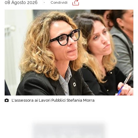
08 Agosto 2026
Condividi
L'assessora ai Lavori Pubblici Stefania Morra