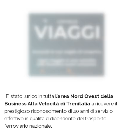
E’ stato l’unico in tutta
l’area Nord Ovest della
Business Alta Velocità di Trenitalia
a ricevere il
prestigioso riconoscimento di 40 anni di servizio
effettivo in qualità d dipendente del trasporto
ferroviario nazionale.