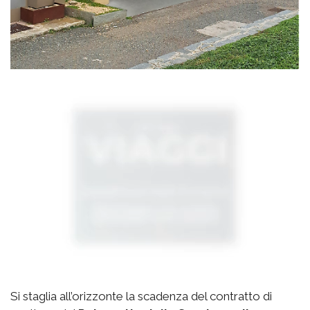
Si staglia all’orizzonte la scadenza del contratto di