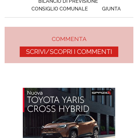
BILANCIO DI PREVISIONE
CONSIGLIO COMUNALE
GIUNTA
COMMENTA
SCRIVI/SCOPRI I COMMENTI