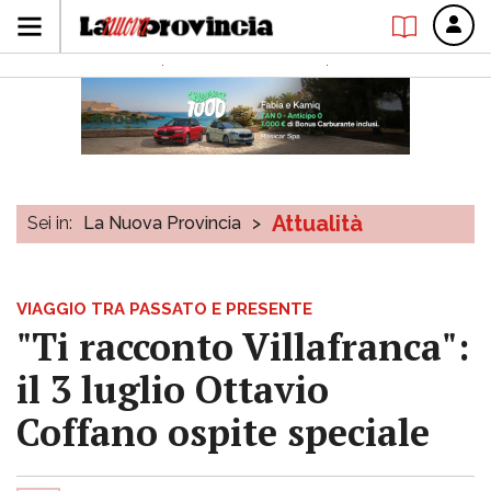
Attualità
Sei in:
La Nuova Provincia
>
VIAGGIO TRA PASSATO E PRESENTE
"Ti racconto Villafranca":
il 3 luglio Ottavio
Coffano ospite speciale