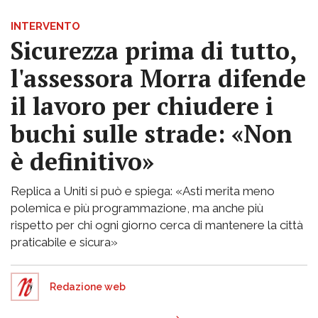
INTERVENTO
Sicurezza prima di tutto,
l'assessora Morra difende
il lavoro per chiudere i
buchi sulle strade: «Non
è definitivo»
Replica a Uniti si può e spiega: «Asti merita meno
polemica e più programmazione, ma anche più
rispetto per chi ogni giorno cerca di mantenere la città
praticabile e sicura»
Redazione web