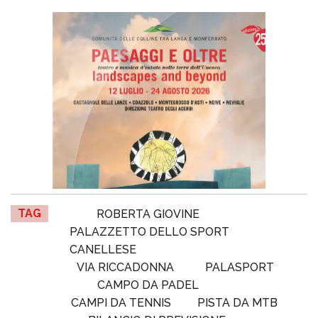
TAG
ROBERTA GIOVINE
PALAZZETTO DELLO SPORT
CANELLESE
VIA RICCADONNA
PALASPORT
CAMPO DA PADEL
CAMPI DA TENNIS
PISTA DA MTB