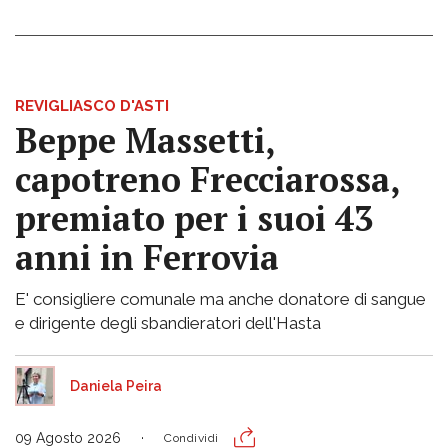
REVIGLIASCO D'ASTI
Beppe Massetti,
capotreno Frecciarossa,
premiato per i suoi 43
anni in Ferrovia
E' consigliere comunale ma anche donatore di sangue
e dirigente degli sbandieratori dell'Hasta
Daniela Peira
09 Agosto 2026
Condividi