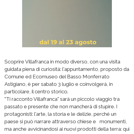
Scoprire Villafranca in modo diverso, con una visita
guidata piena di curiosità: l'appuntamento, proposto da
Comune ed Ecomuseo del Basso Monferrato
Astigiano, è per sabato 3 luglio e coinvolgerà, in
particolare, il centro storico.
"Ti racconto Villafranca" sarà un piccolo viaggio tra
passato e presente che non mancherà di stupire. I
protagonisti: l'arte, la storia e le delizie, perché un
paese si può narrare attraverso chiese e monumenti,
ma anche avvicinandosi ai nuovi prodotti della terra: qui