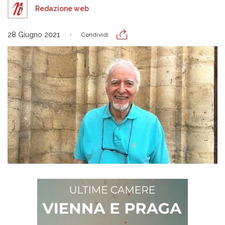
Redazione web
28 Giugno 2021
Condividi