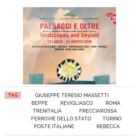
TAG
GIUSEPPE TERESIO MASSETTI
BEPPE
REVIGLIASCO
ROMA
TRENITALIA
FRECCIAROSSA
FERROVIE DELLO STATO
TORINO
POSTE ITALIANE
REBECCA