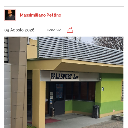
Massimiliano Pettino
09 Agosto 2026
Condividi