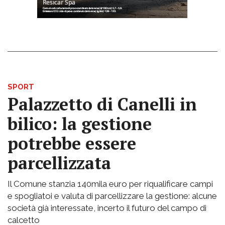
SPORT
Palazzetto di Canelli in
bilico: la gestione
potrebbe essere
parcellizzata
Il Comune stanzia 140mila euro per riqualificare campi
e spogliatoi e valuta di parcellizzare la gestione: alcune
società già interessate, incerto il futuro del campo di
calcetto