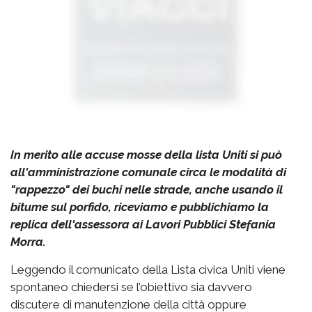
In merito alle accuse mosse della lista Uniti si può
all'amministrazione comunale circa le modalità di
"rappezzo" dei buchi nelle strade, anche usando il
bitume sul porfido, riceviamo e pubblichiamo la
replica dell'assessora ai Lavori Pubblici Stefania
Morra.
Leggendo il comunicato della Lista civica Uniti viene
spontaneo chiedersi se l’obiettivo sia davvero
discutere di manutenzione della città oppure