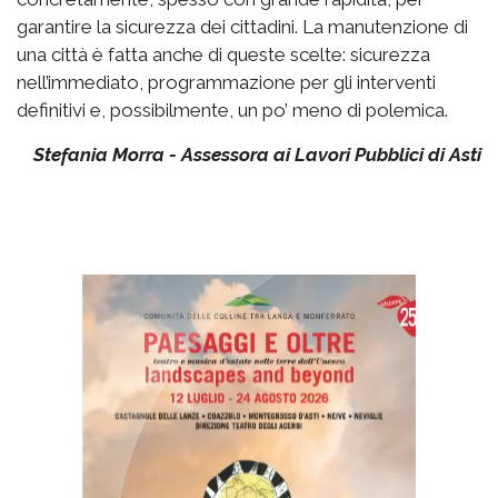
garantire la sicurezza dei cittadini. La manutenzione di
una città è fatta anche di queste scelte: sicurezza
nell’immediato, programmazione per gli interventi
definitivi e, possibilmente, un po’ meno di polemica.
Stefania Morra - Assessora ai Lavori Pubblici di Asti