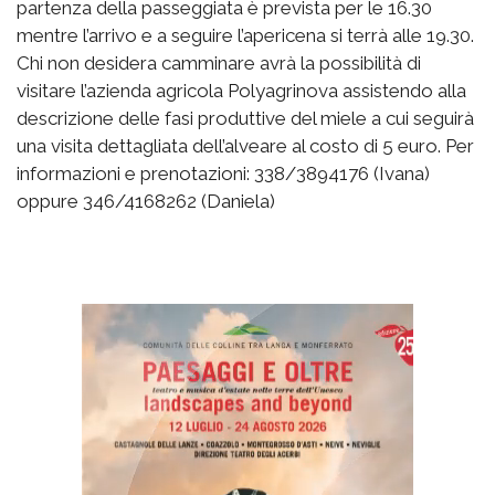
partenza della passeggiata è prevista per le 16.30
mentre l’arrivo e a seguire l’apericena si terrà alle 19.30.
Chi non desidera camminare avrà la possibilità di
visitare l’azienda agricola Polyagrinova assistendo alla
descrizione delle fasi produttive del miele a cui seguirà
una visita dettagliata dell’alveare al costo di 5 euro. Per
informazioni e prenotazioni: 338/3894176 (Ivana)
oppure 346/4168262 (Daniela)