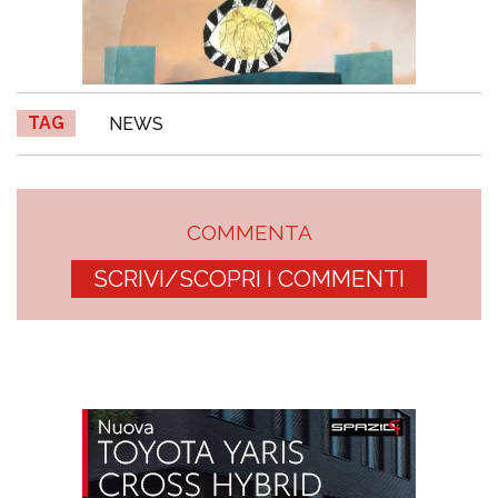
TAG
NEWS
COMMENTA
SCRIVI/SCOPRI I COMMENTI