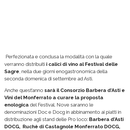
Perfezionata e conclusa la modalità con la quale
verranno distribuiti
i calici di vino al Festival delle
Sagre
, nella due giorni enogastronomica della
seconda domenica di settembre ad Asti.
Anche quest’anno
sarà il Consorzio Barbera d’Asti e
Vini del Monferrato a curare la proposta
enologica
del Festival. Nove saranno le
denominazioni Doc e Docg in abbinamento ai piatti in
distribuzione agli stand delle Pro loco:
Barbera d’Asti
DOCG, Ruchè di Castagnole Monferrato DOCG,