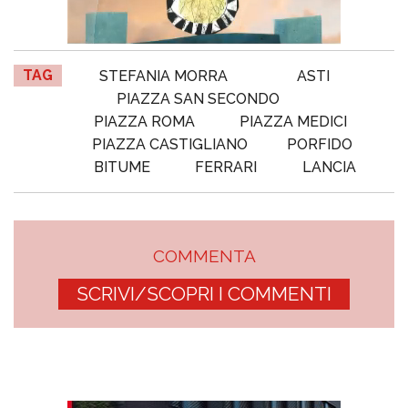
TAG
STEFANIA MORRA
ASTI
PIAZZA SAN SECONDO
PIAZZA ROMA
PIAZZA MEDICI
PIAZZA CASTIGLIANO
PORFIDO
BITUME
FERRARI
LANCIA
COMMENTA
SCRIVI/SCOPRI I COMMENTI