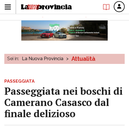
Attualità
Sei in:
La Nuova Provincia
>
PASSEGGIATA
Passeggiata nei boschi di
Camerano Casasco dal
finale delizioso