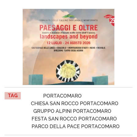
TAG
PORTACOMARO
CHIESA SAN ROCCO PORTACOMARO
GRUPPO ALPINI PORTACOMARO
FESTA SAN ROCCO PORTACOMARO
PARCO DELLA PACE PORTACOMARO