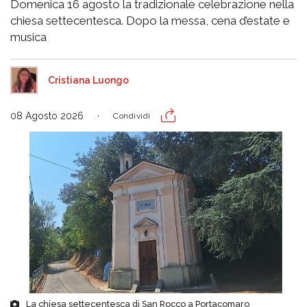
Domenica 16 agosto la tradizionale celebrazione nella
chiesa settecentesca. Dopo la messa, cena d’estate e
musica
Cristiana Luongo
08 Agosto 2026
Condividi
La chiesa settecentesca di San Rocco a Portacomaro