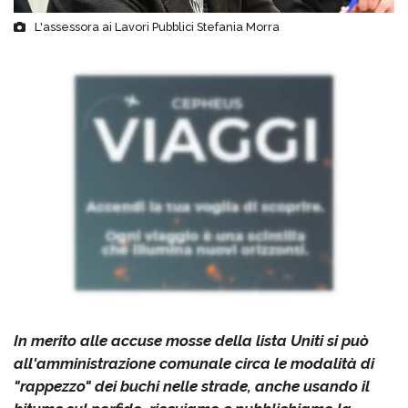
L'assessora ai Lavori Pubblici Stefania Morra
In merito alle accuse mosse della lista Uniti si può
all'amministrazione comunale circa le modalità di
"rappezzo" dei buchi nelle strade, anche usando il