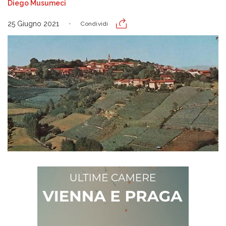
Diego Musumeci
25 Giugno 2021
Condividi