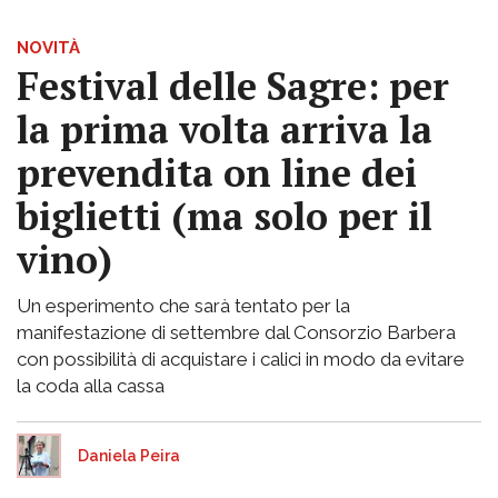
NOVITÀ
Festival delle Sagre: per
la prima volta arriva la
prevendita on line dei
biglietti (ma solo per il
vino)
Un esperimento che sarà tentato per la
manifestazione di settembre dal Consorzio Barbera
con possibilità di acquistare i calici in modo da evitare
la coda alla cassa
Daniela Peira