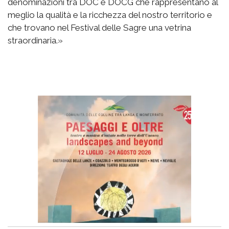
denominazioni tra DOC e DOCG che rappresentano al
meglio la qualità e la ricchezza del nostro territorio e
che trovano nel Festival delle Sagre una vetrina
straordinaria.»