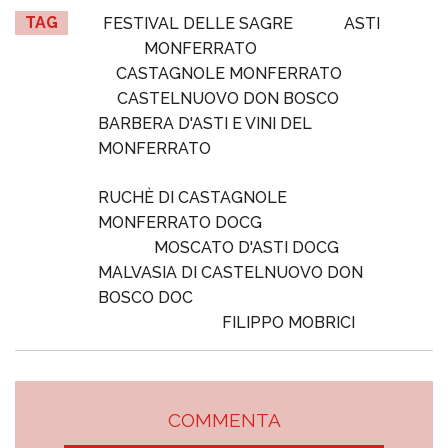
TAG
FESTIVAL DELLE SAGRE
ASTI
MONFERRATO
CASTAGNOLE MONFERRATO
CASTELNUOVO DON BOSCO
BARBERA D'ASTI E VINI DEL
MONFERRATO
RUCHÈ DI CASTAGNOLE
MONFERRATO DOCG
MOSCATO D'ASTI DOCG
MALVASIA DI CASTELNUOVO DON
BOSCO DOC
FILIPPO MOBRICI
COMMENTA