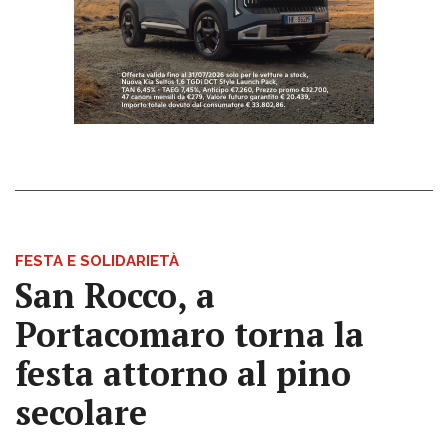
FESTA E SOLIDARIETÀ
San Rocco, a
Portacomaro torna la
festa attorno al pino
secolare