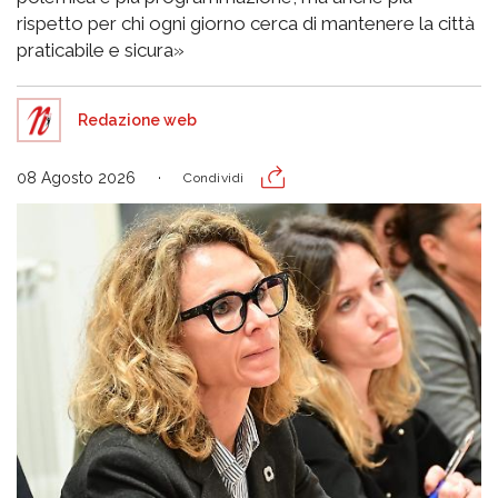
rispetto per chi ogni giorno cerca di mantenere la città
praticabile e sicura»
Redazione web
08 Agosto 2026
Condividi