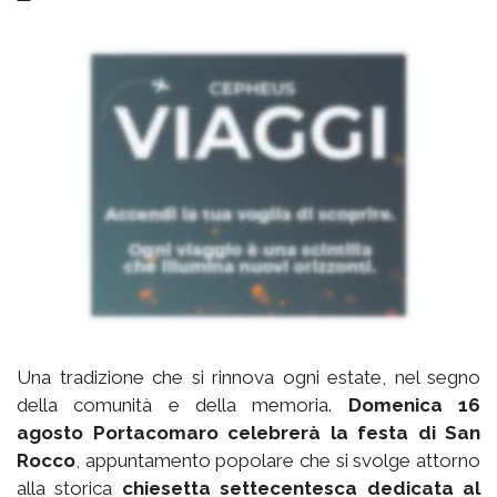
Una tradizione che si rinnova ogni estate, nel segno
della comunità e della memoria.
Domenica 16
agosto Portacomaro celebrerà la festa di San
Rocco
, appuntamento popolare che si svolge attorno
alla storica
chiesetta settecentesca dedicata al