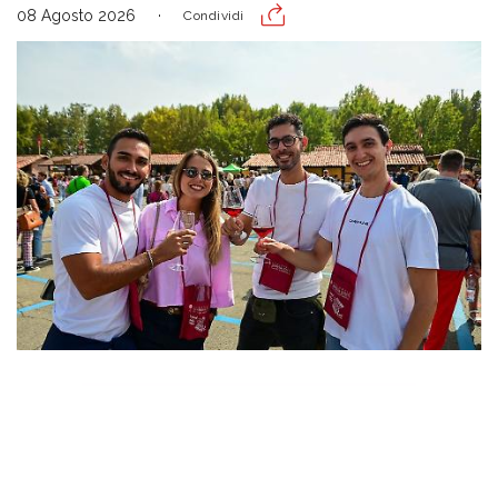
08 Agosto 2026
Condividi