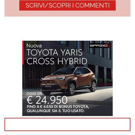
SCRIVI/SCOPRI I COMMENTI