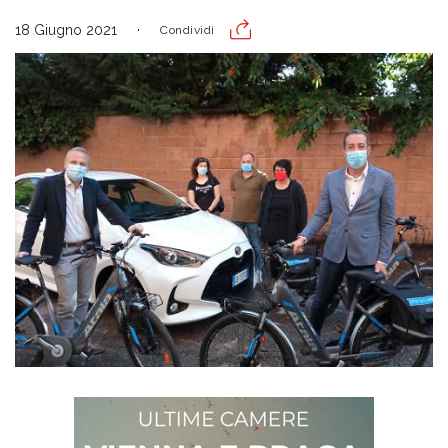
18 Giugno 2021
Condividi