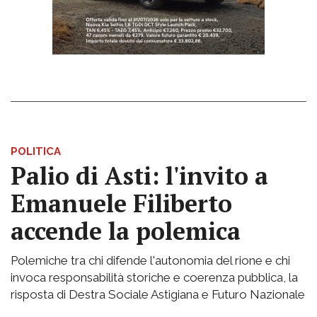
POLITICA
Palio di Asti: l'invito a
Emanuele Filiberto
accende la polemica
Polemiche tra chi difende l'autonomia del rione e chi
invoca responsabilità storiche e coerenza pubblica, la
risposta di Destra Sociale Astigiana e Futuro Nazionale