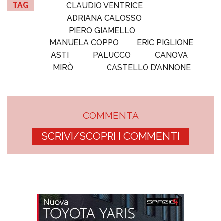
TAG
CLAUDIO VENTRICE
ADRIANA CALOSSO
PIERO GIAMELLO
MANUELA COPPO
ERIC PIGLIONE
ASTI
PALUCCO
CANOVA
MIRÒ
CASTELLO D’ANNONE
COMMENTA
SCRIVI/SCOPRI I COMMENTI