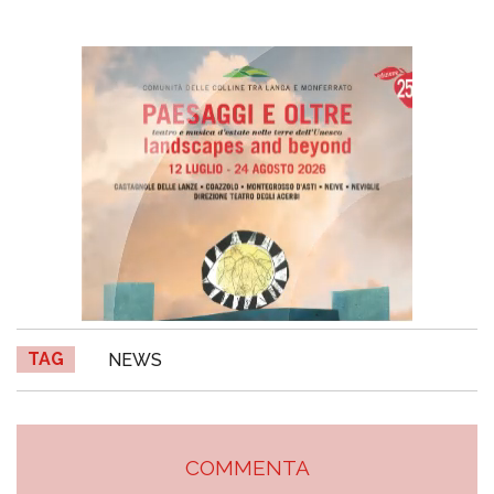
TAG
NEWS
COMMENTA