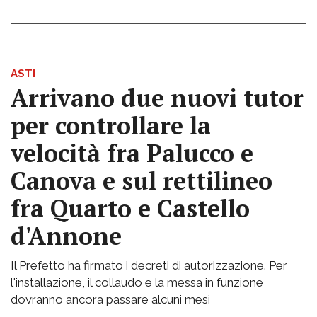
ASTI
Arrivano due nuovi tutor
per controllare la
velocità fra Palucco e
Canova e sul rettilineo
fra Quarto e Castello
d'Annone
Il Prefetto ha firmato i decreti di autorizzazione. Per
l'installazione, il collaudo e la messa in funzione
dovranno ancora passare alcuni mesi