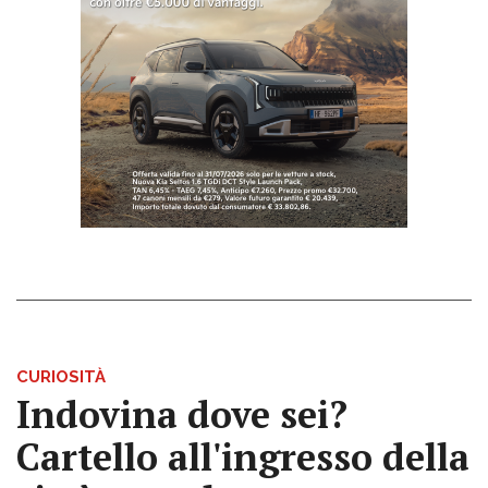
CURIOSITÀ
Indovina dove sei?
Cartello all'ingresso della