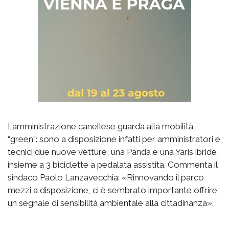
L’amministrazione canellese guarda alla mobilità
“green”: sono a disposizione infatti per amministratori e
tecnici due nuove vetture, una Panda e una Yaris ibride,
insieme a 3 biciclette a pedalata assistita. Commenta il
sindaco Paolo Lanzavecchia: «Rinnovando il parco
mezzi a disposizione, ci è sembrato importante offrire
un segnale di sensibilità ambientale alla cittadinanza».