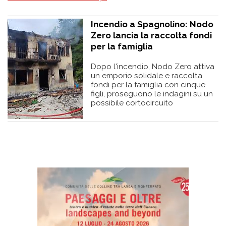
Incendio a Spagnolino: Nodo
Zero lancia la raccolta fondi
per la famiglia
Dopo l'incendio, Nodo Zero attiva
un emporio solidale e raccolta
fondi per la famiglia con cinque
figli, proseguono le indagini su un
possibile cortocircuito