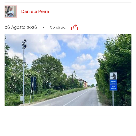
Daniela Peira
06 Agosto 2026
Condividi