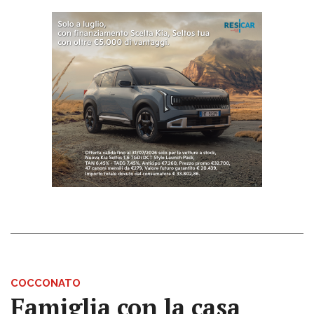
COCCONATO
Famiglia con la casa