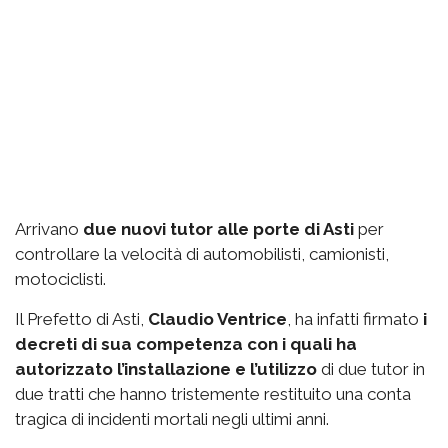
Arrivano
due nuovi tutor alle porte di Asti
per
controllare la velocità di automobilisti, camionisti,
motociclisti.
Il Prefetto di Asti,
Claudio Ventrice
, ha infatti firmato
i
decreti di sua competenza con i quali ha
autorizzato l’installazione e l’utilizzo
di due tutor in
due tratti che hanno tristemente restituito una conta
tragica di incidenti mortali negli ultimi anni.