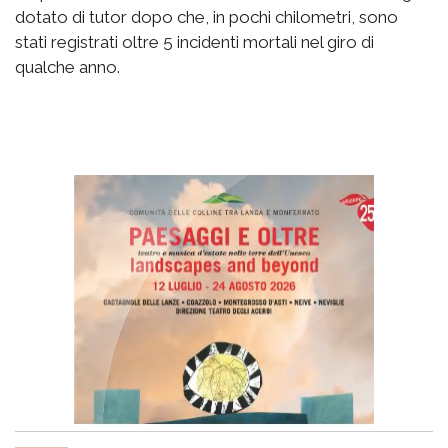
dotato di tutor dopo che, in pochi chilometri, sono
stati registrati oltre 5 incidenti mortali nel giro di
qualche anno.