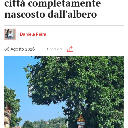
città completamente
nascosto dall'albero
Daniela Peira
06 Agosto 2026
Condividi