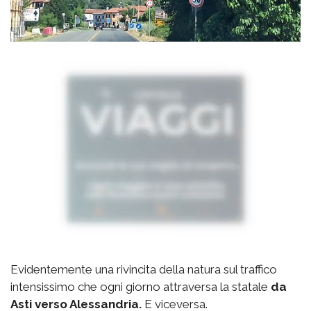
Evidentemente una rivincita della natura sul traffico
intensissimo che ogni giorno attraversa la statale
da
Asti verso Alessandria.
E viceversa.