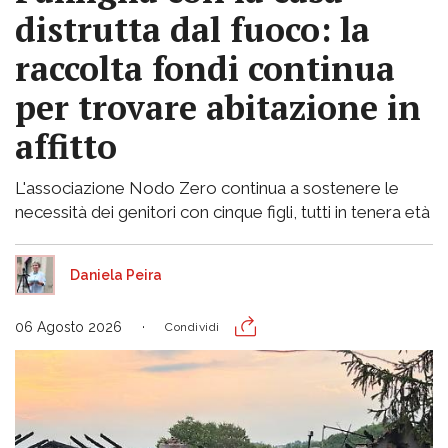
distrutta dal fuoco: la
raccolta fondi continua
per trovare abitazione in
affitto
L'associazione Nodo Zero continua a sostenere le
necessità dei genitori con cinque figli, tutti in tenera età
Daniela Peira
06 Agosto 2026
Condividi