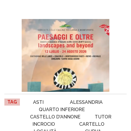
TAG
ASTI
ALESSANDRIA
QUARTO INFERIORE
CASTELLO D'ANNONE
TUTOR
INCROCIO
CARTELLO