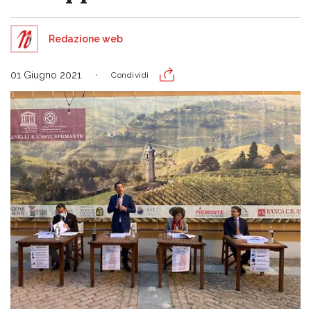
Redazione web
01 Giugno 2021
Condividi