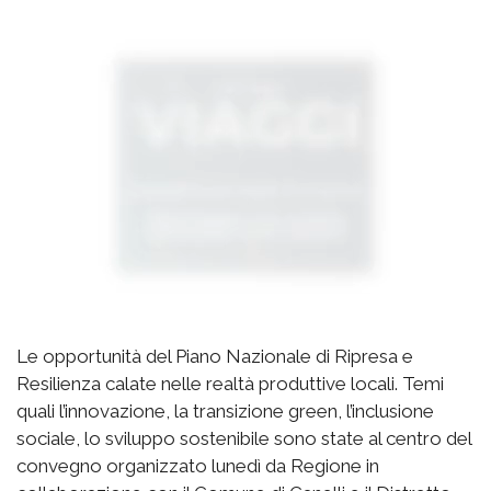
Le opportunità del Piano Nazionale di Ripresa e
Resilienza calate nelle realtà produttive locali. Temi
quali l’innovazione, la transizione green, l’inclusione
sociale, lo sviluppo sostenibile sono state al centro del
convegno organizzato lunedì da Regione in