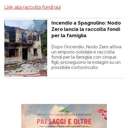
Link alla raccolta fondi qui
Incendio a Spagnolino: Nodo
Zero lancia la raccolta fondi
per la famiglia
Dopo l'incendio, Nodo Zero attiva
un emporio solidale e raccolta
fondi per la famiglia con cinque
figli, proseguono le indagini su un
possibile cortocircuito