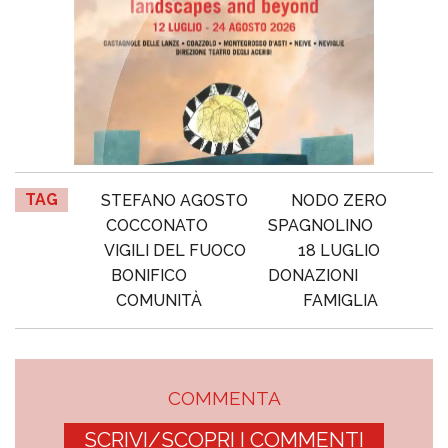
TAG
STEFANO AGOSTO
NODO ZERO
COCCONATO
SPAGNOLINO
VIGILI DEL FUOCO
18 LUGLIO
BONIFICO
DONAZIONI
COMUNITÀ
FAMIGLIA
COMMENTA
SCRIVI/SCOPRI I COMMENTI