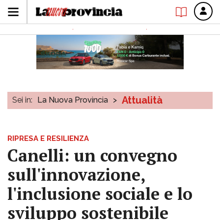
Attualità
Sei in:
La Nuova Provincia
>
RIPRESA E RESILIENZA
Canelli: un convegno
sull'innovazione,
l'inclusione sociale e lo
sviluppo sostenibile