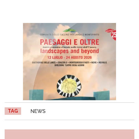
TAG
NEWS