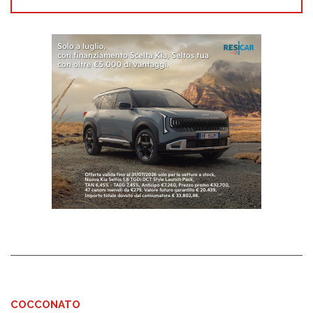
COCCONATO