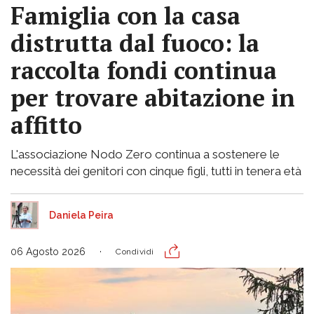
Famiglia con la casa
distrutta dal fuoco: la
raccolta fondi continua
per trovare abitazione in
affitto
L'associazione Nodo Zero continua a sostenere le
necessità dei genitori con cinque figli, tutti in tenera età
Daniela Peira
06 Agosto 2026
Condividi