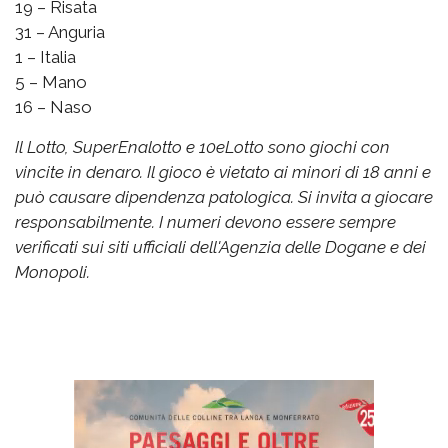
19 – Risata
31 – Anguria
1 – Italia
5 – Mano
16 – Naso
Il Lotto, SuperEnalotto e 10eLotto sono giochi con
vincite in denaro. Il gioco è vietato ai minori di 18 anni e
può causare dipendenza patologica. Si invita a giocare
responsabilmente. I numeri devono essere sempre
verificati sui siti ufficiali dell'Agenzia delle Dogane e dei
Monopoli.