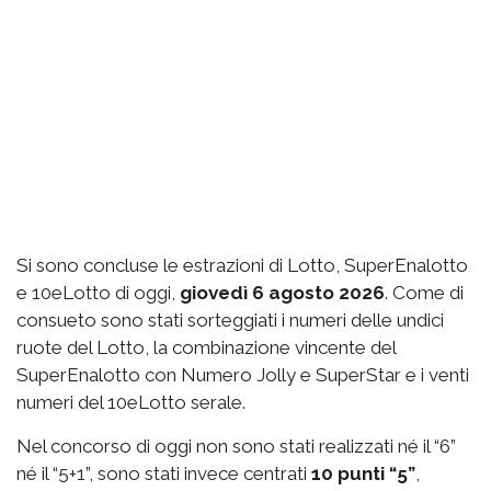
Si sono concluse le estrazioni di Lotto, SuperEnalotto
e 10eLotto di oggi,
giovedì 6 agosto 2026
. Come di
consueto sono stati sorteggiati i numeri delle undici
ruote del Lotto, la combinazione vincente del
SuperEnalotto con Numero Jolly e SuperStar e i venti
numeri del 10eLotto serale.
Nel concorso di oggi non sono stati realizzati né il “6”
né il “5+1”, sono stati invece centrati
10 punti “5”
,