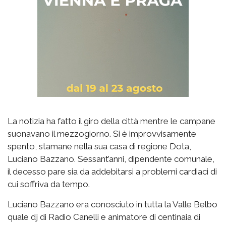
La notizia ha fatto il giro della città mentre le campane
suonavano il mezzogiorno. Si è improvvisamente
spento,
stamane
nella sua casa di regione Dota,
Luciano
Bazzano
. Sessant’anni, dipendente comunale,
il decesso pare sia da addebitarsi a problemi cardiaci di
cui soffriva da tempo.
Luciano
Bazzano
era conosciuto in tutta la Valle
Belbo
quale dj di Radio Canelli e animatore di centinaia di