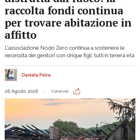
raccolta fondi continua
per trovare abitazione in
affitto
L'associazione Nodo Zero continua a sostenere le
necessità dei genitori con cinque figli, tutti in tenera età
Daniela Peira
06 Agosto 2026
Condividi