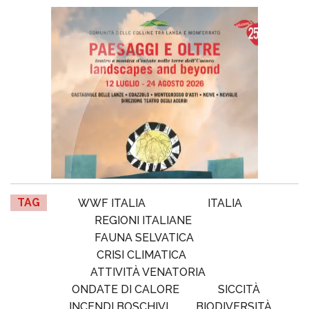
TAG
WWF ITALIA
ITALIA
REGIONI ITALIANE
FAUNA SELVATICA
CRISI CLIMATICA
ATTIVITÀ VENATORIA
ONDATE DI CALORE
SICCITÀ
INCENDI BOSCHIVI
BIODIVERSITÀ