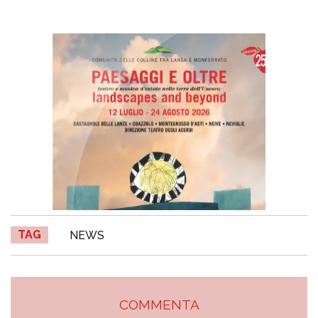
TAG
NEWS
COMMENTA