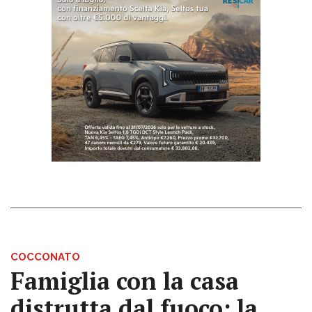
COCCONATO
Famiglia con la casa
distrutta dal fuoco: la