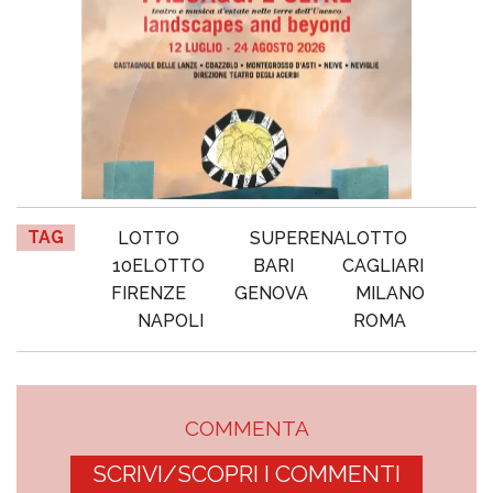
TAG
LOTTO
SUPERENALOTTO
10ELOTTO
BARI
CAGLIARI
FIRENZE
GENOVA
MILANO
NAPOLI
ROMA
COMMENTA
SCRIVI/SCOPRI I COMMENTI