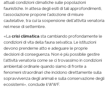
attuali condizioni climatiche sulle popolazioni
faunistiche. In attesa degli esiti di tali approfondimenti,
l'associazione propone l'adozione di misure
cautelative, tra cui la sospensione dell'attività venatoria
nel mese di settembre.
«La
crisi climatica
sta cambiando profondamente le
condizioni di vita della fauna selvatica. Le istituzioni
devono prenderne atto e adeguare le proprie
decisioni di conseguenza. Non è più possibile gestire
l'attività venatoria come se ci trovassimo in condizioni
ambientali ordinarie quando siamo di fronte a
fenomeni straordinari che incidono direttamente sulla
sopravvivenza degli animali e sulla conservazione degli
ecosistemi», conclude il WWF.