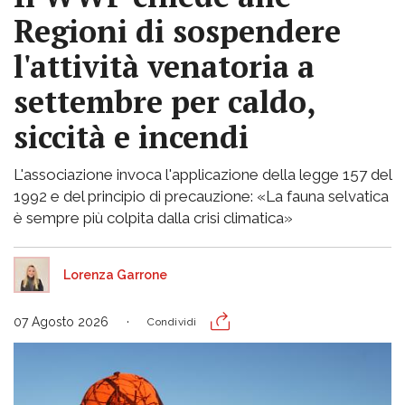
Regioni di sospendere
l'attività venatoria a
settembre per caldo,
siccità e incendi
L'associazione invoca l'applicazione della legge 157 del
1992 e del principio di precauzione: «La fauna selvatica
è sempre più colpita dalla crisi climatica»
Lorenza Garrone
07 Agosto 2026
Condividi