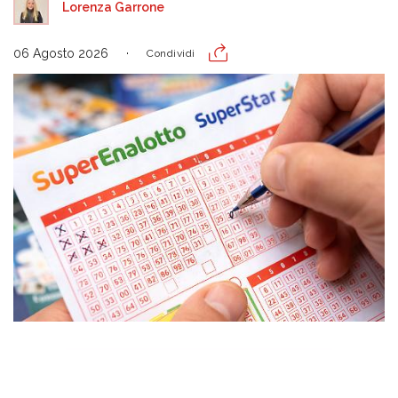
Lorenza Garrone
06 Agosto 2026
Condividi