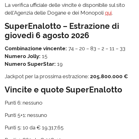
La verifica ufficiale delle vincite è disponibile sul sito
dell'Agenzia delle Dogane e dei Monopoli
qui
.
SuperEnalotto – Estrazione di
giovedì 6 agosto 2026
Combinazione vincente:
74 – 20 – 83 – 2 – 11 – 33
Numero Jolly:
15
Numero SuperStar:
19
Jackpot per la prossima estrazione:
205.800.000 €
Vincite e quote SuperEnalotto
Punti 6: nessuno
Punti 5+1: nessuno
Punti 5: 10 da € 19.317,65