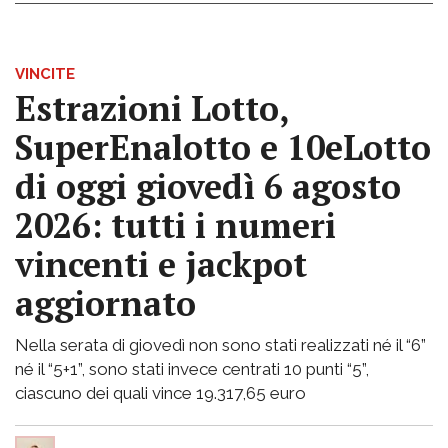
VINCITE
Estrazioni Lotto,
SuperEnalotto e 10eLotto
di oggi giovedì 6 agosto
2026: tutti i numeri
vincenti e jackpot
aggiornato
Nella serata di giovedì non sono stati realizzati né il “6”
né il “5+1”, sono stati invece centrati 10 punti “5”,
ciascuno dei quali vince 19.317,65 euro