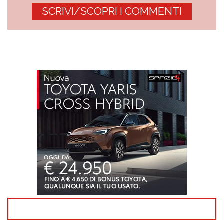
SCRIVI/SCOPRI I COMMENTI