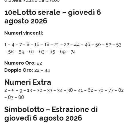
10eLotto serale – giovedì 6
agosto 2026
Numeri vincenti:
1 – 4 – 7 – 8 – 16 – 18 – 21 – 22 – 44 – 46 – 50 – 52 – 53
– 58 – 59 – 61 – 63 – 65 – 69 – 74
Numero Oro:
22
Doppio Oro:
22 – 44
Numeri Extra
2 – 5 – 9 – 13 – 30 – 33 – 34 – 38 – 41 – 62 – 70 – 77 – 82
– 83 – 88
Simbolotto – Estrazione di
giovedì 6 agosto 2026