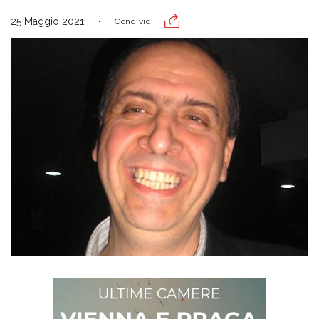
25 Maggio 2021
Condividi