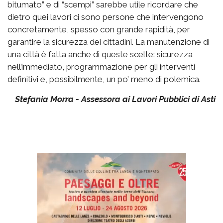
bitumato” e di “scempi” sarebbe utile ricordare che
dietro quei lavori ci sono persone che intervengono
concretamente, spesso con grande rapidità, per
garantire la sicurezza dei cittadini. La manutenzione di
una città è fatta anche di queste scelte: sicurezza
nell’immediato, programmazione per gli interventi
definitivi e, possibilmente, un po’ meno di polemica.
Stefania Morra - Assessora ai Lavori Pubblici di Asti