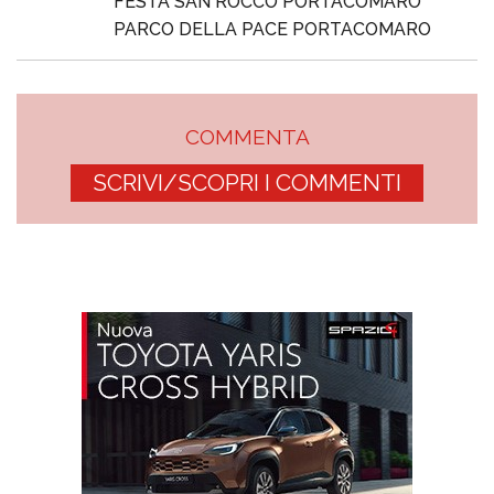
FESTA SAN ROCCO PORTACOMARO
PARCO DELLA PACE PORTACOMARO
COMMENTA
SCRIVI/SCOPRI I COMMENTI