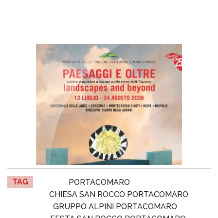
TAG
PORTACOMARO
CHIESA SAN ROCCO PORTACOMARO
GRUPPO ALPINI PORTACOMARO