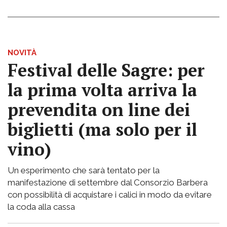
NOVITÀ
Festival delle Sagre: per
la prima volta arriva la
prevendita on line dei
biglietti (ma solo per il
vino)
Un esperimento che sarà tentato per la
manifestazione di settembre dal Consorzio Barbera
con possibilità di acquistare i calici in modo da evitare
la coda alla cassa