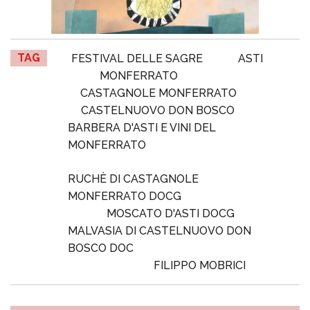
TAG
FESTIVAL DELLE SAGRE
ASTI
MONFERRATO
CASTAGNOLE MONFERRATO
CASTELNUOVO DON BOSCO
BARBERA D'ASTI E VINI DEL
MONFERRATO
RUCHÈ DI CASTAGNOLE
MONFERRATO DOCG
MOSCATO D'ASTI DOCG
MALVASIA DI CASTELNUOVO DON
BOSCO DOC
FILIPPO MOBRICI