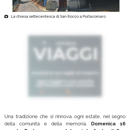
La chiesa settecentesca di San Rocco a Portacomaro
Una tradizione che si rinnova ogni estate, nel segno
della comunità e della memoria.
Domenica 16