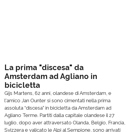
La prima "discesa" da
Amsterdam ad Agliano in
bicicletta
Gijs Martens, 62 anni, olandese di Amsterdam, e
l'amico Jan Ounter si sono cimentati nella prima
assoluta “discesa” in bicicletta da Amsterdam ad
Agliano Terme. Partiti dalla capitale olandese il 27
luglio, dopo aver attraversato Olanda, Belgio, Francia,
Svizzera e valicato le Alpi al Sempione, sono arrivati