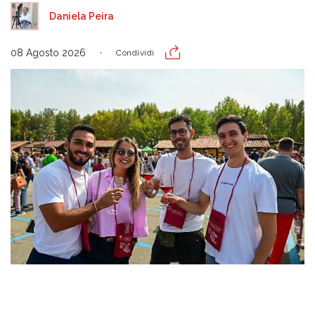
Daniela Peira
08 Agosto 2026
Condividi