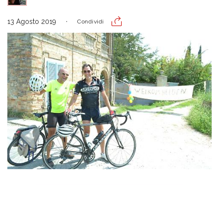
13 Agosto 2019
Condividi