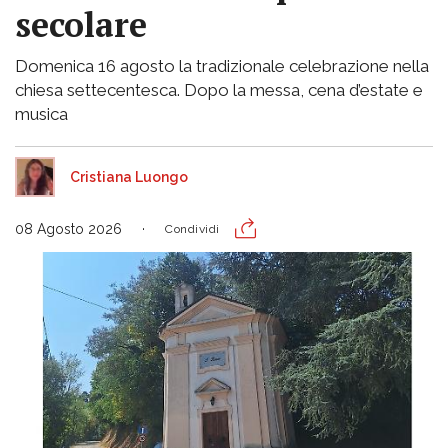
secolare
Domenica 16 agosto la tradizionale celebrazione nella
chiesa settecentesca. Dopo la messa, cena d’estate e
musica
Cristiana Luongo
08 Agosto 2026
Condividi