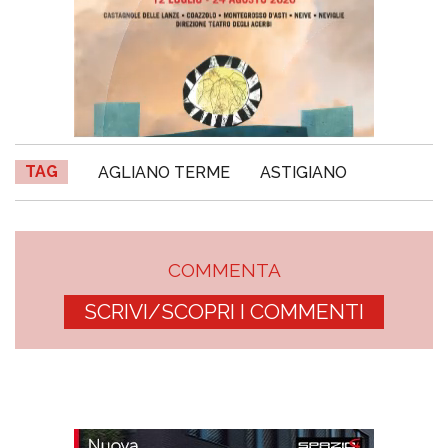
TAG
AGLIANO TERME
ASTIGIANO
COMMENTA
SCRIVI/SCOPRI I COMMENTI