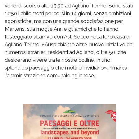
venerdì scorso alle 15,30 ad Agliano Terme. Sono stati
1.250 i chilometri percorsi in 14 giorni, senza ambizioni
agonistiche, ma con una grande soddisfazione per
Martens, sua moglie Ann e gli amici che lo hanno
festeggiato all’arrivo con Asti Secco nella loro casa di
Agliano Terme. «Auspichiamo altre nuove iniziative dai
numerosi stranieri residenti ad Agliano, oltre 50, che
desiderano vivere tra le nostre colline, in uno
splendido paesaggio che molti ci invidiano», rimarca
l'amministrazione comunale aglianese.