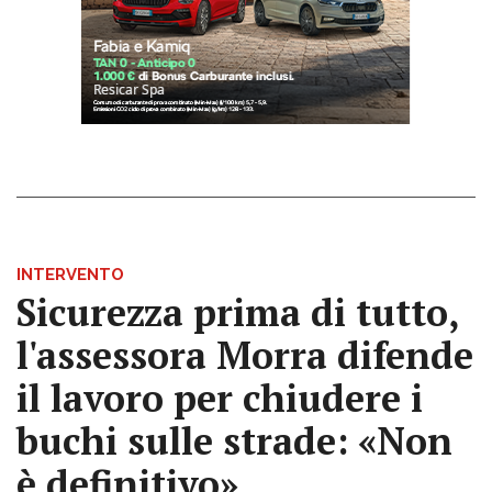
INTERVENTO
Sicurezza prima di tutto,
l'assessora Morra difende
il lavoro per chiudere i
buchi sulle strade: «Non
è definitivo»