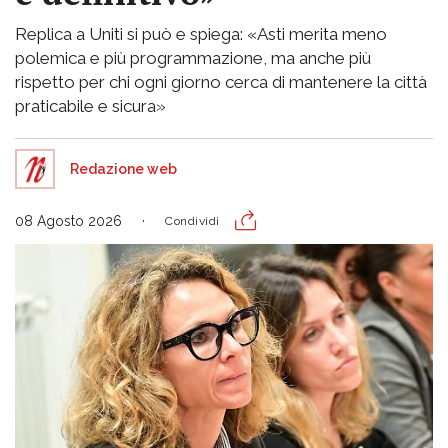
Replica a Uniti si può e spiega: «Asti merita meno
polemica e più programmazione, ma anche più
rispetto per chi ogni giorno cerca di mantenere la città
praticabile e sicura»
Redazione web
08 Agosto 2026
Condividi