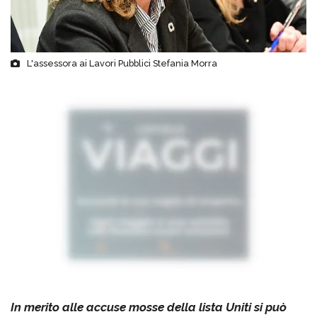
L'assessora ai Lavori Pubblici Stefania Morra
In merito alle accuse mosse della lista Uniti si può