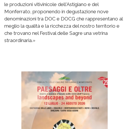
le produzioni vitivinicole dell'Astigiano e del
Monferrato, proponendo in degustazione nove
denominazioni tra DOC e DOCG che rappresentano al
meglio la qualità e la ricchezza del nostro territorio e
che trovano nel Festival delle Sagre una vetrina
straordinaria.»