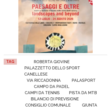
TAG
ROBERTA GIOVINE
PALAZZETTO DELLO SPORT
CANELLESE
VIA RICCADONNA
PALASPORT
CAMPO DA PADEL
CAMPI DA TENNIS
PISTA DA MTB
BILANCIO DI PREVISIONE
CONSIGLIO COMUNALE
GIUNTA