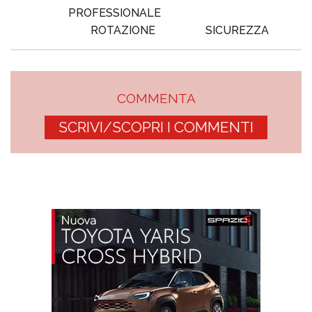
PROFESSIONALE
ROTAZIONE
SICUREZZA
COMMENTA
SCRIVI/SCOPRI I COMMENTI