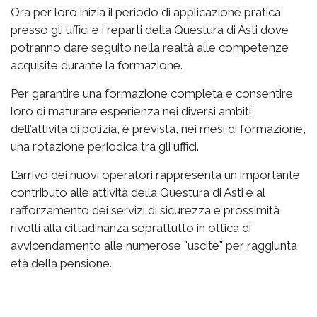
Ora per loro inizia il periodo di applicazione pratica
presso gli uffici e i reparti della Questura di Asti dove
potranno dare seguito nella realtà alle competenze
acquisite durante la formazione.
Per garantire una formazione completa e consentire
loro di maturare esperienza nei diversi ambiti
dell’attività di polizia, è prevista, nei mesi di formazione,
una rotazione periodica tra gli uffici.
L’arrivo dei nuovi operatori rappresenta un importante
contributo alle attività della Questura di Asti e al
rafforzamento dei servizi di sicurezza e prossimità
rivolti alla cittadinanza soprattutto in ottica di
avvicendamento alle numerose "uscite" per raggiunta
età della pensione.