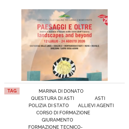
TAG
MARINA DI DONATO
QUESTURA DI ASTI
ASTI
POLIZIA DI STATO
ALLIEVI AGENTI
CORSO DI FORMAZIONE
GIURAMENTO
FORMAZIONE TECNICO-