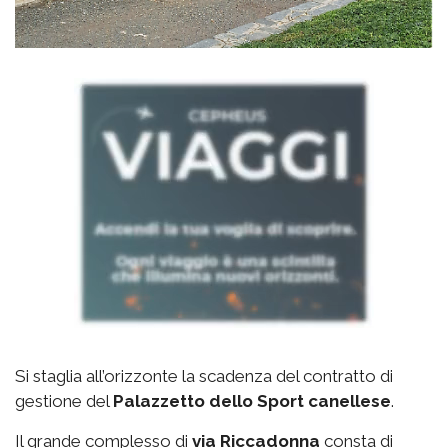
Si staglia all’orizzonte la scadenza del contratto di
gestione del
Palazzetto
dello Sport canellese
.
Il grande complesso di
via
Riccadonna
consta di