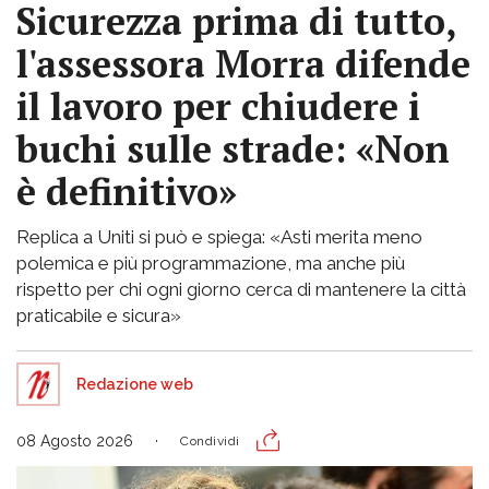
Sicurezza prima di tutto,
l'assessora Morra difende
il lavoro per chiudere i
buchi sulle strade: «Non
è definitivo»
Replica a Uniti si può e spiega: «Asti merita meno
polemica e più programmazione, ma anche più
rispetto per chi ogni giorno cerca di mantenere la città
praticabile e sicura»
Redazione web
08 Agosto 2026
Condividi