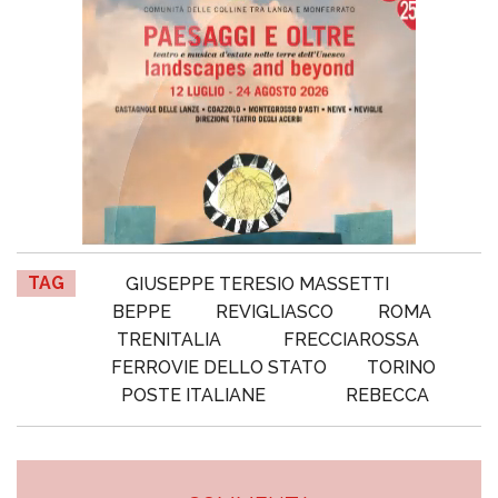
TAG
GIUSEPPE TERESIO MASSETTI
BEPPE
REVIGLIASCO
ROMA
TRENITALIA
FRECCIAROSSA
FERROVIE DELLO STATO
TORINO
POSTE ITALIANE
REBECCA