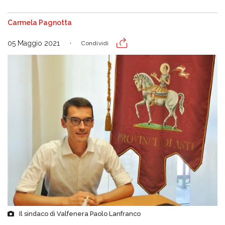
Carmela Pagnotta
05 Maggio 2021
Condividi
Il sindaco di Valfenera Paolo Lanfranco