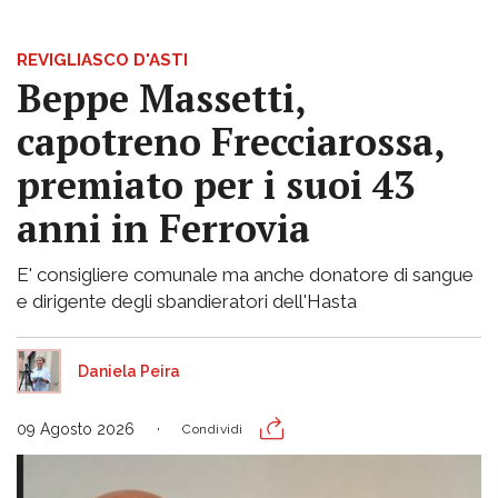
REVIGLIASCO D'ASTI
Beppe Massetti,
capotreno Frecciarossa,
premiato per i suoi 43
anni in Ferrovia
E' consigliere comunale ma anche donatore di sangue
e dirigente degli sbandieratori dell'Hasta
Daniela Peira
09 Agosto 2026
Condividi