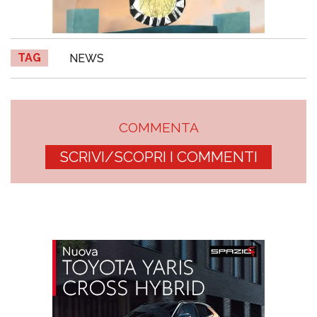
TAG
NEWS
COMMENTA
SCRIVI/SCOPRI I COMMENTI