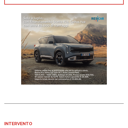
INTERVENTO