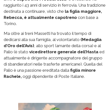
raggiunto i 43 anni di servizio in ferrovia. Una tradizione
destinata a continuare, visto che
la figlia maggiore,
Rebecca, è attualmente capotreno
con base a
Torino.
Ma oltre ai treni Massetti ha trovato il tempo di
dedicarsi alla sua famiglia, al volontariato
(Medaglia
d’Oro dell’Avis)
, allo sport (amante della corsa) e al
Palio (è stato
vicedirettore generale dell’Hasta
ed
attualmente è dirigente accompagnatore del gruppo
di sbandieratori nelle trasferte americane). Quella del
Palio è una passione ereditata dalla
figlia minore
Rachele,
oggi dipendente di Poste Italiane.