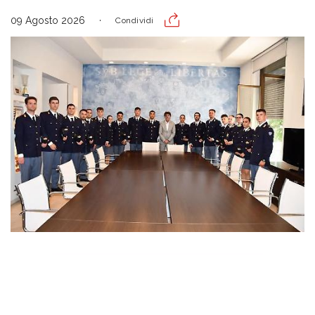
09 Agosto 2026
Condividi