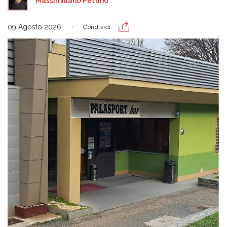
Massimiliano Pettino
09 Agosto 2026
Condividi