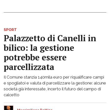
SPORT
Palazzetto di Canelli in
bilico: la gestione
potrebbe essere
parcellizzata
Il Comune stanzia 140mila euro per riqualificare campi
e spogliatoi e valuta di parcellizzare la gestione: alcune
società già interessate, incerto il futuro del campo di
calcetto