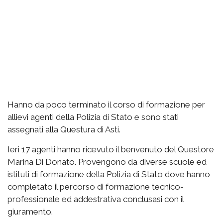
Hanno da poco terminato il corso di formazione per
allievi agenti della Polizia di Stato e sono stati
assegnati alla Questura di Asti.
Ieri 17 agenti hanno ricevuto il benvenuto del Questore
Marina Di Donato. Provengono da diverse scuole ed
istituti di formazione della Polizia di Stato dove hanno
completato il percorso di formazione tecnico-
professionale ed addestrativa conclusasi con il
giuramento.