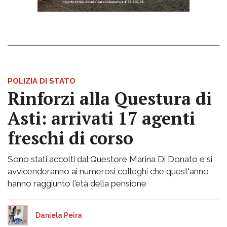
POLIZIA DI STATO
Rinforzi alla Questura di
Asti: arrivati 17 agenti
freschi di corso
Sono stati accolti dal Questore Marina Di Donato e si
avvicenderanno ai numerosi colleghi che quest'anno
hanno raggiunto l'età della pensione
Daniela Peira