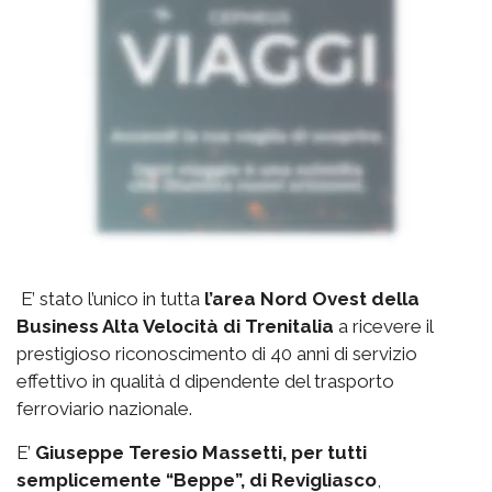
E’ stato l’unico in tutta
l’area Nord Ovest della
Business Alta Velocità di Trenitalia
a ricevere il
prestigioso riconoscimento di 40 anni di servizio
effettivo in qualità d dipendente del trasporto
ferroviario nazionale.
E’
Giuseppe Teresio Massetti, per tutti
semplicemente “Beppe”, di Revigliasco
,