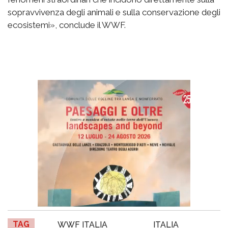
sopravvivenza degli animali e sulla conservazione degli
ecosistemi», conclude il WWF.
TAG
WWF ITALIA
ITALIA