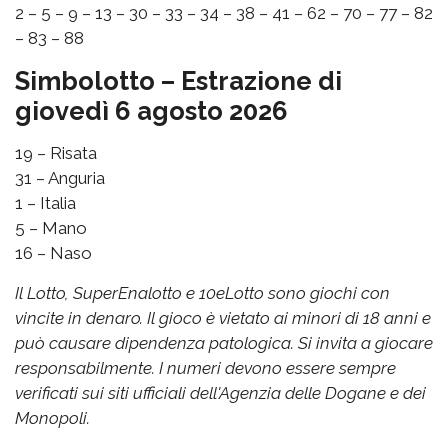
2 – 5 – 9 – 13 – 30 – 33 – 34 – 38 – 41 – 62 – 70 – 77 – 82
– 83 – 88
Simbolotto – Estrazione di
giovedì 6 agosto 2026
19 – Risata
31 – Anguria
1 – Italia
5 – Mano
16 – Naso
Il Lotto, SuperEnalotto e 10eLotto sono giochi con
vincite in denaro. Il gioco è vietato ai minori di 18 anni e
può causare dipendenza patologica. Si invita a giocare
responsabilmente. I numeri devono essere sempre
verificati sui siti ufficiali dell'Agenzia delle Dogane e dei
Monopoli.