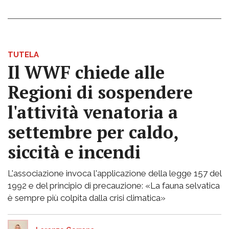
TUTELA
Il WWF chiede alle
Regioni di sospendere
l'attività venatoria a
settembre per caldo,
siccità e incendi
L'associazione invoca l'applicazione della legge 157 del
1992 e del principio di precauzione: «La fauna selvatica
è sempre più colpita dalla crisi climatica»