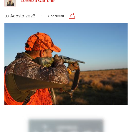
Lorenza Garrone
07 Agosto 2026
Condividi