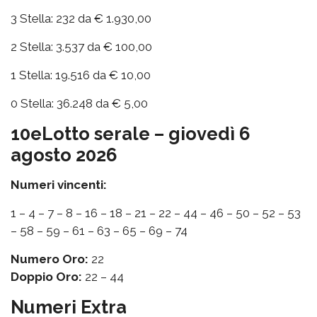
3 Stella: 232 da € 1.930,00
2 Stella: 3.537 da € 100,00
1 Stella: 19.516 da € 10,00
0 Stella: 36.248 da € 5,00
10eLotto serale – giovedì 6
agosto 2026
Numeri vincenti:
1 – 4 – 7 – 8 – 16 – 18 – 21 – 22 – 44 – 46 – 50 – 52 – 53
– 58 – 59 – 61 – 63 – 65 – 69 – 74
Numero Oro:
22
Doppio Oro:
22 – 44
Numeri Extra