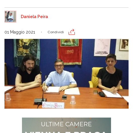
Daniela Peira
01 Maggio 2021
Condividi