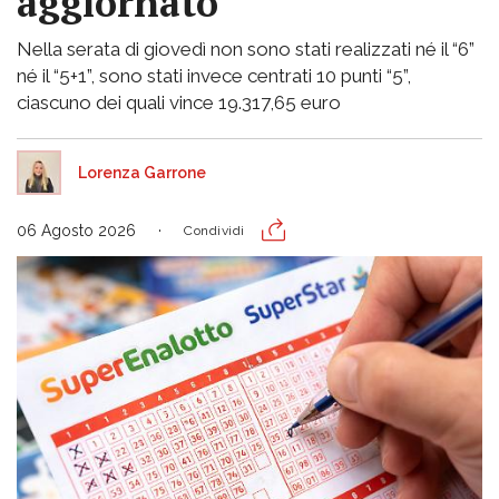
aggiornato
Nella serata di giovedì non sono stati realizzati né il “6”
né il “5+1”, sono stati invece centrati 10 punti “5”,
ciascuno dei quali vince 19.317,65 euro
Lorenza Garrone
06 Agosto 2026
Condividi