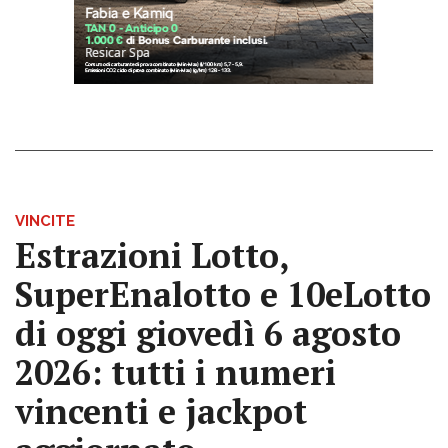
VINCITE
Estrazioni Lotto,
SuperEnalotto e 10eLotto
di oggi giovedì 6 agosto
2026: tutti i numeri
vincenti e jackpot