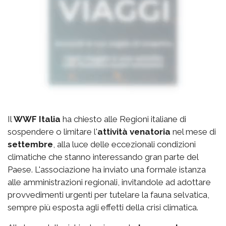
Il
WWF Italia
ha chiesto alle Regioni italiane di
sospendere o limitare l'
attività venatoria
nel mese di
settembre
, alla luce delle eccezionali condizioni
climatiche che stanno interessando gran parte del
Paese. L'associazione ha inviato una formale istanza
alle amministrazioni regionali, invitandole ad adottare
provvedimenti urgenti per tutelare la fauna selvatica,
sempre più esposta agli effetti della crisi climatica.