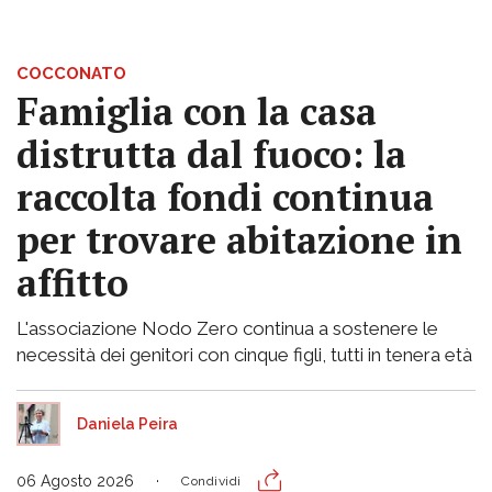
COCCONATO
Famiglia con la casa
distrutta dal fuoco: la
raccolta fondi continua
per trovare abitazione in
affitto
L'associazione Nodo Zero continua a sostenere le
necessità dei genitori con cinque figli, tutti in tenera età
Daniela Peira
06 Agosto 2026
Condividi