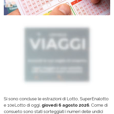
Si sono concluse le estrazioni di Lotto, SuperEnalotto
e 10eLotto di oggi,
giovedì 6 agosto 2026
. Come di
consueto sono stati sorteggiati i numeri delle undici