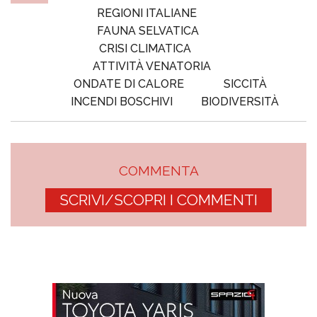
REGIONI ITALIANE
FAUNA SELVATICA
CRISI CLIMATICA
ATTIVITÀ VENATORIA
ONDATE DI CALORE
SICCITÀ
INCENDI BOSCHIVI
BIODIVERSITÀ
COMMENTA
SCRIVI/SCOPRI I COMMENTI