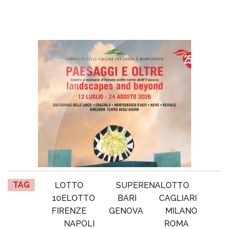
TAG
LOTTO
SUPERENALOTTO
10ELOTTO
BARI
CAGLIARI
FIRENZE
GENOVA
MILANO
NAPOLI
ROMA