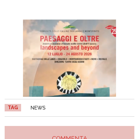
TAG
NEWS
COMMENTA