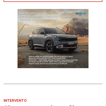
INTERVENTO