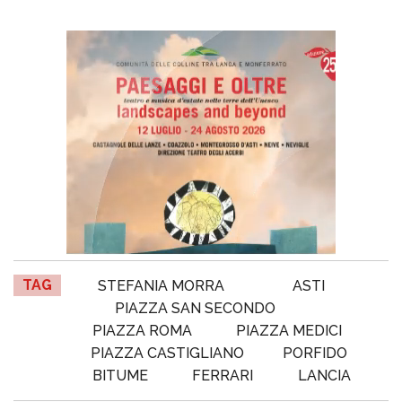
TAG
STEFANIA MORRA
ASTI
PIAZZA SAN SECONDO
PIAZZA ROMA
PIAZZA MEDICI
PIAZZA CASTIGLIANO
PORFIDO
BITUME
FERRARI
LANCIA