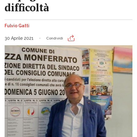
difficoltà
Fulvio Gatti
30 Aprile 2021
Condividi