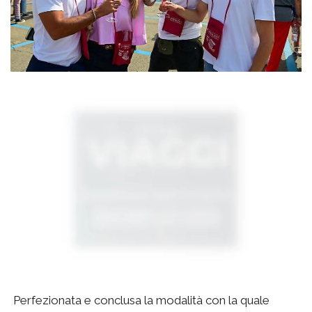
Perfezionata e conclusa la modalità con la quale