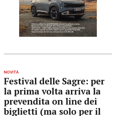
NOVITÀ
Festival delle Sagre: per
la prima volta arriva la
prevendita on line dei
biglietti (ma solo per il