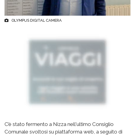
OLYMPUS DIGITAL CAMERA
C’è stato fermento a Nizza nell'ultimo Consiglio
Comunale svoltosi su piattaforma web, a seguito di