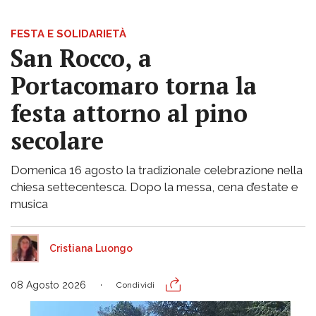
FESTA E SOLIDARIETÀ
San Rocco, a
Portacomaro torna la
festa attorno al pino
secolare
Domenica 16 agosto la tradizionale celebrazione nella
chiesa settecentesca. Dopo la messa, cena d’estate e
musica
Cristiana Luongo
08 Agosto 2026
Condividi