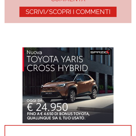
SCRIVI/SCOPRI I COMMENTI