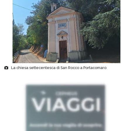
La chiesa settecentesca di San Rocco a Portacomaro