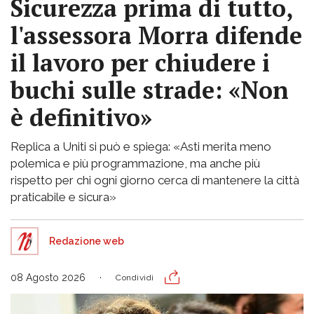
Sicurezza prima di tutto,
l'assessora Morra difende
il lavoro per chiudere i
buchi sulle strade: «Non
è definitivo»
Replica a Uniti si può e spiega: «Asti merita meno
polemica e più programmazione, ma anche più
rispetto per chi ogni giorno cerca di mantenere la città
praticabile e sicura»
Redazione web
08 Agosto 2026
Condividi