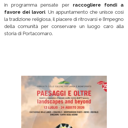
in programma pensate per
raccogliere fondi a
favore dei lavori
. Un appuntamento che unisce così
la tradizione religiosa, il piacere di ritrovarsi e l’impegno
della comunità per conservare un luogo caro alla
storia di Portacomaro.