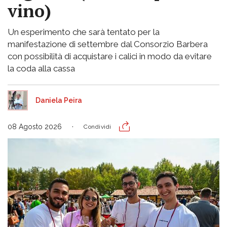
vino)
Un esperimento che sarà tentato per la
manifestazione di settembre dal Consorzio Barbera
con possibilità di acquistare i calici in modo da evitare
la coda alla cassa
Daniela Peira
08 Agosto 2026
Condividi