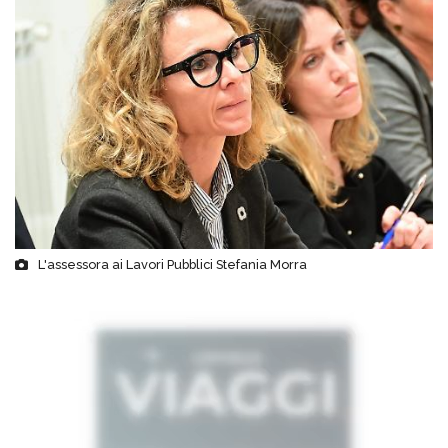
L'assessora ai Lavori Pubblici Stefania Morra