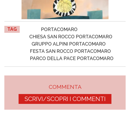
TAG
PORTACOMARO
CHIESA SAN ROCCO PORTACOMARO
GRUPPO ALPINI PORTACOMARO
FESTA SAN ROCCO PORTACOMARO
PARCO DELLA PACE PORTACOMARO
COMMENTA
SCRIVI/SCOPRI I COMMENTI