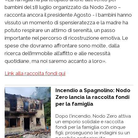
bambini del 18 luglio organizzato da Nodo Zero –
racconta ancora il presidente Agosto - i bambini hanno
vissuto un momento di spensieratezza e la madre ha
potuto respirare un attimo di serenità, un passo
importante nel percorso di ricostruzione emotiva. Le
spese che dovranno affrontare sono molte, dalla
ricerca dell’immobile all’affitto e alle necessità
quotidiane, ma noi saremo accanto a loro».
Link alla raccolta fondi qui
Incendio a Spagnolino: Nodo
Zero lancia la raccolta fondi
per la famiglia
Dopo l'incendio, Nodo Zero attiva
un emporio solidale e raccolta
fondi per la famiglia con cinque
figli, proseguono le indagini su un