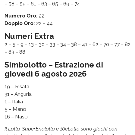
– 58 – 59 – 61 – 63 – 65 – 69 – 74
Numero Oro:
22
Doppio Oro:
22 – 44
Numeri Extra
2 – 5 – 9 – 13 – 30 – 33 – 34 – 38 – 41 – 62 – 70 – 77 – 82
– 83 – 88
Simbolotto – Estrazione di
giovedì 6 agosto 2026
19 – Risata
31 – Anguria
1 – Italia
5 – Mano
16 – Naso
Il Lotto, SuperEnalotto e 10eLotto sono giochi con