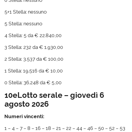
6 Stella: nessuno
5+1 Stella: nessuno
5 Stella: nessuno
4 Stella: 5 da € 22.840,00
3 Stella: 232 da € 1.930,00
2 Stella: 3.537 da € 100,00
1 Stella: 19.516 da € 10,00
0 Stella: 36.248 da € 5,00
10eLotto serale – giovedì 6
agosto 2026
Numeri vincenti:
1 – 4 – 7 – 8 – 16 – 18 – 21 – 22 – 44 – 46 – 50 – 52 – 53