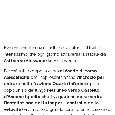
Evidentemente una rivincita della natura sul traffico
intensissimo che ogni giorno attraversa la statale
da
Asti verso Alessandria.
E viceversa.
Perché subito dopo la curva
al fondo di corso
Alessandria
che rappresenta anche
l'incrocio per
entrare nella frazione Quarto Inferiore
, poco
dopo l'inizio del lungo
rettilineo verso Castello
d'Annone (quello che fra qualche mese vedrà
l'installazione del tutor per il controllo della
velocità)
vi è un alto e grande cartello di indicazione di