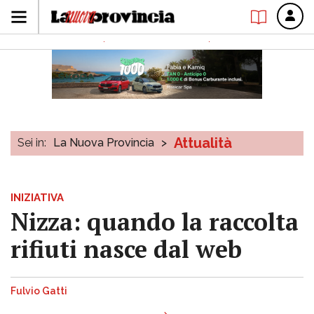
Attualità
Sei in:
La Nuova Provincia
>
INIZIATIVA
Nizza: quando la raccolta
rifiuti nasce dal web
Fulvio Gatti