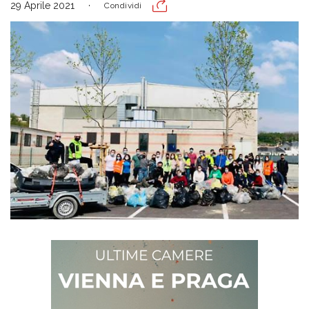
29 Aprile 2021
Condividi