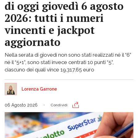
di oggi giovedì 6 agosto
2026: tutti i numeri
vincenti e jackpot
aggiornato
Nella serata di giovedì non sono stati realizzati né il “6”
né il “5+1”, sono stati invece centrati 10 punti “5”,
ciascuno dei quali vince 19.317,65 euro
Lorenza Garrone
06 Agosto 2026
Condividi