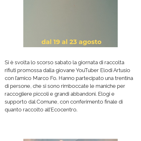
Si è svolta lo scorso sabato la giornata di raccolta
rifiuti promossa dalla giovane YouTuber Elodi Artusio
con l’amico Marco Fo. Hanno partecipato una trentina
di persone, che si sono rimboccate le maniche per
raccogliere piccoli e grandi abbandoni. Elogi e
supporto dal Comune, con conferimento finale di
quanto raccolto all’Ecocentro.