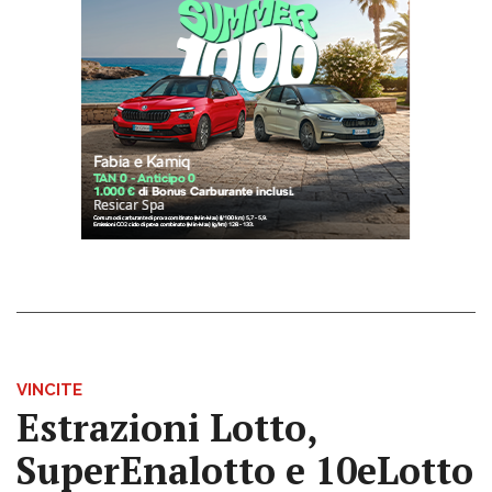
VINCITE
Estrazioni Lotto,
SuperEnalotto e 10eLotto