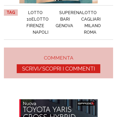
TAG
LOTTO
SUPERENALOTTO
10ELOTTO
BARI
CAGLIARI
FIRENZE
GENOVA
MILANO
NAPOLI
ROMA
COMMENTA
SCRIVI/SCOPRI I COMMENTI