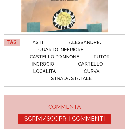
TAG
ASTI
ALESSANDRIA
QUARTO INFERIORE
CASTELLO D'ANNONE
TUTOR
INCROCIO
CARTELLO
LOCALITÀ
CURVA
STRADA STATALE
COMMENTA
SCRIVI/SCOPRI I COMMENTI