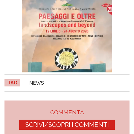
TAG
NEWS
COMMENTA
SCRIVI/SCOPRI I COMMENTI