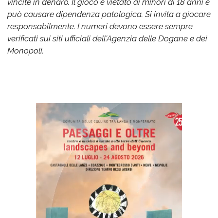
vincite in denaro. Il gioco è vietato ai minori di 18 anni e
può causare dipendenza patologica. Si invita a giocare
responsabilmente. I numeri devono essere sempre
verificati sui siti ufficiali dell'Agenzia delle Dogane e dei
Monopoli.