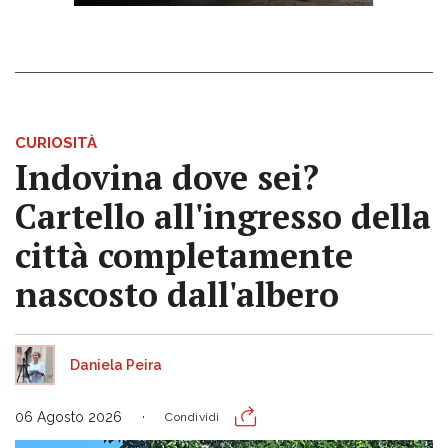
CURIOSITÀ
Indovina dove sei?
Cartello all'ingresso della
città completamente
nascosto dall'albero
Daniela Peira
06 Agosto 2026
Condividi