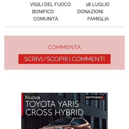
VIGILI DEL FUOCO
18 LUGLIO
BONIFICO
DONAZIONI
COMUNITÀ
FAMIGLIA
COMMENTA
SCRIVI/SCOPRI I COMMENTI