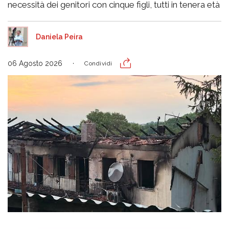
necessità dei genitori con cinque figli, tutti in tenera età
Daniela Peira
06 Agosto 2026
Condividi