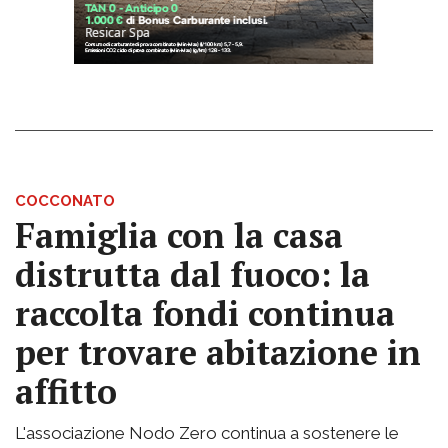
COCCONATO
Famiglia con la casa
distrutta dal fuoco: la
raccolta fondi continua
per trovare abitazione in
affitto
L'associazione Nodo Zero continua a sostenere le