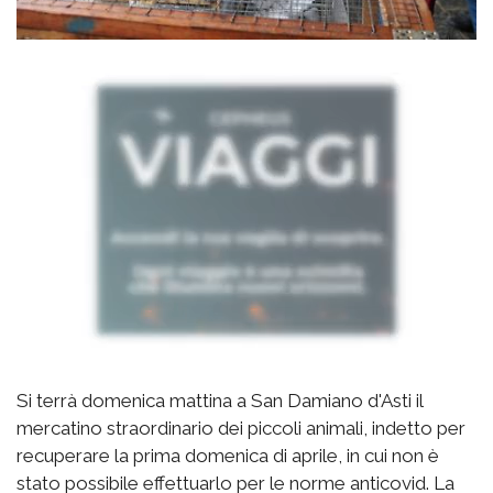
Si terrà domenica mattina a San Damiano d'Asti il
mercatino straordinario dei piccoli animali, indetto per
recuperare la prima domenica di aprile, in cui non è
stato possibile effettuarlo per le norme anticovid. La