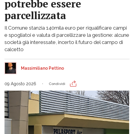
potrebbe essere
parcellizzata
Il Comune stanzia 140mila euro per riqualificare campi
e spogliatoi e valuta di parcellizzare la gestione: alcune
società già interessate, incerto il futuro del campo di
calcetto
Massimiliano Pettino
09 Agosto 2026
Condividi