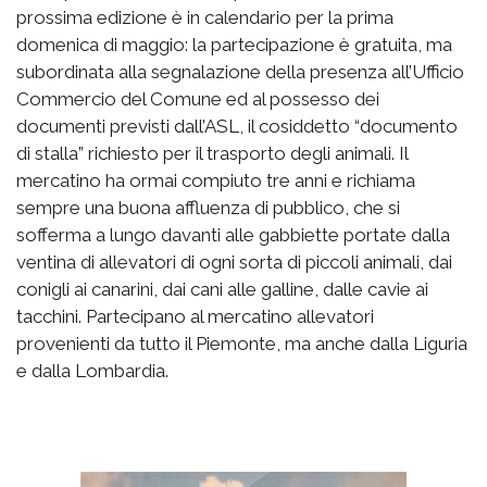
prossima edizione è in calendario per la prima
domenica di maggio: la partecipazione è gratuita, ma
subordinata alla segnalazione della presenza all’Ufficio
Commercio del Comune ed al possesso dei
documenti previsti dall’ASL, il cosiddetto “documento
di stalla” richiesto per il trasporto degli animali. Il
mercatino ha ormai compiuto tre anni e richiama
sempre una buona affluenza di pubblico, che si
sofferma a lungo davanti alle gabbiette portate dalla
ventina di allevatori di ogni sorta di piccoli animali, dai
conigli ai canarini, dai cani alle galline, dalle cavie ai
tacchini. Partecipano al mercatino allevatori
provenienti da tutto il Piemonte, ma anche dalla Liguria
e dalla Lombardia.