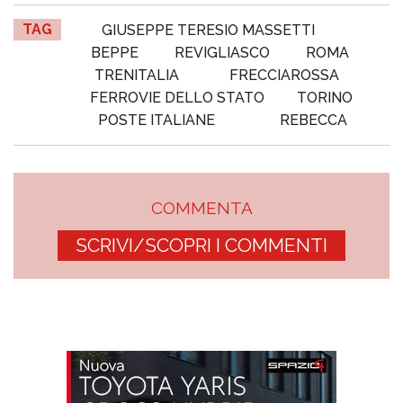
TAG
GIUSEPPE TERESIO MASSETTI
BEPPE
REVIGLIASCO
ROMA
TRENITALIA
FRECCIAROSSA
FERROVIE DELLO STATO
TORINO
POSTE ITALIANE
REBECCA
COMMENTA
SCRIVI/SCOPRI I COMMENTI