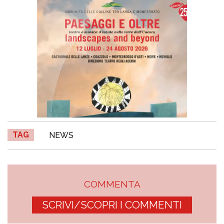
TAG
NEWS
COMMENTA
SCRIVI/SCOPRI I COMMENTI