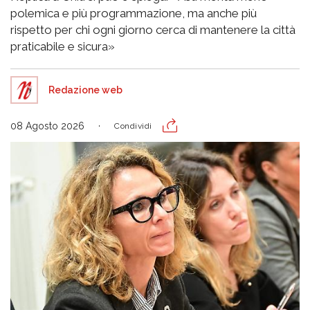
polemica e più programmazione, ma anche più
rispetto per chi ogni giorno cerca di mantenere la città
praticabile e sicura»
Redazione web
08 Agosto 2026
Condividi