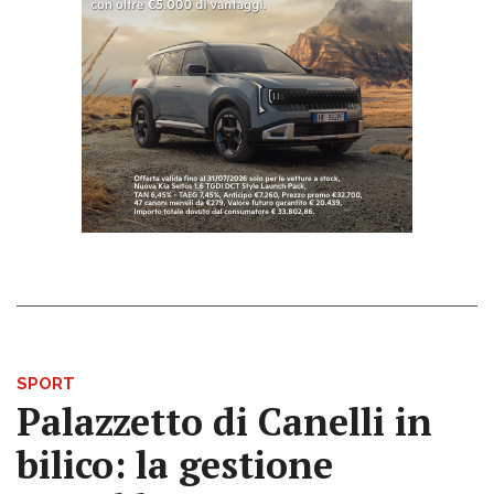
SPORT
Palazzetto di Canelli in
bilico: la gestione