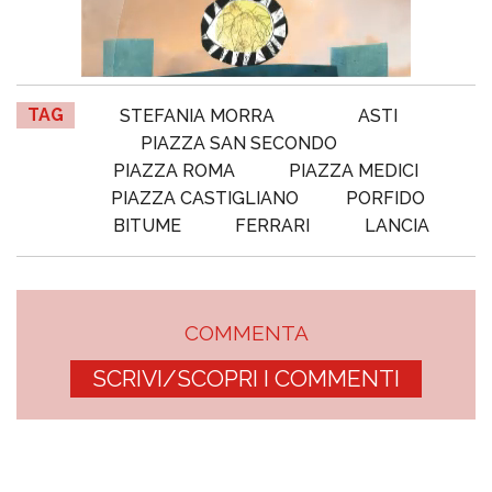
TAG
STEFANIA MORRA
ASTI
PIAZZA SAN SECONDO
PIAZZA ROMA
PIAZZA MEDICI
PIAZZA CASTIGLIANO
PORFIDO
BITUME
FERRARI
LANCIA
COMMENTA
SCRIVI/SCOPRI I COMMENTI