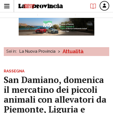
Attualità
Sei in:
La Nuova Provincia
>
RASSEGNA
San Damiano, domenica
il mercatino dei piccoli
animali con allevatori da
Piemonte, Liguria e