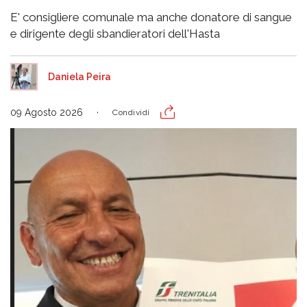
E' consigliere comunale ma anche donatore di sangue
e dirigente degli sbandieratori dell'Hasta
Daniela Peira
09 Agosto 2026
Condividi