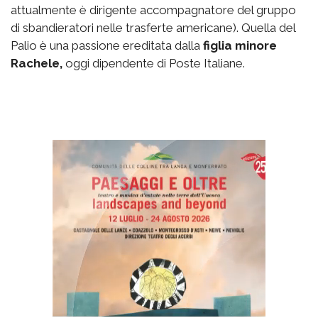
attualmente è dirigente accompagnatore del gruppo
di sbandieratori nelle trasferte americane). Quella del
Palio è una passione ereditata dalla
figlia minore
Rachele,
oggi dipendente di Poste Italiane.