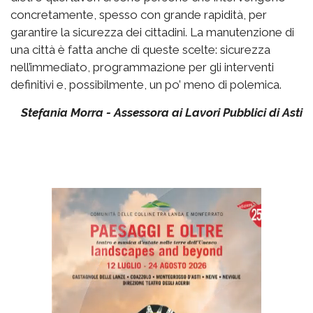
concretamente, spesso con grande rapidità, per
garantire la sicurezza dei cittadini. La manutenzione di
una città è fatta anche di queste scelte: sicurezza
nell’immediato, programmazione per gli interventi
definitivi e, possibilmente, un po’ meno di polemica.
Stefania Morra - Assessora ai Lavori Pubblici di Asti