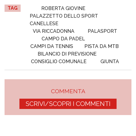
TAG
ROBERTA GIOVINE
PALAZZETTO DELLO SPORT
CANELLESE
VIA RICCADONNA
PALASPORT
CAMPO DA PADEL
CAMPI DA TENNIS
PISTA DA MTB
BILANCIO DI PREVISIONE
CONSIGLIO COMUNALE
GIUNTA
COMMENTA
SCRIVI/SCOPRI I COMMENTI