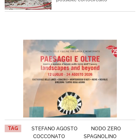
TAG
STEFANO AGOSTO
NODO ZERO
COCCONATO
SPAGNOLINO