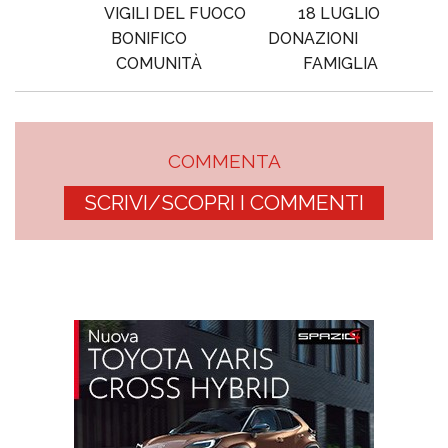
VIGILI DEL FUOCO
18 LUGLIO
BONIFICO
DONAZIONI
COMUNITÀ
FAMIGLIA
COMMENTA
SCRIVI/SCOPRI I COMMENTI