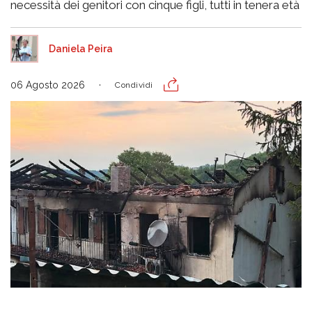
necessità dei genitori con cinque figli, tutti in tenera età
Daniela Peira
06 Agosto 2026
Condividi