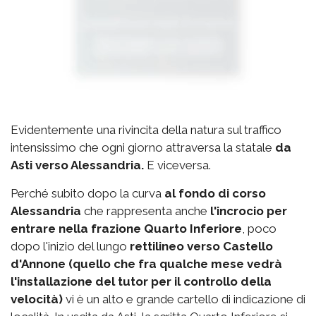
Evidentemente una rivincita della natura sul traffico
intensissimo che ogni giorno attraversa la statale
da
Asti verso Alessandria.
E viceversa.
Perché subito dopo la curva
al fondo di corso
Alessandria
che rappresenta anche
l'incrocio per
entrare nella frazione Quarto Inferiore
, poco
dopo l'inizio del lungo
rettilineo verso Castello
d'Annone (quello che fra qualche mese vedrà
l'installazione del tutor per il controllo della
velocità)
vi è un alto e grande cartello di indicazione di