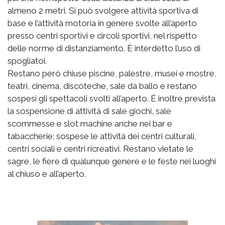
almeno 2 metri. Si può svolgere attività sportiva di
base e l’attività motoria in genere svolte all’aperto
presso centri sportivi e circoli sportivi, nel rispetto
delle norme di distanziamento. È interdetto l’uso di
spogliatoi.
Restano però chiuse piscine, palestre, musei e mostre,
teatri, cinema, discoteche, sale da ballo e restano
sospesi gli spettacoli svolti all’aperto. È inoltre prevista
la sospensione di attività di sale giochi, sale
scommesse e slot machine anche nei bar e
tabaccherie; sospese le attività dei centri culturali,
centri sociali e centri ricreativi. Restano vietate le
sagre, le fiere di qualunque genere e le feste nei luoghi
al chiuso e all’aperto.