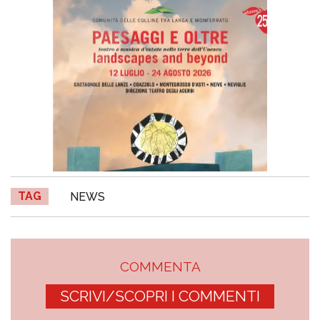
TAG
NEWS
COMMENTA
SCRIVI/SCOPRI I COMMENTI