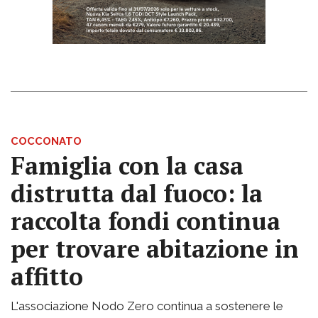
COCCONATO
Famiglia con la casa
distrutta dal fuoco: la
raccolta fondi continua
per trovare abitazione in
affitto
L'associazione Nodo Zero continua a sostenere le