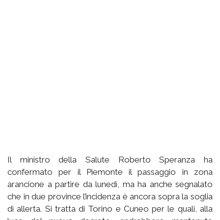
Il ministro della Salute Roberto Speranza ha
confermato per il Piemonte il passaggio in zona
arancione a partire da lunedì, ma ha anche segnalato
che in due province l’incidenza è ancora sopra la soglia
di allerta. Si tratta di Torino e Cuneo per le quali, alla