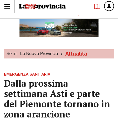
Attualità
Sei in:
La Nuova Provincia
>
EMERGENZA SANITARIA
Dalla prossima
settimana Asti e parte
del Piemonte tornano in
zona arancione