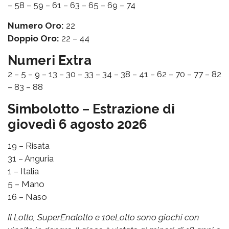
– 58 – 59 – 61 – 63 – 65 – 69 – 74
Numero Oro:
22
Doppio Oro:
22 – 44
Numeri Extra
2 – 5 – 9 – 13 – 30 – 33 – 34 – 38 – 41 – 62 – 70 – 77 – 82
– 83 – 88
Simbolotto – Estrazione di
giovedì 6 agosto 2026
19 – Risata
31 – Anguria
1 – Italia
5 – Mano
16 – Naso
Il Lotto, SuperEnalotto e 10eLotto sono giochi con