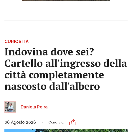
CURIOSITÀ
Indovina dove sei?
Cartello all'ingresso della
città completamente
nascosto dall'albero
Daniela Peira
06 Agosto 2026
Condividi