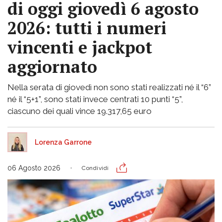
di oggi giovedì 6 agosto
2026: tutti i numeri
vincenti e jackpot
aggiornato
Nella serata di giovedì non sono stati realizzati né il “6”
né il “5+1”, sono stati invece centrati 10 punti “5”,
ciascuno dei quali vince 19.317,65 euro
Lorenza Garrone
06 Agosto 2026
Condividi