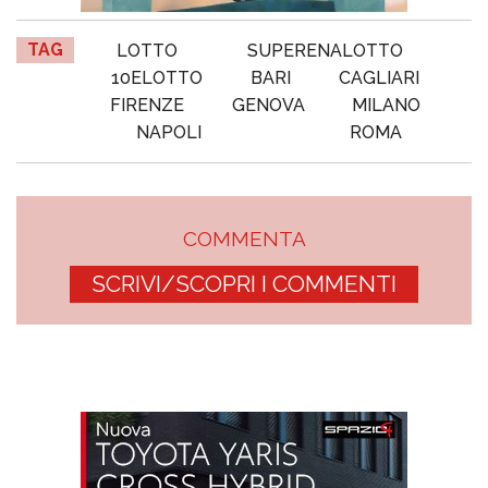
TAG
LOTTO
SUPERENALOTTO
10ELOTTO
BARI
CAGLIARI
FIRENZE
GENOVA
MILANO
NAPOLI
ROMA
COMMENTA
SCRIVI/SCOPRI I COMMENTI