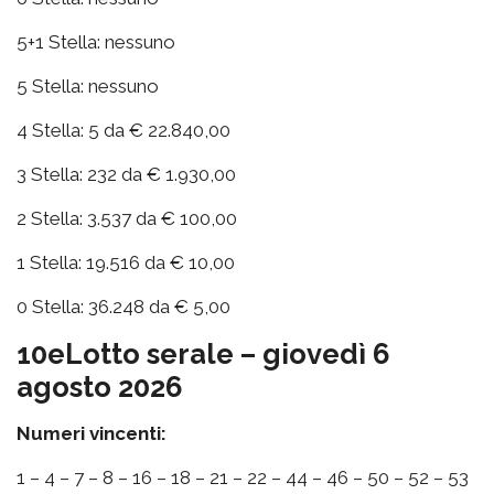
5+1 Stella: nessuno
5 Stella: nessuno
4 Stella: 5 da € 22.840,00
3 Stella: 232 da € 1.930,00
2 Stella: 3.537 da € 100,00
1 Stella: 19.516 da € 10,00
0 Stella: 36.248 da € 5,00
10eLotto serale – giovedì 6
agosto 2026
Numeri vincenti:
1 – 4 – 7 – 8 – 16 – 18 – 21 – 22 – 44 – 46 – 50 – 52 – 53