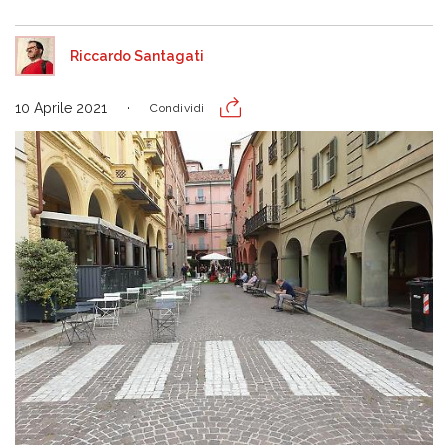
Riccardo Santagati
10 Aprile 2021
Condividi